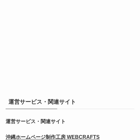
運営サービス・関連サイト
運営サービス・関連サイト
沖縄ホームページ制作工房 WEBCRAFTS