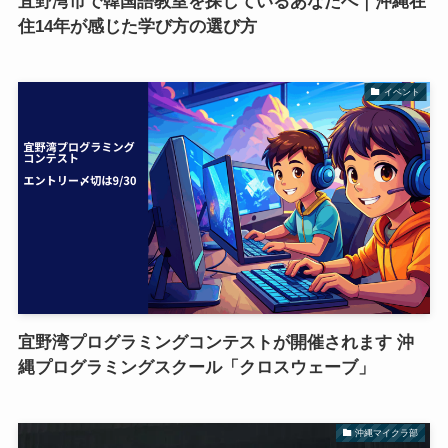
宜野湾市で韓国語教室を探しているあなたへ｜沖縄在
住14年が感じた学び方の選び方
イベント
宜野湾プログラミングコンテストが開催されます 沖
縄プログラミングスクール「クロスウェーブ」
沖縄マイクラ部