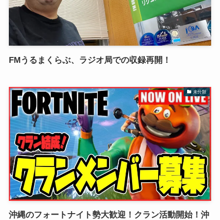
FMうるまくらぶ、ラジオ局での収録再開！
未分類
沖縄のフォートナイト勢大歓迎！クラン活動開始！沖