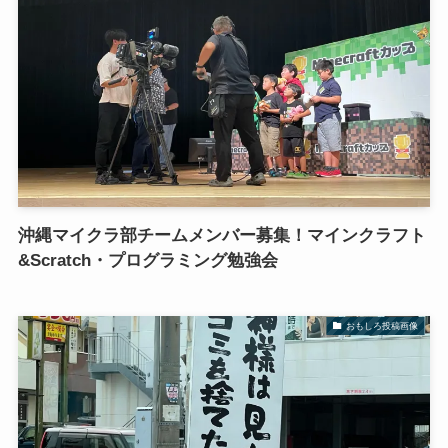
沖縄マイクラ部チームメンバー募集！マインクラフト
&Scratch・プログラミング勉強会
おもしろ投稿画像