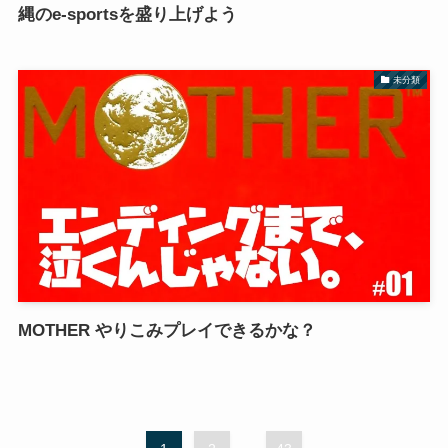
縄のe-sportsを盛り上げよう
未分類
MOTHER やりこみプレイできるかな？