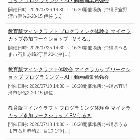
ョップ プログラミング～AI・動画編集勉強会
開催日時: 2026/07/26 14:30 ～ 16:30開催場所: 沖縄県宜野
湾市伊佐2-20-15 伊佐 […]
教育版マインクラフト プログラミング体験会 マイクラ
カップ参加ワークショップ FMうるま
開催日時: 2026/07/25 14:30 ～ 16:30開催場所: 沖縄県うる
ま市石川赤崎2丁目20-1沖 […]
教育版マインクラフト体験会 マイクラカップ ワークシ
ョップ プログラミング～AI・動画編集勉強会
開催日時: 2026/07/19 14:30 ～ 16:30開催場所: 沖縄県宜野
湾市伊佐2-20-15 伊佐 […]
教育版マインクラフト プログラミング体験会 マイクラ
カップ参加ワークショップ FMうるま
開催日時: 2026/07/18 14:30 ～ 16:30開催場所: 沖縄県うる
ま市石川赤崎2丁目20-1沖 […]