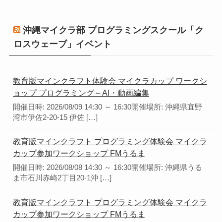
沖縄マイクラ部 プログラミングスクール「ク
ロスウェーブ」イベント
教育版マインクラフト体験会 マイクラカップ ワークシ
ョップ プログラミング～AI・動画編集
開催日時: 2026/08/09 14:30 ～ 16:30開催場所: 沖縄県宜野
湾市伊佐2-20-15 伊佐 […]
教育版マインクラフト プログラミング体験会 マイクラ
カップ参加ワークショップ FMうるま
開催日時: 2026/08/08 14:30 ～ 16:30開催場所: 沖縄県うる
ま市石川赤崎2丁目20-1沖 […]
教育版マインクラフト プログラミング体験会 マイクラ
カップ参加ワークショップ FMうるま