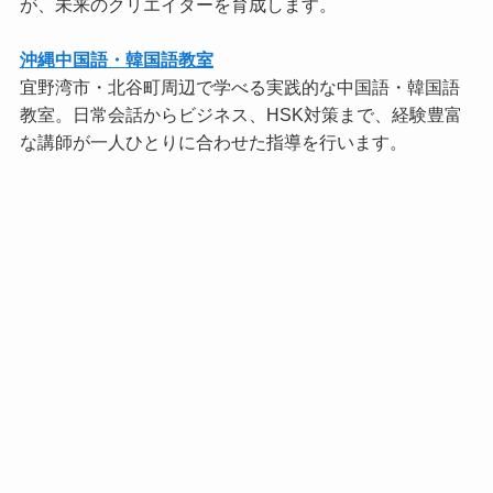
が、未来のクリエイターを育成します。
沖縄中国語・韓国語教室
宜野湾市・北谷町周辺で学べる実践的な中国語・韓国語
教室。日常会話からビジネス、HSK対策まで、経験豊富
な講師が一人ひとりに合わせた指導を行います。