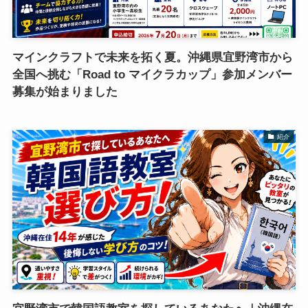
マインクラフトで未来を拓く夏。沖縄県宜野湾市から
全国へ挑む「Road to マイクラカップ」参加メンバー
募集が始まりました
紹介