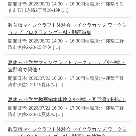
開催日時: 2026/08/01 14:30 ～ 16:30開催場所: 沖縄県うる
ま市石川赤崎2丁目20-1沖 […]
教育版マインクラフト体験会 マイクラカップ ワークシ
ョップ プログラミング～AI・動画編集
開催日時: 2026/08/02 14:30 ～ 16:30開催場所: 沖縄県宜野
湾市伊佐2-20-15 伊佐 […]
夏休み 小学生マインクラフトワークショップを沖縄・
宜野湾で開催！
開催日時: 2026/07/23 16:00 ～ 17:00開催場所: 沖縄県宜野
湾市伊佐2-20-15夏休み […]
夏休み 小学生動画編集体験会を沖縄・宜野湾で開催！
開催日時: 2026/07/21 16:00 ～ 17:00開催場所: 沖縄県宜野
湾市伊佐2-20-15夏休み […]
教育版マインクラフト体験会 マイクラカップ ワークシ