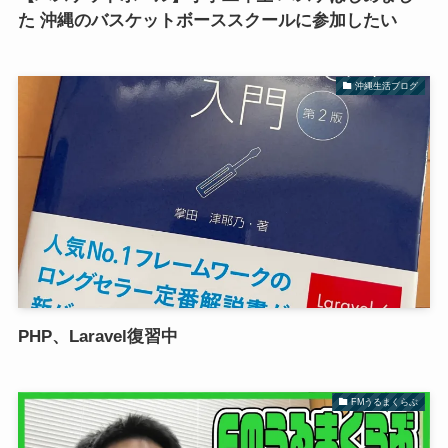
た 沖縄のバスケットボーススクールに参加したい
沖縄生活ブログ
PHP、Laravel復習中
FMうるまくらぶ