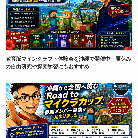
教育版マインクラフト体験会を沖縄で開催中。夏休み
の自由研究や探究学習にもおすすめ
宜野湾市