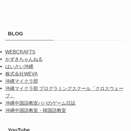
BLOG
WEBCRAFTS
かずきちゃんねる
はいさい沖縄
株式会社WEVA
沖縄マイクラ部
沖縄マイクラ部 プログラミングスクール「クロスウェー
ブ」
沖縄中国語教室パパのゲーム日誌
沖縄中国語教室・韓国語教室
YouTube