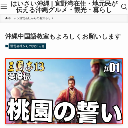
はいさい沖縄 | 宜野湾在住・地元民が
伝える沖縄グルメ・観光・暮らし
ホーム
運営会社からのお知らせ
沖縄中国語教室もよろしくお願いします
運営会社からのお知らせ