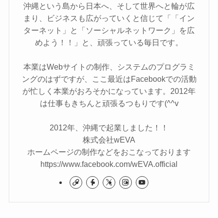
沖縄という島から日本へ、そして世界へと輪が広
まり、ビジネスも広がっていくと信じて「「イン
ターネット」と「ソーシャルネットワーク」を広
めよう！！」と、頑張っている毎日です。
本業はWebサイトの制作、システムのプログラミ
ングのはずですが、ここ最近はFacebookでの活動
が忙しく本業がおろそかになっています。2012年
は仕事もきちんと頑張るつもりです(^^v
2012年、沖縄で起業しました！！
株式会社wEVA
ホームページの制作などをおこなっております
https://www.facebook.com/wEVA.official