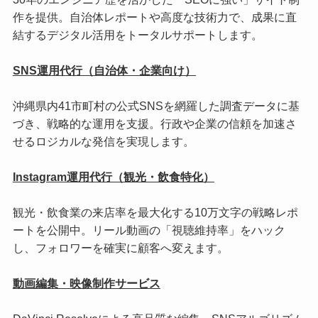
作を提供。自治体レポートや高度な技術力で、成果に直
結するデジタル活用をトータルサポートします。
SNS運用代行（自治体・企業向け）
沖縄県内41市町村の公式SNSを網羅した調査データに基
づき、戦略的な運用を支援。行政や企業の信頼を加速さ
せるロジカルな発信を実現します。
Instagram運用代行（観光・飲食特化）
観光・飲食業の来店率を最大化する10万文字の戦略レポ
ートを公開中。リール動画の「視聴維持率」をハック
し、フォロワーを確実に顧客へ変えます。
動画編集・映像制作サービス