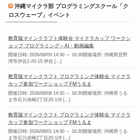
沖縄マイクラ部 プログラミングスクール「ク
ロスウェーブ」イベント
教育版マインクラフト体験会 マイクラカップ ワークシ
ョップ プログラミング～AI・動画編集
開催日時: 2026/08/09 14:30 ～ 16:30開催場所: 沖縄県宜野
湾市伊佐2-20-15 伊佐 […]
教育版マインクラフト プログラミング体験会 マイクラ
カップ参加ワークショップ FMうるま
開催日時: 2026/08/08 14:30 ～ 16:30開催場所: 沖縄県うる
ま市石川赤崎2丁目20-1沖 […]
教育版マインクラフト プログラミング体験会 マイクラ
カップ参加ワークショップ FMうるま
開催日時: 2026/08/01 14:30 ～ 16:30開催場所: 沖縄県うる
ま市石川赤崎2丁目20-1沖 […]