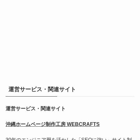
運営サービス・関連サイト
運営サービス・関連サイト
沖縄ホームページ制作工房 WEBCRAFTS
30年のエンジニア歴を活かした「SEOに強い」サイト制