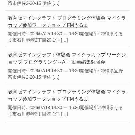
湾市伊佐2-20-15 伊佐 […]
教育版マインクラフト プログラミング体験会 マイクラ
カップ参加ワークショップ FMうるま
開催日時: 2026/07/25 14:30 ～ 16:30開催場所: 沖縄県うる
ま市石川赤崎2丁目20-1沖 […]
教育版マインクラフト体験会 マイクラカップ ワークシ
ョップ プログラミング～AI・動画編集勉強会
開催日時: 2026/07/19 14:30 ～ 16:30開催場所: 沖縄県宜野
湾市伊佐2-20-15 伊佐 […]
教育版マインクラフト プログラミング体験会 マイクラ
カップ参加ワークショップ FMうるま
開催日時: 2026/07/18 14:30 ～ 16:30開催場所: 沖縄県うる
ま市石川赤崎2丁目20-1沖 […]