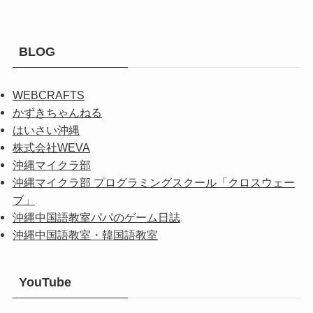
BLOG
WEBCRAFTS
かずきちゃんねる
はいさい沖縄
株式会社WEVA
沖縄マイクラ部
沖縄マイクラ部 プログラミングスクール「クロスウェー
ブ」
沖縄中国語教室パパのゲーム日誌
沖縄中国語教室・韓国語教室
YouTube