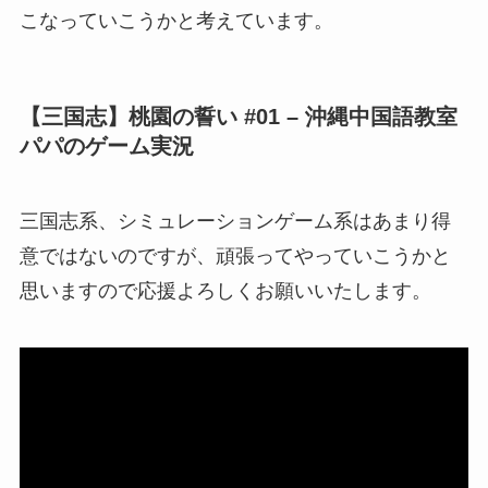
こなっていこうかと考えています。
【三国志】桃園の誓い #01 – 沖縄中国語教室
パパのゲーム実況
三国志系、シミュレーションゲーム系はあまり得
意ではないのですが、頑張ってやっていこうかと
思いますので応援よろしくお願いいたします。