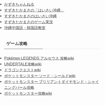
かずきちゃんねる
すずきたかまさの「はいさい沖縄」
すずきたかまさのはいさい沖縄
すずきたかまさのゲーム実況
沖縄中国語・韓国語教室
ゲーム攻略
Pokémon LEGENDS アルセウス 攻略wiki
UNDERTALE攻略wiki
ドラゴンクエストwiki
ポケットモンスター ソード・シールドwiki
ポケットモンスター ブリリアントダイヤモンド・シャイ
ニングパール攻略
ポケットモンスター攻略wiki