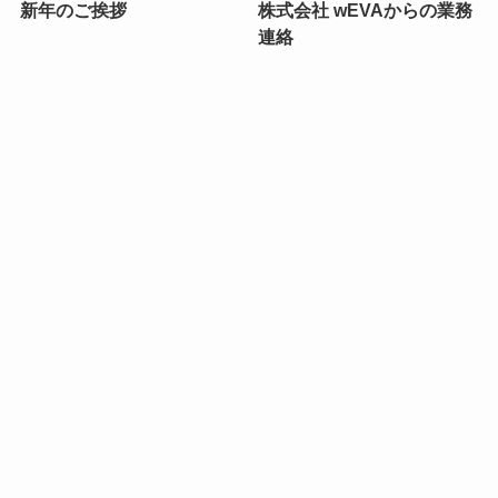
新年のご挨拶
株式会社 wEVAからの業務
連絡