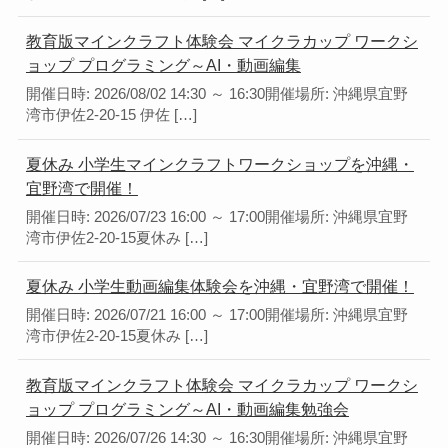
教育版マインクラフト体験会 マイクラカップ ワークシ
ョップ プログラミング～AI・動画編集
開催日時: 2026/08/02 14:30 ～ 16:30開催場所: 沖縄県宜野
湾市伊佐2-20-15 伊佐 […]
夏休み 小学生マインクラフトワークショップを沖縄・
宜野湾で開催！
開催日時: 2026/07/23 16:00 ～ 17:00開催場所: 沖縄県宜野
湾市伊佐2-20-15夏休み […]
夏休み 小学生動画編集体験会を沖縄・宜野湾で開催！
開催日時: 2026/07/21 16:00 ～ 17:00開催場所: 沖縄県宜野
湾市伊佐2-20-15夏休み […]
教育版マインクラフト体験会 マイクラカップ ワークシ
ョップ プログラミング～AI・動画編集勉強会
開催日時: 2026/07/26 14:30 ～ 16:30開催場所: 沖縄県宜野