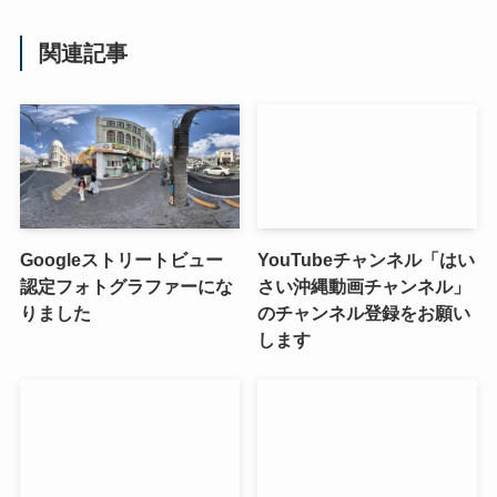
関連記事
Googleストリートビュー
YouTubeチャンネル「はい
認定フォトグラファーにな
さい沖縄動画チャンネル」
りました
のチャンネル登録をお願い
します