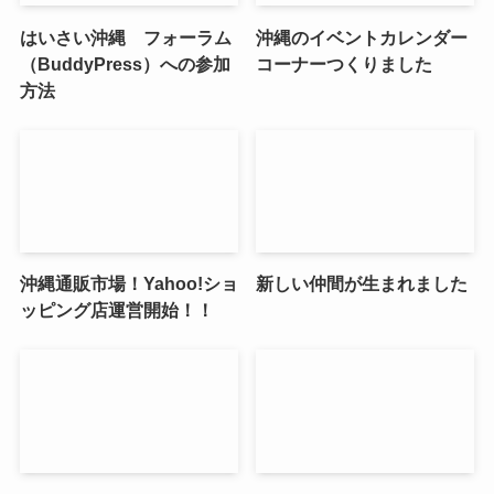
はいさい沖縄 フォーラム
沖縄のイベントカレンダー
（BuddyPress）への参加
コーナーつくりました
方法
沖縄通販市場！Yahoo!ショ
新しい仲間が生まれました
ッピング店運営開始！！