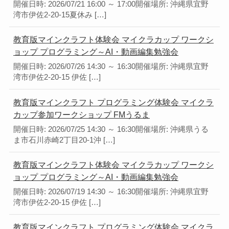
開催日時: 2026/07/21 16:00 ～ 17:00開催場所: 沖縄県宜野
湾市伊佐2-20-15夏休み […]
教育版マインクラフト体験会 マイクラカップ ワークシ
ョップ プログラミング～AI・動画編集勉強会
開催日時: 2026/07/26 14:30 ～ 16:30開催場所: 沖縄県宜野
湾市伊佐2-20-15 伊佐 […]
教育版マインクラフト プログラミング体験会 マイクラ
カップ参加ワークショップ FMうるま
開催日時: 2026/07/25 14:30 ～ 16:30開催場所: 沖縄県うる
ま市石川赤崎2丁目20-1沖 […]
教育版マインクラフト体験会 マイクラカップ ワークシ
ョップ プログラミング～AI・動画編集勉強会
開催日時: 2026/07/19 14:30 ～ 16:30開催場所: 沖縄県宜野
湾市伊佐2-20-15 伊佐 […]
教育版マインクラフト プログラミング体験会 マイクラ