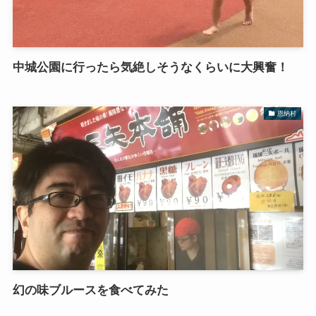
中城公園に行ったら気絶しそうなくらいに大興奮！
恩納村
幻の味ブルースを食べてみた