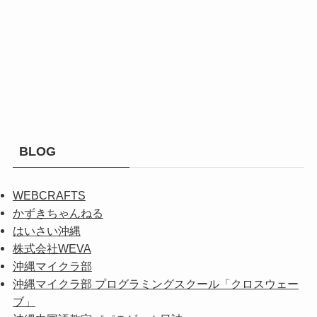
BLOG
WEBCRAFTS
かずきちゃんねる
はいさい沖縄
株式会社WEVA
沖縄マイクラ部
沖縄マイクラ部 プログラミングスクール「クロスウェー
ブ」