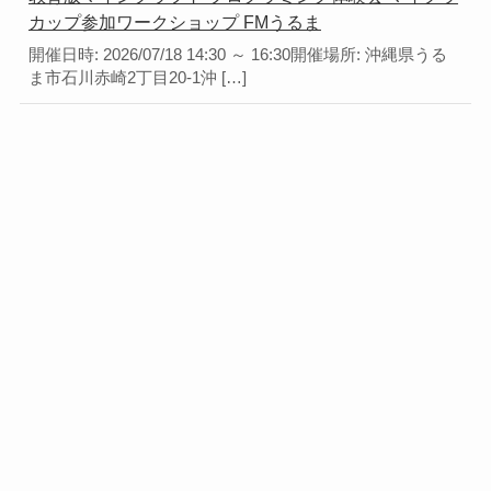
カップ参加ワークショップ FMうるま
開催日時: 2026/07/18 14:30 ～ 16:30開催場所: 沖縄県うる
ま市石川赤崎2丁目20-1沖 […]