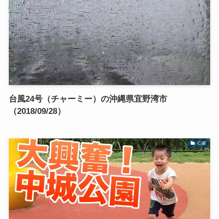
台風24号（チャーミー）の沖縄県宜野湾市
（2018/09/28）
公園