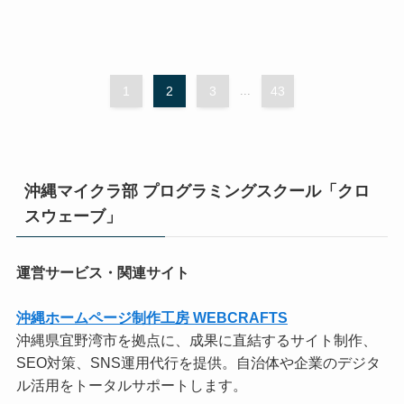
1
2
3
...
43
沖縄マイクラ部 プログラミングスクール「クロ
スウェーブ」
運営サービス・関連サイト
沖縄ホームページ制作工房 WEBCRAFTS
沖縄県宜野湾市を拠点に、成果に直結するサイト制作、
SEO対策、SNS運用代行を提供。自治体や企業のデジタ
ル活用をトータルサポートします。