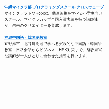
沖縄マイクラ部 プログラミングスクール クロスウェーブ
マインクラフトやRoblox、動画編集を学べる小学生向け
スクール。マイクラカップ全国入賞実績を持つ講師陣
が、未来のクリエイターを育成します。
沖縄中国語・韓国語教室
宜野湾市・北谷町周辺で学べる実践的な中国語・韓国語
教室。日常会話からビジネス、HSK対策まで、経験豊富
な講師が一人ひとりに合わせた指導を行います。