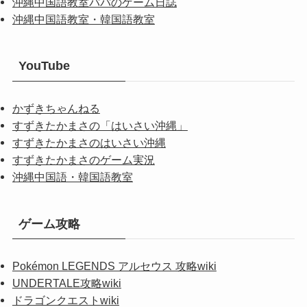
沖縄中国語教室パパのゲーム日誌
沖縄中国語教室・韓国語教室
YouTube
かずきちゃんねる
すずきたかまさの「はいさい沖縄」
すずきたかまさのはいさい沖縄
すずきたかまさのゲーム実況
沖縄中国語・韓国語教室
ゲーム攻略
Pokémon LEGENDS アルセウス 攻略wiki
UNDERTALE攻略wiki
ドラゴンクエストwiki