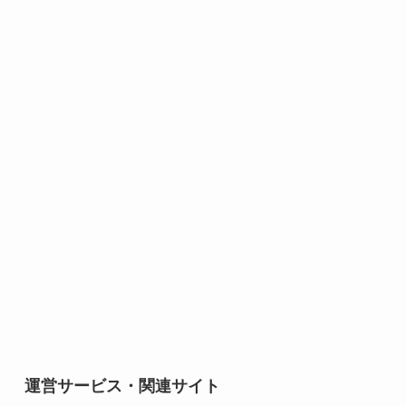
運営サービス・関連サイト