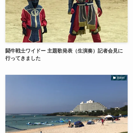
闘牛戦士ワイドー 主題歌発表（生演奏）記者会見に
行ってきました
恩納村