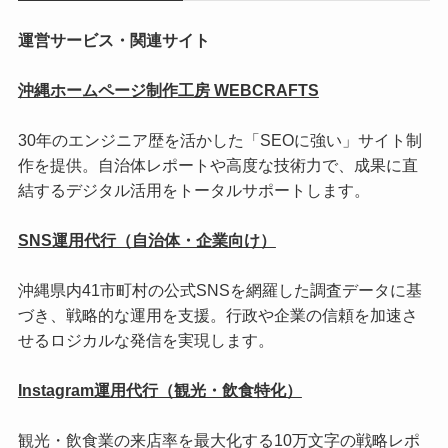
運営サービス・関連サイト
沖縄ホームページ制作工房 WEBCRAFTS
30年のエンジニア歴を活かした「SEOに強い」サイト制
作を提供。自治体レポートや高度な技術力で、成果に直
結するデジタル活用をトータルサポートします。
SNS運用代行（自治体・企業向け）
沖縄県内41市町村の公式SNSを網羅した調査データに基
づき、戦略的な運用を支援。行政や企業の信頼を加速さ
せるロジカルな発信を実現します。
Instagram運用代行（観光・飲食特化）
観光・飲食業の来店率を最大化する10万文字の戦略レポ