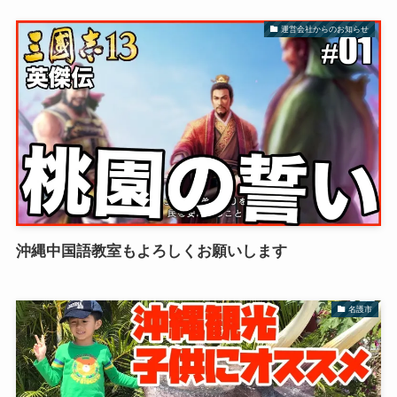
運営会社からのお知らせ
沖縄中国語教室もよろしくお願いします
名護市