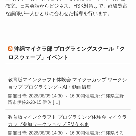
教室。日常会話からビジネス、HSK対策まで、経験豊富
な講師が一人ひとりに合わせた指導を行います。
沖縄マイクラ部 プログラミングスクール「ク
ロスウェーブ」イベント
教育版マインクラフト体験会 マイクラカップ ワークシ
ョップ プログラミング～AI・動画編集
開催日時: 2026/08/09 14:30 ～ 16:30開催場所: 沖縄県宜野
湾市伊佐2-20-15 伊佐 […]
教育版マインクラフト プログラミング体験会 マイクラ
カップ参加ワークショップ FMうるま
開催日時: 2026/08/08 14:30 ～ 16:30開催場所: 沖縄県うる