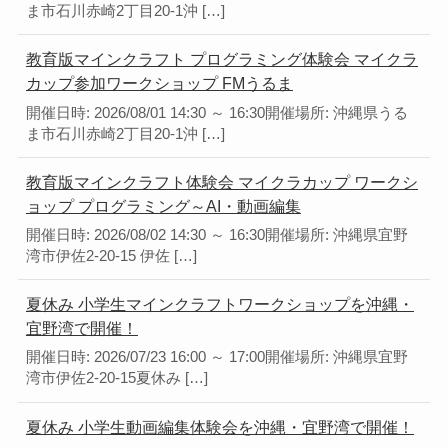
ま市石川赤崎2丁目20-1沖 […]
教育版マインクラフト プログラミング体験会 マイクラ
カップ参加ワークショップ FMうるま
開催日時: 2026/08/01 14:30 ～ 16:30開催場所: 沖縄県うる
ま市石川赤崎2丁目20-1沖 […]
教育版マインクラフト体験会 マイクラカップ ワークシ
ョップ プログラミング～AI・動画編集
開催日時: 2026/08/02 14:30 ～ 16:30開催場所: 沖縄県宜野
湾市伊佐2-20-15 伊佐 […]
夏休み 小学生マインクラフトワークショップを沖縄・
宜野湾で開催！
開催日時: 2026/07/23 16:00 ～ 17:00開催場所: 沖縄県宜野
湾市伊佐2-20-15夏休み […]
夏休み 小学生動画編集体験会を沖縄・宜野湾で開催！