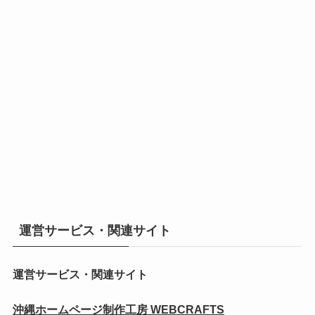
運営サービス・関連サイト
運営サービス・関連サイト
沖縄ホームページ制作工房 WEBCRAFTS