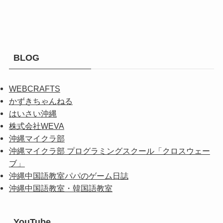
BLOG
WEBCRAFTS
かずきちゃんねる
はいさい沖縄
株式会社WEVA
沖縄マイクラ部
沖縄マイクラ部 プログラミングスクール「クロスウェー
ブ」
沖縄中国語教室パパのゲーム日誌
沖縄中国語教室・韓国語教室
YouTube