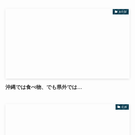
未分類
沖縄では食べ物、でも県外では…
企画