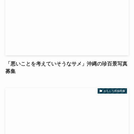
「悪いことを考えていそうなサメ」沖縄の珍百景写真
募集
おもしろ投稿画像