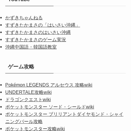
かずきちゃんねる
すずきたかまさの「はいさい沖縄」
すずきたかまさのはいさい沖縄
すずきたかまさのゲーム実況
沖縄中国語・韓国語教室
ゲーム攻略
Pokémon LEGENDS アルセウス 攻略wiki
UNDERTALE攻略wiki
ドラゴンクエストwiki
ポケットモンスター ソード・シールドwiki
ポケットモンスター ブリリアントダイヤモンド・シャイ
ニングパール攻略
ポケットモンスター攻略wiki