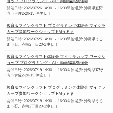
ョップ プログラミング～AI・動画編集勉強会
開催日時: 2026/07/26 14:30 ～ 16:30開催場所: 沖縄県宜野
湾市伊佐2-20-15 伊佐 […]
教育版マインクラフト プログラミング体験会 マイクラ
カップ参加ワークショップ FMうるま
開催日時: 2026/07/25 14:30 ～ 16:30開催場所: 沖縄県うる
ま市石川赤崎2丁目20-1沖 […]
教育版マインクラフト体験会 マイクラカップ ワークシ
ョップ プログラミング～AI・動画編集勉強会
開催日時: 2026/07/19 14:30 ～ 16:30開催場所: 沖縄県宜野
湾市伊佐2-20-15 伊佐 […]
教育版マインクラフト プログラミング体験会 マイクラ
カップ参加ワークショップ FMうるま
開催日時: 2026/07/18 14:30 ～ 16:30開催場所: 沖縄県うる
ま市石川赤崎2丁目20-1沖 […]