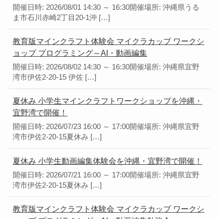
開催日時: 2026/08/01 14:30 ～ 16:30開催場所: 沖縄県うる
ま市石川赤崎2丁目20-1沖 […]
教育版マインクラフト体験会 マイクラカップ ワークシ
ョップ プログラミング～AI・動画編集
開催日時: 2026/08/02 14:30 ～ 16:30開催場所: 沖縄県宜野
湾市伊佐2-20-15 伊佐 […]
夏休み 小学生マインクラフトワークショップを沖縄・
宜野湾で開催！
開催日時: 2026/07/23 16:00 ～ 17:00開催場所: 沖縄県宜野
湾市伊佐2-20-15夏休み […]
夏休み 小学生動画編集体験会を沖縄・宜野湾で開催！
開催日時: 2026/07/21 16:00 ～ 17:00開催場所: 沖縄県宜野
湾市伊佐2-20-15夏休み […]
教育版マインクラフト体験会 マイクラカップ ワークシ