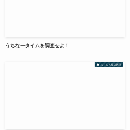
うちなータイムを調査せよ！
おもしろ投稿画像