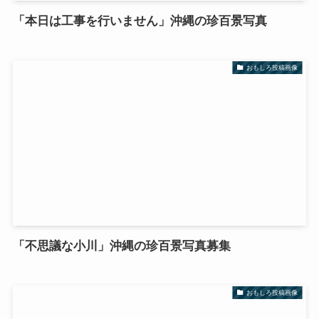
「本日は工事を行いません」沖縄の珍百景写真
おもしろ投稿画像
「不思議な小川」沖縄の珍百景写真募集
おもしろ投稿画像