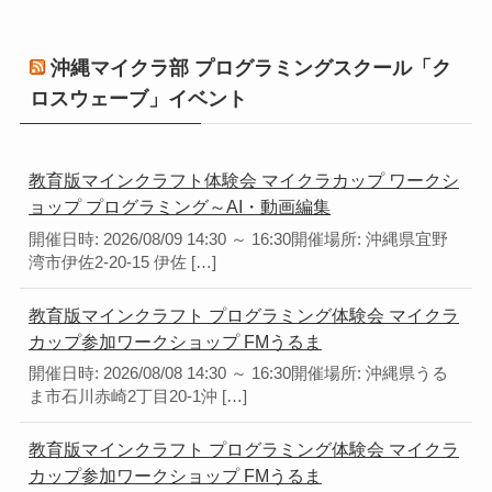
沖縄マイクラ部 プログラミングスクール「ク
ロスウェーブ」イベント
教育版マインクラフト体験会 マイクラカップ ワークシ
ョップ プログラミング～AI・動画編集
開催日時: 2026/08/09 14:30 ～ 16:30開催場所: 沖縄県宜野
湾市伊佐2-20-15 伊佐 […]
教育版マインクラフト プログラミング体験会 マイクラ
カップ参加ワークショップ FMうるま
開催日時: 2026/08/08 14:30 ～ 16:30開催場所: 沖縄県うる
ま市石川赤崎2丁目20-1沖 […]
教育版マインクラフト プログラミング体験会 マイクラ
カップ参加ワークショップ FMうるま