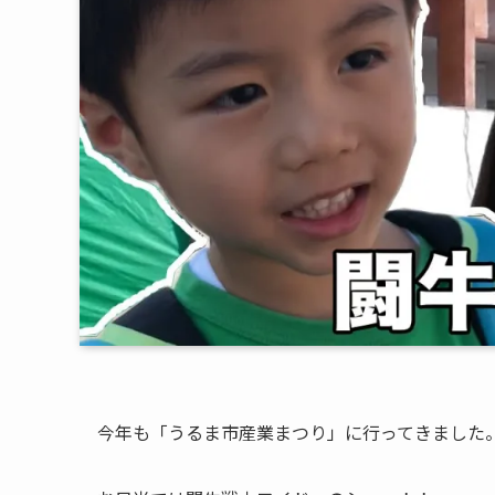
今年も「うるま市産業まつり」に行ってきました