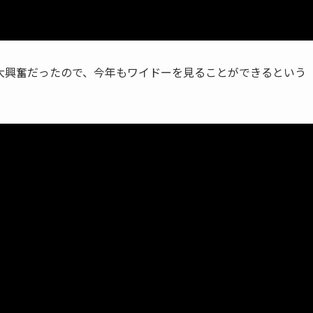
大興奮だったので、今年もワイドーを見ることができるという