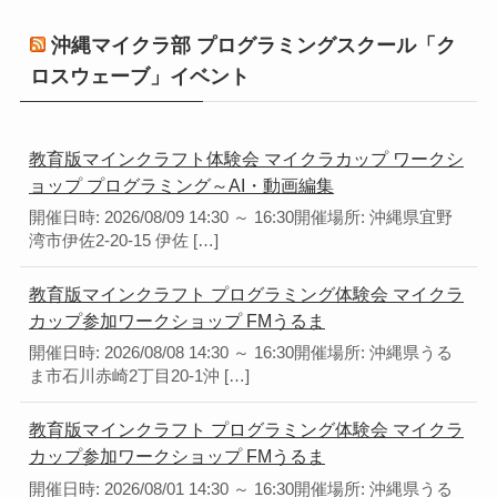
沖縄マイクラ部 プログラミングスクール「ク
ロスウェーブ」イベント
教育版マインクラフト体験会 マイクラカップ ワークシ
ョップ プログラミング～AI・動画編集
開催日時: 2026/08/09 14:30 ～ 16:30開催場所: 沖縄県宜野
湾市伊佐2-20-15 伊佐 […]
教育版マインクラフト プログラミング体験会 マイクラ
カップ参加ワークショップ FMうるま
開催日時: 2026/08/08 14:30 ～ 16:30開催場所: 沖縄県うる
ま市石川赤崎2丁目20-1沖 […]
教育版マインクラフト プログラミング体験会 マイクラ
カップ参加ワークショップ FMうるま
開催日時: 2026/08/01 14:30 ～ 16:30開催場所: 沖縄県うる