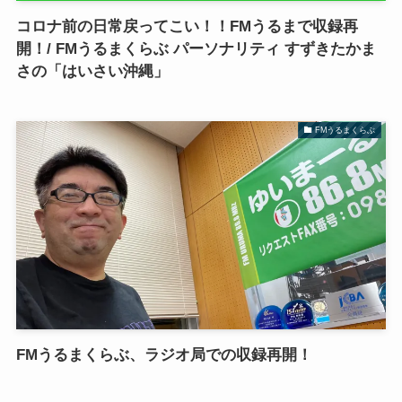
コロナ前の日常戻ってこい！！FMうるまで収録再
開！/ FMうるまくらぶ パーソナリティ すずきたかま
さの「はいさい沖縄」
FMうるまくらぶ
FMうるまくらぶ、ラジオ局での収録再開！