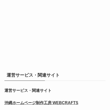
運営サービス・関連サイト
運営サービス・関連サイト
沖縄ホームページ制作工房 WEBCRAFTS