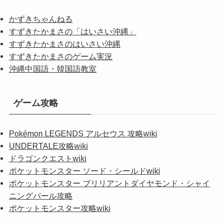
かずきちゃんねる
すずきたかまさの「はいさい沖縄」
すずきたかまさのはいさい沖縄
すずきたかまさのゲーム実況
沖縄中国語・韓国語教室
ゲーム攻略
Pokémon LEGENDS アルセウス 攻略wiki
UNDERTALE攻略wiki
ドラゴンクエストwiki
ポケットモンスター ソード・シールドwiki
ポケットモンスター ブリリアントダイヤモンド・シャイ
ニングパール攻略
ポケットモンスター攻略wiki