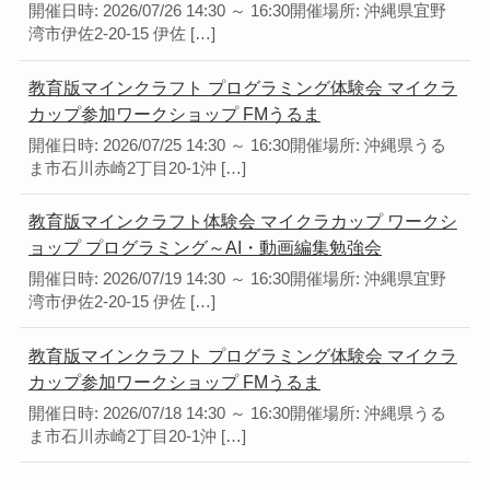
開催日時: 2026/07/26 14:30 ～ 16:30開催場所: 沖縄県宜野
湾市伊佐2-20-15 伊佐 […]
教育版マインクラフト プログラミング体験会 マイクラ
カップ参加ワークショップ FMうるま
開催日時: 2026/07/25 14:30 ～ 16:30開催場所: 沖縄県うる
ま市石川赤崎2丁目20-1沖 […]
教育版マインクラフト体験会 マイクラカップ ワークシ
ョップ プログラミング～AI・動画編集勉強会
開催日時: 2026/07/19 14:30 ～ 16:30開催場所: 沖縄県宜野
湾市伊佐2-20-15 伊佐 […]
教育版マインクラフト プログラミング体験会 マイクラ
カップ参加ワークショップ FMうるま
開催日時: 2026/07/18 14:30 ～ 16:30開催場所: 沖縄県うる
ま市石川赤崎2丁目20-1沖 […]