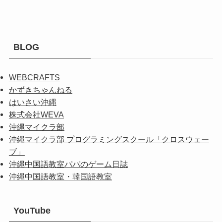
BLOG
WEBCRAFTS
かずきちゃんねる
はいさい沖縄
株式会社WEVA
沖縄マイクラ部
沖縄マイクラ部 プログラミングスクール「クロスウェー
ブ」
沖縄中国語教室パパのゲーム日誌
沖縄中国語教室・韓国語教室
YouTube