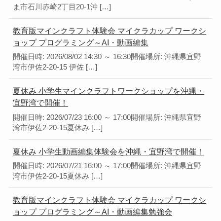
ま市石川赤崎2丁目20-1沖 […]
教育版マインクラフト体験会 マイクラカップ ワークシ
ョップ プログラミング～AI・動画編集
開催日時: 2026/08/02 14:30 ～ 16:30開催場所: 沖縄県宜野
湾市伊佐2-20-15 伊佐 […]
夏休み 小学生マインクラフトワークショップを沖縄・
宜野湾で開催！
開催日時: 2026/07/23 16:00 ～ 17:00開催場所: 沖縄県宜野
湾市伊佐2-20-15夏休み […]
夏休み 小学生動画編集体験会を沖縄・宜野湾で開催！
開催日時: 2026/07/21 16:00 ～ 17:00開催場所: 沖縄県宜野
湾市伊佐2-20-15夏休み […]
教育版マインクラフト体験会 マイクラカップ ワークシ
ョップ プログラミング～AI・動画編集勉強会