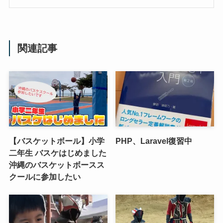
関連記事
【バスケットボール】小学
PHP、Laravel復習中
二年生 バスケはじめました
沖縄のバスケットボースス
クールに参加したい