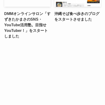
DMMオンラインサロン「す
沖縄そば食べ歩きのブログ
ずきたかまさのSNS・
をスタートさせました
YouTube活用塾。目指せ
YouTuber！」をスタート
しました