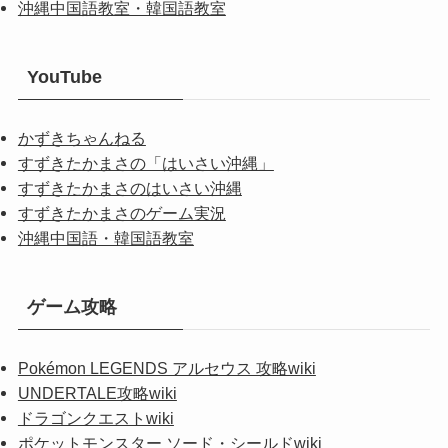
沖縄中国語教室・韓国語教室
YouTube
かずきちゃんねる
すずきたかまさの「はいさい沖縄」
すずきたかまさのはいさい沖縄
すずきたかまさのゲーム実況
沖縄中国語・韓国語教室
ゲーム攻略
Pokémon LEGENDS アルセウス 攻略wiki
UNDERTALE攻略wiki
ドラゴンクエストwiki
ポケットモンスター ソード・シールドwiki