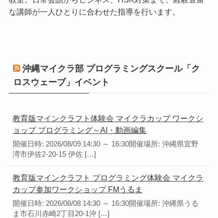
な講師が一人ひとりに合わせた指導を行います。
沖縄マイクラ部 プログラミングスクール「ク
ロスウェーブ」イベント
教育版マインクラフト体験会 マイクラカップ ワークシ
ョップ プログラミング～AI・動画編集
開催日時: 2026/08/09 14:30 ～ 16:30開催場所: 沖縄県宜野
湾市伊佐2-20-15 伊佐 […]
教育版マインクラフト プログラミング体験会 マイクラ
カップ参加ワークショップ FMうるま
開催日時: 2026/08/08 14:30 ～ 16:30開催場所: 沖縄県うる
ま市石川赤崎2丁目20-1沖 […]