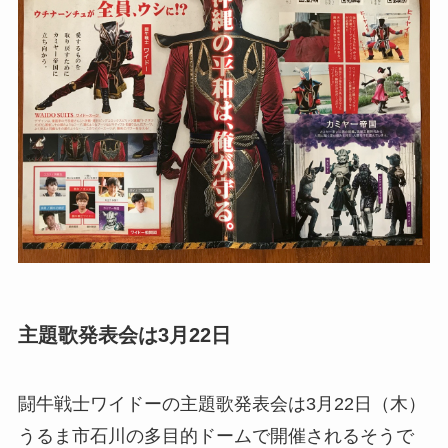
主題歌発表会は3月22日
闘牛戦士ワイドーの主題歌発表会は3月22日（木）
うるま市石川の多目的ドームで開催されるそうで