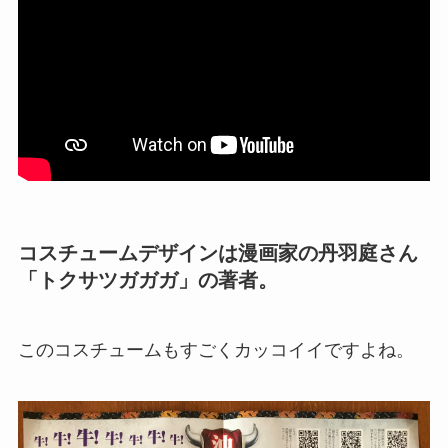
コスチュームデザインは漫画家の丹羽庭さん
「トクサツガガガ」の著者。
このコスチュームもすごくカッコイイですよね。