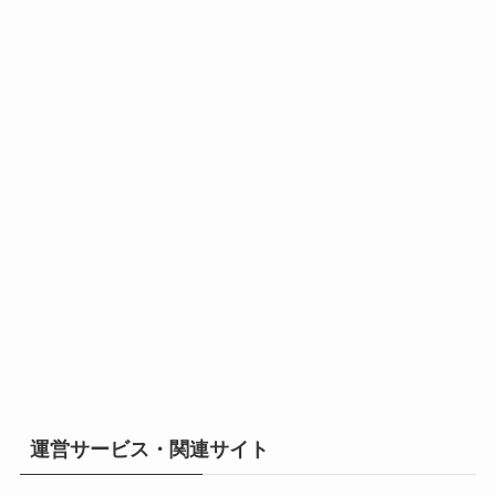
運営サービス・関連サイト