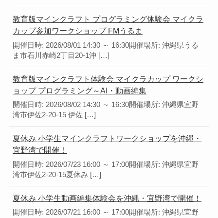
教育版マインクラフト プログラミング体験会 マイクラ
カップ参加ワークショップ FMうるま
開催日時: 2026/08/01 14:30 ～ 16:30開催場所: 沖縄県うる
ま市石川赤崎2丁目20-1沖 […]
教育版マインクラフト体験会 マイクラカップ ワークシ
ョップ プログラミング～AI・動画編集
開催日時: 2026/08/02 14:30 ～ 16:30開催場所: 沖縄県宜野
湾市伊佐2-20-15 伊佐 […]
夏休み 小学生マインクラフトワークショップを沖縄・
宜野湾で開催！
開催日時: 2026/07/23 16:00 ～ 17:00開催場所: 沖縄県宜野
湾市伊佐2-20-15夏休み […]
夏休み 小学生動画編集体験会を沖縄・宜野湾で開催！
開催日時: 2026/07/21 16:00 ～ 17:00開催場所: 沖縄県宜野