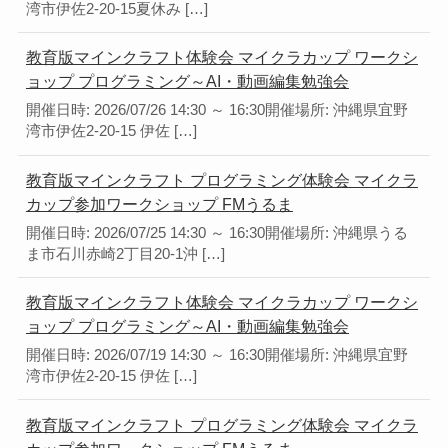
湾市伊佐2-20-15夏休み […]
教育版マインクラフト体験会 マイクラカップ ワークシ
ョップ プログラミング～AI・動画編集勉強会
開催日時: 2026/07/26 14:30 ～ 16:30開催場所: 沖縄県宜野
湾市伊佐2-20-15 伊佐 […]
教育版マインクラフト プログラミング体験会 マイクラ
カップ参加ワークショップ FMうるま
開催日時: 2026/07/25 14:30 ～ 16:30開催場所: 沖縄県うる
ま市石川赤崎2丁目20-1沖 […]
教育版マインクラフト体験会 マイクラカップ ワークシ
ョップ プログラミング～AI・動画編集勉強会
開催日時: 2026/07/19 14:30 ～ 16:30開催場所: 沖縄県宜野
湾市伊佐2-20-15 伊佐 […]
教育版マインクラフト プログラミング体験会 マイクラ