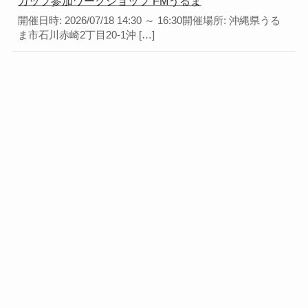
カップ参加ワークショップ FMうるま
開催日時: 2026/07/18 14:30 ～ 16:30開催場所: 沖縄県うる
ま市石川赤崎2丁目20-1沖 […]