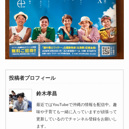
投稿者プロフィール
鈴木孝昌
最近ではYouTubeで沖縄の情報を配信中。趣
味や子育ても一緒に入っていますが頑張って
更新しているのでチャンネル登録をお願いし
ます。