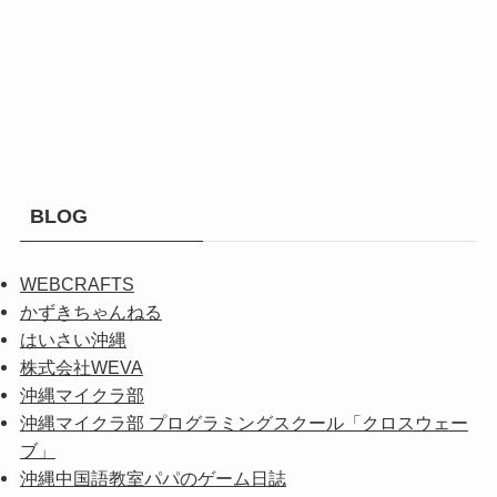
BLOG
WEBCRAFTS
かずきちゃんねる
はいさい沖縄
株式会社WEVA
沖縄マイクラ部
沖縄マイクラ部 プログラミングスクール「クロスウェー
ブ」
沖縄中国語教室パパのゲーム日誌