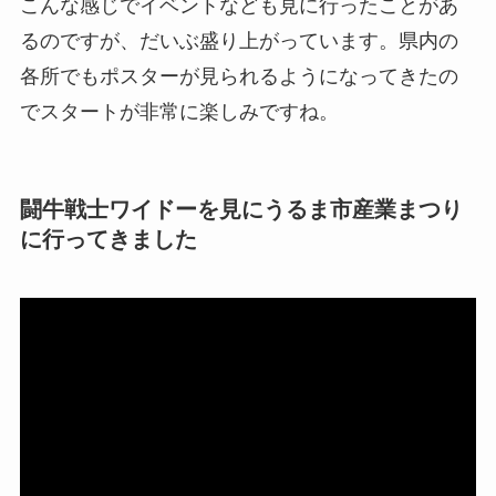
こんな感じでイベントなども見に行ったことがあ
るのですが、だいぶ盛り上がっています。県内の
各所でもポスターが見られるようになってきたの
でスタートが非常に楽しみですね。
闘牛戦士ワイドーを見にうるま市産業まつり
に行ってきました