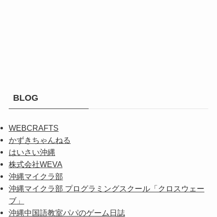
BLOG
WEBCRAFTS
かずきちゃんねる
はいさい沖縄
株式会社WEVA
沖縄マイクラ部
沖縄マイクラ部 プログラミングスクール「クロスウェー
ブ」
沖縄中国語教室パパのゲーム日誌