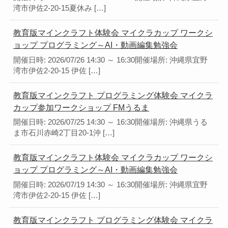
湾市伊佐2-20-15夏休み […]
教育版マインクラフト体験会 マイクラカップ ワークシ
ョップ プログラミング～AI・動画編集勉強会
開催日時: 2026/07/26 14:30 ～ 16:30開催場所: 沖縄県宜野
湾市伊佐2-20-15 伊佐 […]
教育版マインクラフト プログラミング体験会 マイクラ
カップ参加ワークショップ FMうるま
開催日時: 2026/07/25 14:30 ～ 16:30開催場所: 沖縄県うる
ま市石川赤崎2丁目20-1沖 […]
教育版マインクラフト体験会 マイクラカップ ワークシ
ョップ プログラミング～AI・動画編集勉強会
開催日時: 2026/07/19 14:30 ～ 16:30開催場所: 沖縄県宜野
湾市伊佐2-20-15 伊佐 […]
教育版マインクラフト プログラミング体験会 マイクラ