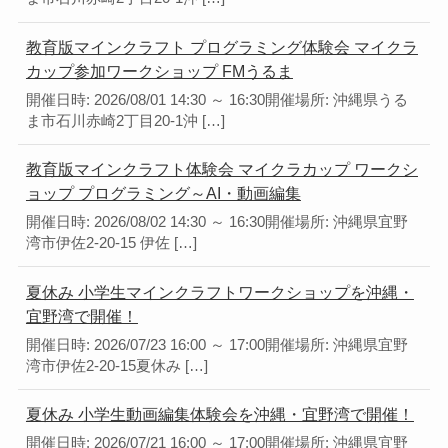
教育版マインクラフト プログラミング体験会 マイクラ
カップ参加ワークショップ FMうるま
開催日時: 2026/08/01 14:30 ～ 16:30開催場所: 沖縄県うる
ま市石川赤崎2丁目20-1沖 […]
教育版マインクラフト体験会 マイクラカップ ワークシ
ョップ プログラミング～AI・動画編集
開催日時: 2026/08/02 14:30 ～ 16:30開催場所: 沖縄県宜野
湾市伊佐2-20-15 伊佐 […]
夏休み 小学生マインクラフトワークショップを沖縄・
宜野湾で開催！
開催日時: 2026/07/23 16:00 ～ 17:00開催場所: 沖縄県宜野
湾市伊佐2-20-15夏休み […]
夏休み 小学生動画編集体験会を沖縄・宜野湾で開催！
開催日時: 2026/07/21 16:00 ～ 17:00開催場所: 沖縄県宜野