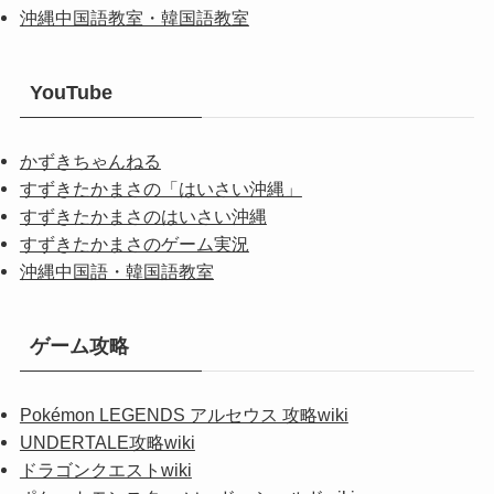
沖縄中国語教室・韓国語教室
YouTube
かずきちゃんねる
すずきたかまさの「はいさい沖縄」
すずきたかまさのはいさい沖縄
すずきたかまさのゲーム実況
沖縄中国語・韓国語教室
ゲーム攻略
Pokémon LEGENDS アルセウス 攻略wiki
UNDERTALE攻略wiki
ドラゴンクエストwiki