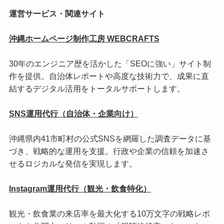
運営サービス・関連サイト
沖縄ホームページ制作工房 WEBCRAFTS
30年のエンジニア歴を活かした「SEOに強い」サイト制
作を提供。自治体レポートや高度な技術力で、成果に直
結するデジタル活用をトータルサポートします。
SNS運用代行（自治体・企業向け）
沖縄県内41市町村の公式SNSを網羅した調査データに基
づき、戦略的な運用を支援。行政や企業の信頼を加速さ
せるロジカルな発信を実現します。
Instagram運用代行（観光・飲食特化）
観光・飲食業の来店率を最大化する10万文字の戦略レポ