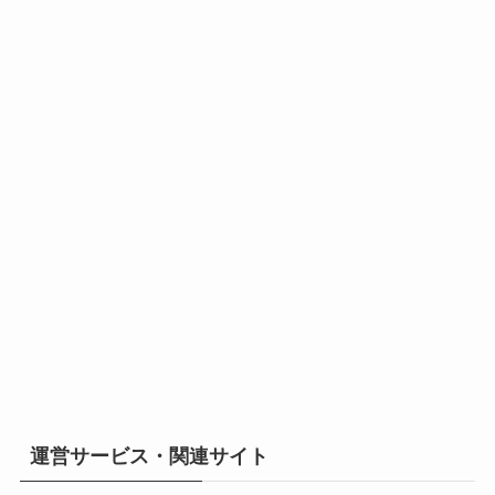
運営サービス・関連サイト