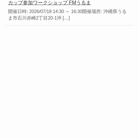
カップ参加ワークショップ FMうるま
開催日時: 2026/07/18 14:30 ～ 16:30開催場所: 沖縄県うる
ま市石川赤崎2丁目20-1沖 […]