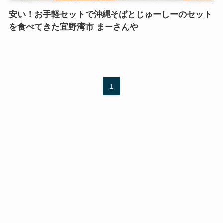
安い！お手軽セットで沖縄そばとじゅーしーのセット
を食べてきた宜野湾市 まーさんや
1