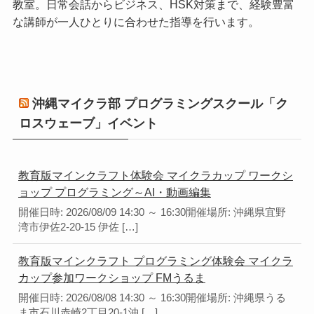
教室。日常会話からビジネス、HSK対策まで、経験豊富
な講師が一人ひとりに合わせた指導を行います。
沖縄マイクラ部 プログラミングスクール「ク
ロスウェーブ」イベント
教育版マインクラフト体験会 マイクラカップ ワークシ
ョップ プログラミング～AI・動画編集
開催日時: 2026/08/09 14:30 ～ 16:30開催場所: 沖縄県宜野
湾市伊佐2-20-15 伊佐 […]
教育版マインクラフト プログラミング体験会 マイクラ
カップ参加ワークショップ FMうるま
開催日時: 2026/08/08 14:30 ～ 16:30開催場所: 沖縄県うる
ま市石川赤崎2丁目20-1沖 […]