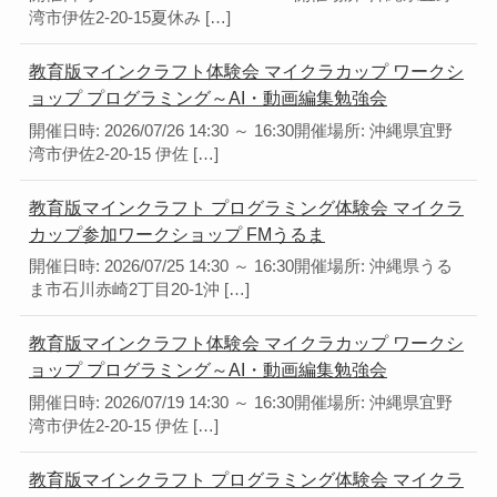
湾市伊佐2-20-15夏休み […]
教育版マインクラフト体験会 マイクラカップ ワークシ
ョップ プログラミング～AI・動画編集勉強会
開催日時: 2026/07/26 14:30 ～ 16:30開催場所: 沖縄県宜野
湾市伊佐2-20-15 伊佐 […]
教育版マインクラフト プログラミング体験会 マイクラ
カップ参加ワークショップ FMうるま
開催日時: 2026/07/25 14:30 ～ 16:30開催場所: 沖縄県うる
ま市石川赤崎2丁目20-1沖 […]
教育版マインクラフト体験会 マイクラカップ ワークシ
ョップ プログラミング～AI・動画編集勉強会
開催日時: 2026/07/19 14:30 ～ 16:30開催場所: 沖縄県宜野
湾市伊佐2-20-15 伊佐 […]
教育版マインクラフト プログラミング体験会 マイクラ