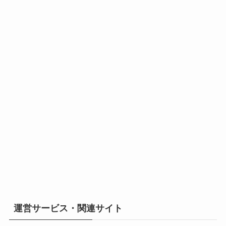
運営サービス・関連サイト