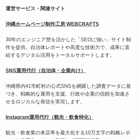
運営サービス・関連サイト
沖縄ホームページ制作工房 WEBCRAFTS
30年のエンジニア歴を活かした「SEOに強い」サイト制
作を提供。自治体レポートや高度な技術力で、成果に直
結するデジタル活用をトータルサポートします。
SNS運用代行（自治体・企業向け）
沖縄県内41市町村の公式SNSを網羅した調査データに基
づき、戦略的な運用を支援。行政や企業の信頼を加速さ
せるロジカルな発信を実現します。
Instagram運用代行（観光・飲食特化）
観光・飲食業の来店率を最大化する10万文字の戦略レポ