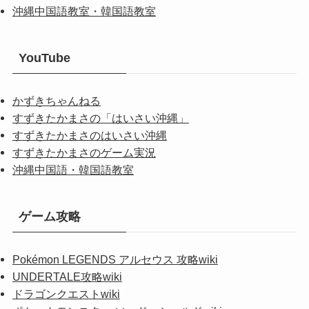
沖縄中国語教室・韓国語教室
YouTube
かずきちゃんねる
すずきたかまさの「はいさい沖縄」
すずきたかまさのはいさい沖縄
すずきたかまさのゲーム実況
沖縄中国語・韓国語教室
ゲーム攻略
Pokémon LEGENDS アルセウス 攻略wiki
UNDERTALE攻略wiki
ドラゴンクエストwiki