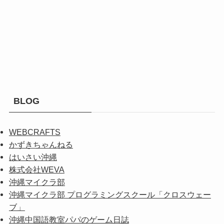
BLOG
WEBCRAFTS
かずきちゃんねる
はいさい沖縄
株式会社WEVA
沖縄マイクラ部
沖縄マイクラ部 プログラミングスクール「クロスウェー
ブ」
沖縄中国語教室パパのゲーム日誌