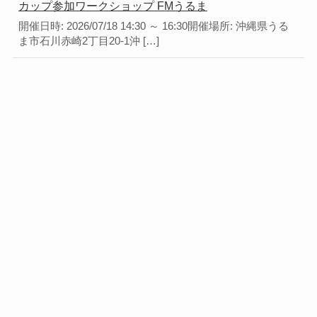
カップ参加ワークショップ FMうるま
開催日時: 2026/07/18 14:30 ～ 16:30開催場所: 沖縄県うる
ま市石川赤崎2丁目20-1沖 […]