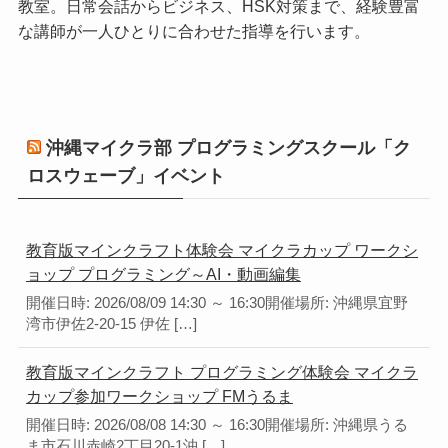
教室。日常会話からビジネス、HSK対策まで、経験豊富
な講師が一人ひとりに合わせた指導を行います。
沖縄マイクラ部 プログラミングスクール「ク
ロスウェーブ」イベント
教育版マインクラフト体験会 マイクラカップ ワークシ
ョップ プログラミング～AI・動画編集
開催日時: 2026/08/09 14:30 ～ 16:30開催場所: 沖縄県宜野
湾市伊佐2-20-15 伊佐 […]
教育版マインクラフト プログラミング体験会 マイクラ
カップ参加ワークショップ FMうるま
開催日時: 2026/08/08 14:30 ～ 16:30開催場所: 沖縄県うる
ま市石川赤崎2丁目20-1沖 […]