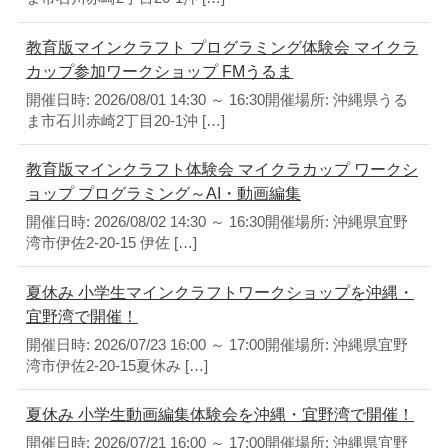
教育版マインクラフト プログラミング体験会 マイクラ
カップ参加ワークショップ FMうるま
開催日時: 2026/08/01 14:30 ～ 16:30開催場所: 沖縄県うる
ま市石川赤崎2丁目20-1沖 […]
教育版マインクラフト体験会 マイクラカップ ワークシ
ョップ プログラミング～AI・動画編集
開催日時: 2026/08/02 14:30 ～ 16:30開催場所: 沖縄県宜野
湾市伊佐2-20-15 伊佐 […]
夏休み 小学生マインクラフトワークショップを沖縄・
宜野湾で開催！
開催日時: 2026/07/23 16:00 ～ 17:00開催場所: 沖縄県宜野
湾市伊佐2-20-15夏休み […]
夏休み 小学生動画編集体験会を沖縄・宜野湾で開催！
開催日時: 2026/07/21 16:00 ～ 17:00開催場所: 沖縄県宜野