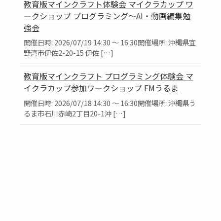
教育版マインクラフト体験会 マイクラカップ ワ
ークショップ プログラミング～AI・動画編集勉
強会
開催日時: 2026/07/19 14:30 ～ 16:30開催場所: 沖縄県宜
野湾市伊佐2-20-15 伊佐 […]
教育版マインクラフト プログラミング体験会 マ
イクラカップ参加ワークショップ FMうるま
開催日時: 2026/07/18 14:30 ～ 16:30開催場所: 沖縄県う
るま市石川赤崎2丁目20-1沖 […]