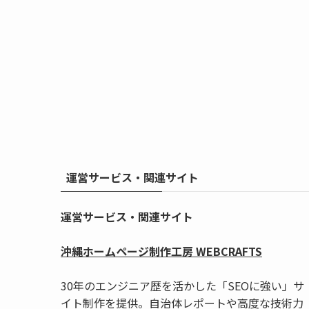
運営サービス・関連サイト
運営サービス・関連サイト
沖縄ホームページ制作工房 WEBCRAFTS
30年のエンジニア歴を活かした「SEOに強い」サ
イト制作を提供。自治体レポートや高度な技術力