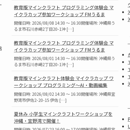
ー
教育版マインクラフト プログラミング体験会 マ
イクラカップ参加ワークショップ FMうるま
開催日時: 2026/08/08 14:30 ～ 16:30開催場所: 沖縄県う
るま市石川赤崎2丁目20-1沖 […]
教育版マインクラフト プログラミング体験会 マ
信
イクラカップ参加ワークショップ FMうるま
開催日時: 2026/08/01 14:30 ～ 16:30開催場所: 沖縄県う
るま市石川赤崎2丁目20-1沖 […]
教育版マインクラフト体験会 マイクラカップ ワ
ークショップ プログラミング～AI・動画編集
」
開催日時: 2026/08/02 14:30 ～ 16:30開催場所: 沖縄県宜
。
野湾市伊佐2-20-15 伊佐 […]
夏休み 小学生マインクラフトワークショップを
沖縄・宜野湾で開催！
開催日時: 2026/07/23 16:00 ～ 17:00開催場所: 沖縄県宜