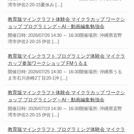
湾市伊佐2-20-15夏休み […]
教育版マインクラフト体験会 マイクラカップ ワークシ
ョップ プログラミング～AI・動画編集勉強会
開催日時: 2026/07/26 14:30 ～ 16:30開催場所: 沖縄県宜野
湾市伊佐2-20-15 伊佐 […]
教育版マインクラフト プログラミング体験会 マイクラ
カップ参加ワークショップ FMうるま
開催日時: 2026/07/25 14:30 ～ 16:30開催場所: 沖縄県うる
ま市石川赤崎2丁目20-1沖 […]
教育版マインクラフト体験会 マイクラカップ ワークシ
ョップ プログラミング～AI・動画編集勉強会
開催日時: 2026/07/19 14:30 ～ 16:30開催場所: 沖縄県宜野
湾市伊佐2-20-15 伊佐 […]
教育版マインクラフト プログラミング体験会 マイクラ