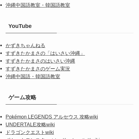
沖縄中国語教室・韓国語教室
YouTube
かずきちゃんねる
すずきたかまさの「はいさい沖縄」
すずきたかまさのはいさい沖縄
すずきたかまさのゲーム実況
沖縄中国語・韓国語教室
ゲーム攻略
Pokémon LEGENDS アルセウス 攻略wiki
UNDERTALE攻略wiki
ドラゴンクエストwiki