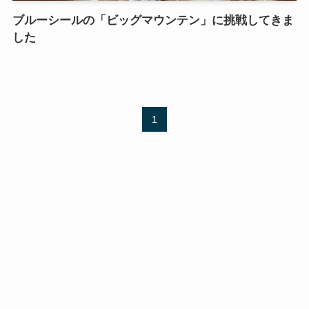
ブルーシールの「ビッグマウンテン」に挑戦してきま
した
1