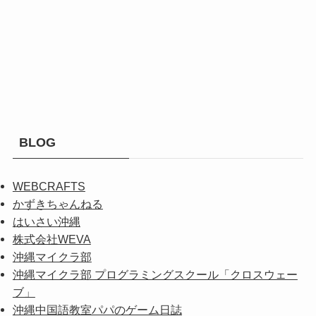
BLOG
WEBCRAFTS
かずきちゃんねる
はいさい沖縄
株式会社WEVA
沖縄マイクラ部
沖縄マイクラ部 プログラミングスクール「クロスウェー
ブ」
沖縄中国語教室パパのゲーム日誌