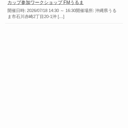
カップ参加ワークショップ FMうるま
開催日時: 2026/07/18 14:30 ～ 16:30開催場所: 沖縄県うる
ま市石川赤崎2丁目20-1沖 […]