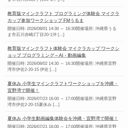
教育版マインクラフト プログラミング体験会 マイクラ
カップ参加ワークショップ FMうるま
開催日時: 2026/08/01 14:30 ～ 16:30開催場所: 沖縄県うる
ま市石川赤崎2丁目20-1沖 […]
教育版マインクラフト体験会 マイクラカップ ワークシ
ョップ プログラミング～AI・動画編集
開催日時: 2026/08/02 14:30 ～ 16:30開催場所: 沖縄県宜野
湾市伊佐2-20-15 伊佐 […]
夏休み 小学生マインクラフトワークショップを沖縄・
宜野湾で開催！
開催日時: 2026/07/23 16:00 ～ 17:00開催場所: 沖縄県宜野
湾市伊佐2-20-15夏休み […]
夏休み 小学生動画編集体験会を沖縄・宜野湾で開催！
開催日時: 2026/07/21 16:00 ～ 17:00開催場所: 沖縄県宜野