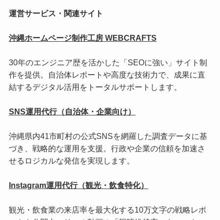
運営サービス・関連サイト
沖縄ホームページ制作工房 WEBCRAFTS
30年のエンジニア歴を活かした「SEOに強い」サイト制
作を提供。自治体レポートや高度な技術力で、成果に直
結するデジタル活用をトータルサポートします。
SNS運用代行（自治体・企業向け）
沖縄県内41市町村の公式SNSを網羅した調査データに基
づき、戦略的な運用を支援。行政や企業の信頼を加速さ
せるロジカルな発信を実現します。
Instagram運用代行（観光・飲食特化）
観光・飲食業の来店率を最大化する10万文字の戦略レポ