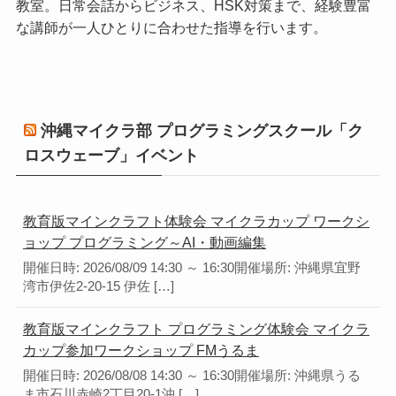
教室。日常会話からビジネス、HSK対策まで、経験豊富
な講師が一人ひとりに合わせた指導を行います。
沖縄マイクラ部 プログラミングスクール「ク
ロスウェーブ」イベント
教育版マインクラフト体験会 マイクラカップ ワークシ
ョップ プログラミング～AI・動画編集
開催日時: 2026/08/09 14:30 ～ 16:30開催場所: 沖縄県宜野
湾市伊佐2-20-15 伊佐 […]
教育版マインクラフト プログラミング体験会 マイクラ
カップ参加ワークショップ FMうるま
開催日時: 2026/08/08 14:30 ～ 16:30開催場所: 沖縄県うる
ま市石川赤崎2丁目20-1沖 […]