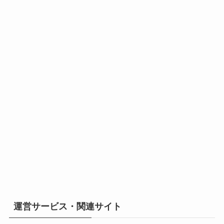
運営サービス・関連サイト