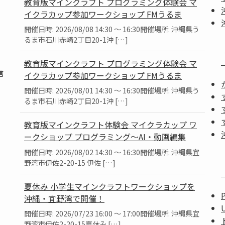
教育版マインクラフト プログラミング体験会 マ
イクラカップ参加ワークショップ FMうるま
開催日時: 2026/08/08 14:30 ～ 16:30開催場所: 沖縄県う
るま市石川赤崎2丁目20-1沖 […]
教育版マインクラフト プログラミング体験会 マ
信
イクラカップ参加ワークショップ FMうるま
開催日時: 2026/08/01 14:30 ～ 16:30開催場所: 沖縄県う
るま市石川赤崎2丁目20-1沖 […]
教育版マインクラフト体験会 マイクラカップ ワ
ークショップ プログラミング～AI・動画編集
」
開催日時: 2026/08/02 14:30 ～ 16:30開催場所: 沖縄県宜
。
野湾市伊佐2-20-15 伊佐 […]
夏休み 小学生マインクラフトワークショップを
沖縄・宜野湾で開催！
開催日時: 2026/07/23 16:00 ～ 17:00開催場所: 沖縄県宜
野湾市伊佐2-20-15夏休み […]