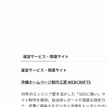
運営サービス・関連サイト
運営サービス・関連サイト
沖縄ホームページ制作工房 WEBCRAFTS
30年のエンジニア歴を活かした「SEOに強い」サ
イト制作を提供。自治体レポートや高度な技術力
で、成果に直結するデジタル活用をトータルサポ