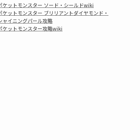
ポケットモンスター ソード・シールドwiki
ポケットモンスター ブリリアントダイヤモンド・
シャイニングパール攻略
ポケットモンスター攻略wiki