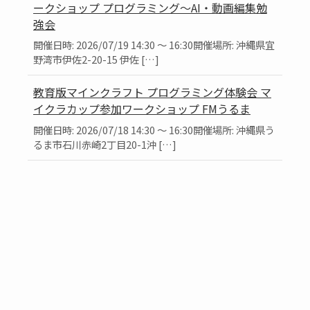
ークショップ プログラミング～AI・動画編集勉
強会
開催日時: 2026/07/19 14:30 ～ 16:30開催場所: 沖縄県宜
野湾市伊佐2-20-15 伊佐 […]
教育版マインクラフト プログラミング体験会 マ
イクラカップ参加ワークショップ FMうるま
開催日時: 2026/07/18 14:30 ～ 16:30開催場所: 沖縄県う
るま市石川赤崎2丁目20-1沖 […]