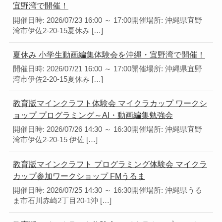
宜野湾で開催！
開催日時: 2026/07/23 16:00 ～ 17:00開催場所: 沖縄県宜野
湾市伊佐2-20-15夏休み […]
夏休み 小学生動画編集体験会を沖縄・宜野湾で開催！
開催日時: 2026/07/21 16:00 ～ 17:00開催場所: 沖縄県宜野
湾市伊佐2-20-15夏休み […]
教育版マインクラフト体験会 マイクラカップ ワークシ
ョップ プログラミング～AI・動画編集勉強会
開催日時: 2026/07/26 14:30 ～ 16:30開催場所: 沖縄県宜野
湾市伊佐2-20-15 伊佐 […]
教育版マインクラフト プログラミング体験会 マイクラ
カップ参加ワークショップ FMうるま
開催日時: 2026/07/25 14:30 ～ 16:30開催場所: 沖縄県うる
ま市石川赤崎2丁目20-1沖 […]