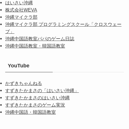
はいさい沖縄
株式会社WEVA
沖縄マイクラ部
沖縄マイクラ部 プログラミングスクール「クロスウェー
ブ」
沖縄中国語教室パパのゲーム日誌
沖縄中国語教室・韓国語教室
YouTube
かずきちゃんねる
すずきたかまさの「はいさい沖縄」
すずきたかまさのはいさい沖縄
すずきたかまさのゲーム実況
沖縄中国語・韓国語教室