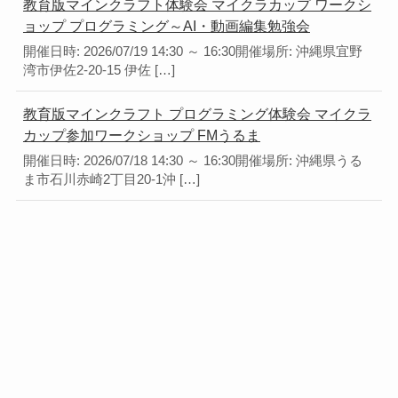
教育版マインクラフト体験会 マイクラカップ ワークシ
ョップ プログラミング～AI・動画編集勉強会
開催日時: 2026/07/19 14:30 ～ 16:30開催場所: 沖縄県宜野
湾市伊佐2-20-15 伊佐 […]
教育版マインクラフト プログラミング体験会 マイクラ
カップ参加ワークショップ FMうるま
開催日時: 2026/07/18 14:30 ～ 16:30開催場所: 沖縄県うる
ま市石川赤崎2丁目20-1沖 […]