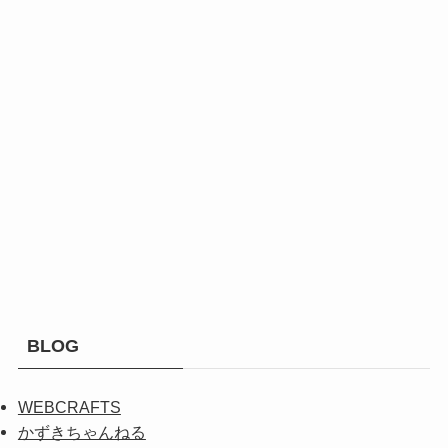
BLOG
WEBCRAFTS
かずきちゃんねる