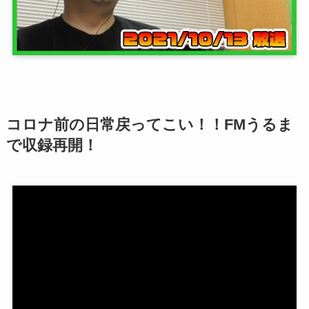
コロナ前の日常戻ってこい！！FMうるま
で収録再開！