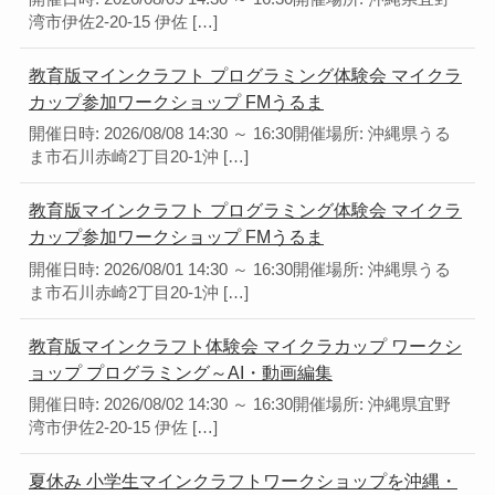
湾市伊佐2-20-15 伊佐 […]
教育版マインクラフト プログラミング体験会 マイクラ
カップ参加ワークショップ FMうるま
開催日時: 2026/08/08 14:30 ～ 16:30開催場所: 沖縄県うる
ま市石川赤崎2丁目20-1沖 […]
教育版マインクラフト プログラミング体験会 マイクラ
カップ参加ワークショップ FMうるま
開催日時: 2026/08/01 14:30 ～ 16:30開催場所: 沖縄県うる
ま市石川赤崎2丁目20-1沖 […]
教育版マインクラフト体験会 マイクラカップ ワークシ
ョップ プログラミング～AI・動画編集
開催日時: 2026/08/02 14:30 ～ 16:30開催場所: 沖縄県宜野
湾市伊佐2-20-15 伊佐 […]
夏休み 小学生マインクラフトワークショップを沖縄・