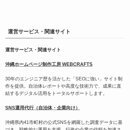
運営サービス・関連サイト
運営サービス・関連サイト
沖縄ホームページ制作工房 WEBCRAFTS
30年のエンジニア歴を活かした「SEOに強い」サイト制
作を提供。自治体レポートや高度な技術力で、成果に直
結するデジタル活用をトータルサポートします。
SNS運用代行（自治体・企業向け）
沖縄県内41市町村の公式SNSを網羅した調査データに基
づき、戦略的な運用を支援。行政や企業の信頼を加速さ