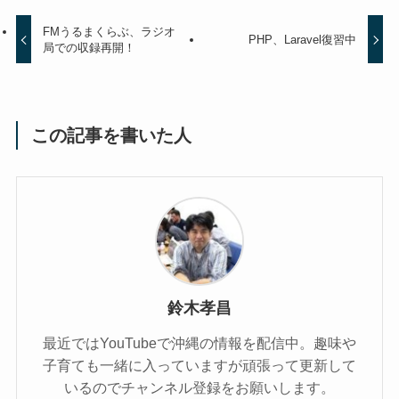
FMうるまくらぶ、ラジオ
PHP、Laravel復習中
局での収録再開！
この記事を書いた人
鈴木孝昌
最近ではYouTubeで沖縄の情報を配信中。趣味や
子育ても一緒に入っていますが頑張って更新して
いるのでチャンネル登録をお願いします。