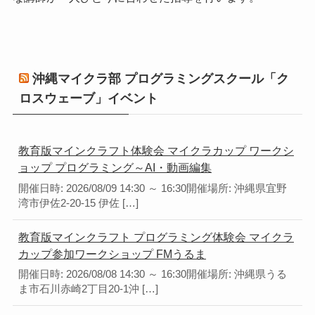
沖縄マイクラ部 プログラミングスクール「ク
ロスウェーブ」イベント
教育版マインクラフト体験会 マイクラカップ ワークシ
ョップ プログラミング～AI・動画編集
開催日時: 2026/08/09 14:30 ～ 16:30開催場所: 沖縄県宜野
湾市伊佐2-20-15 伊佐 […]
教育版マインクラフト プログラミング体験会 マイクラ
カップ参加ワークショップ FMうるま
開催日時: 2026/08/08 14:30 ～ 16:30開催場所: 沖縄県うる
ま市石川赤崎2丁目20-1沖 […]