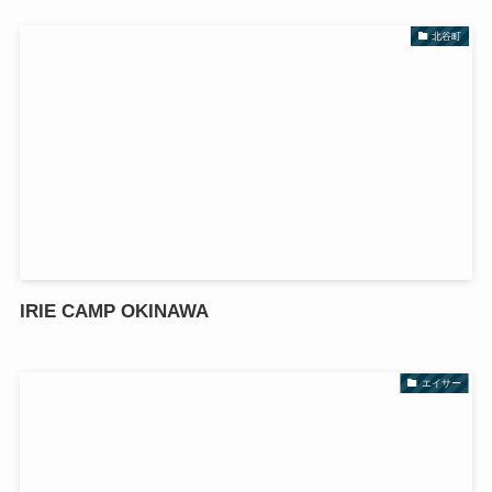
北谷町
IRIE CAMP OKINAWA
エイサー