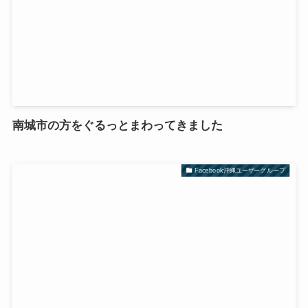
南城市の方をぐるっとまわってきました
Facebook沖縄ユーザーグループ