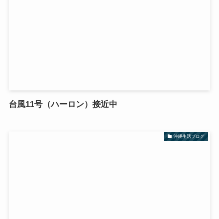
台風11号（ハーロン）接近中
沖縄生活ブログ