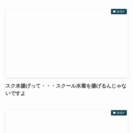
南城市
スク水揚げって・・・スクール水着を揚げるんじゃな
いですよ
南城市