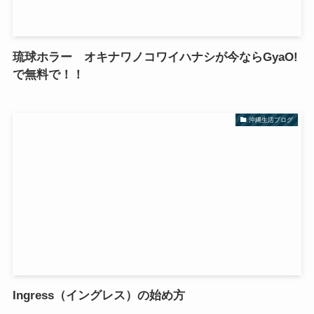
琉球ホラー オキナワノコワイハナシが今ならGyaO!
で無料で！！
沖縄生活ブログ
Ingress（イングレス）の始め方