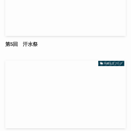
第5回 汗水祭
沖縄生活ブログ