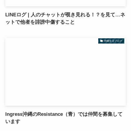
LINEログ | 人のチャットが覗き見れる！？を見て…ネ
ットで他者を誹謗中傷すること
沖縄生活ブログ
Ingress沖縄のResistance（青）では仲間を募集して
います