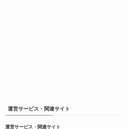
運営サービス・関連サイト
運営サービス・関連サイト