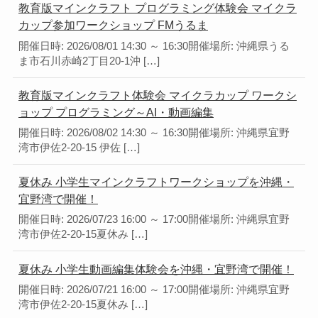
教育版マインクラフト プログラミング体験会 マイクラ
カップ参加ワークショップ FMうるま
開催日時: 2026/08/01 14:30 ～ 16:30開催場所: 沖縄県うる
ま市石川赤崎2丁目20-1沖 […]
教育版マインクラフト体験会 マイクラカップ ワークシ
ョップ プログラミング～AI・動画編集
開催日時: 2026/08/02 14:30 ～ 16:30開催場所: 沖縄県宜野
湾市伊佐2-20-15 伊佐 […]
夏休み 小学生マインクラフトワークショップを沖縄・
宜野湾で開催！
開催日時: 2026/07/23 16:00 ～ 17:00開催場所: 沖縄県宜野
湾市伊佐2-20-15夏休み […]
夏休み 小学生動画編集体験会を沖縄・宜野湾で開催！
開催日時: 2026/07/21 16:00 ～ 17:00開催場所: 沖縄県宜野
湾市伊佐2-20-15夏休み […]