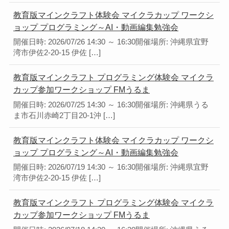
教育版マインクラフト体験会 マイクラカップ ワークシ
ョップ プログラミング～AI・動画編集勉強会
開催日時: 2026/07/26 14:30 ～ 16:30開催場所: 沖縄県宜野
湾市伊佐2-20-15 伊佐 […]
教育版マインクラフト プログラミング体験会 マイクラ
カップ参加ワークショップ FMうるま
開催日時: 2026/07/25 14:30 ～ 16:30開催場所: 沖縄県うる
ま市石川赤崎2丁目20-1沖 […]
教育版マインクラフト体験会 マイクラカップ ワークシ
ョップ プログラミング～AI・動画編集勉強会
開催日時: 2026/07/19 14:30 ～ 16:30開催場所: 沖縄県宜野
湾市伊佐2-20-15 伊佐 […]
教育版マインクラフト プログラミング体験会 マイクラ
カップ参加ワークショップ FMうるま