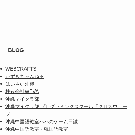
BLOG
WEBCRAFTS
かずきちゃんねる
はいさい沖縄
株式会社WEVA
沖縄マイクラ部
沖縄マイクラ部 プログラミングスクール「クロスウェー
ブ」
沖縄中国語教室パパのゲーム日誌
沖縄中国語教室・韓国語教室