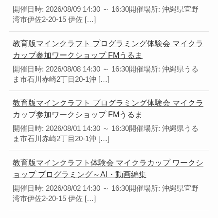
開催日時: 2026/08/09 14:30 ～ 16:30開催場所: 沖縄県宜野
湾市伊佐2-20-15 伊佐 […]
教育版マインクラフト プログラミング体験会 マイクラ
カップ参加ワークショップ FMうるま
開催日時: 2026/08/08 14:30 ～ 16:30開催場所: 沖縄県うる
ま市石川赤崎2丁目20-1沖 […]
教育版マインクラフト プログラミング体験会 マイクラ
カップ参加ワークショップ FMうるま
開催日時: 2026/08/01 14:30 ～ 16:30開催場所: 沖縄県うる
ま市石川赤崎2丁目20-1沖 […]
教育版マインクラフト体験会 マイクラカップ ワークシ
ョップ プログラミング～AI・動画編集
開催日時: 2026/08/02 14:30 ～ 16:30開催場所: 沖縄県宜野
湾市伊佐2-20-15 伊佐 […]