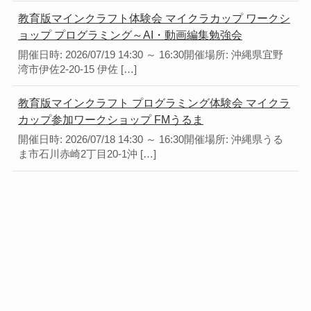
教育版マインクラフト体験会 マイクラカップ ワークシ
ョップ プログラミング～AI・動画編集勉強会
開催日時: 2026/07/19 14:30 ～ 16:30開催場所: 沖縄県宜野
湾市伊佐2-20-15 伊佐 […]
教育版マインクラフト プログラミング体験会 マイクラ
カップ参加ワークショップ FMうるま
開催日時: 2026/07/18 14:30 ～ 16:30開催場所: 沖縄県うる
ま市石川赤崎2丁目20-1沖 […]