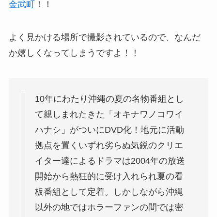
金武町
！！
よく見かける場所で撮影されているので、なんだ
か嬉しくなってしまうですよ！！
10年にわたり沖縄の夏の名物番組とし
て親しまれたきた「オキナワノコワイ
ハナシ」がついにDVD化！地元に活動
拠点を置くいずれ劣らぬ気鋭のクリエ
イター達によるドラマは2004年の放送
開始から熱狂的に受け入れられ夏の看
板番組として定着。しかしながら沖縄
以外の地ではホラーファンの間では密