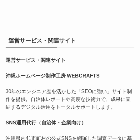
運営サービス・関連サイト
運営サービス・関連サイト
沖縄ホームページ制作工房 WEBCRAFTS
30年のエンジニア歴を活かした「SEOに強い」サイト制
作を提供。自治体レポートや高度な技術力で、成果に直
結するデジタル活用をトータルサポートします。
SNS運用代行（自治体・企業向け）
沖縄県内41市町村の公式SNSを網羅した調査データに基