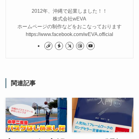
2012年、沖縄で起業しました！！
株式会社wEVA
ホームページの制作などをおこなっております
https://www.facebook.com/wEVA.official
関連記事