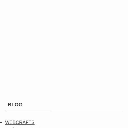
BLOG
WEBCRAFTS