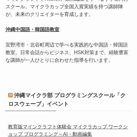
スクール。マイクラカップ全国入賞実績を持つ講師陣
が、未来のクリエイターを育成します。
沖縄中国語・韓国語教室
宜野湾市・北谷町周辺で学べる実践的な中国語・韓国語
教室。日常会話からビジネス、HSK対策まで、経験豊富
な講師が一人ひとりに合わせた指導を行います。
沖縄マイクラ部 プログラミングスクール「ク
ロスウェーブ」イベント
教育版マインクラフト体験会 マイクラカップ ワークシ
ョップ プログラミング～AI・動画編集