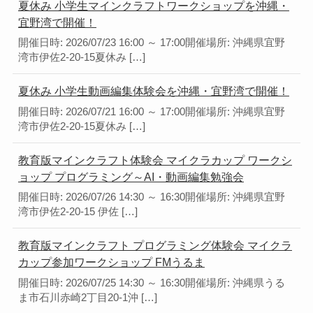
夏休み 小学生マインクラフトワークショップを沖縄・
宜野湾で開催！
開催日時: 2026/07/23 16:00 ～ 17:00開催場所: 沖縄県宜野
湾市伊佐2-20-15夏休み […]
夏休み 小学生動画編集体験会を沖縄・宜野湾で開催！
開催日時: 2026/07/21 16:00 ～ 17:00開催場所: 沖縄県宜野
湾市伊佐2-20-15夏休み […]
教育版マインクラフト体験会 マイクラカップ ワークシ
ョップ プログラミング～AI・動画編集勉強会
開催日時: 2026/07/26 14:30 ～ 16:30開催場所: 沖縄県宜野
湾市伊佐2-20-15 伊佐 […]
教育版マインクラフト プログラミング体験会 マイクラ
カップ参加ワークショップ FMうるま
開催日時: 2026/07/25 14:30 ～ 16:30開催場所: 沖縄県うる
ま市石川赤崎2丁目20-1沖 […]