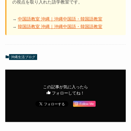
の視点を取り入れた語学教室です。
→
中国語教室 沖縄｜沖縄中国語・韓国語教室
→
韓国語教室 沖縄｜沖縄中国語・韓国語教室
沖縄生活ブログ
この記事が気に入ったら
フォローしてね！
Follow Me