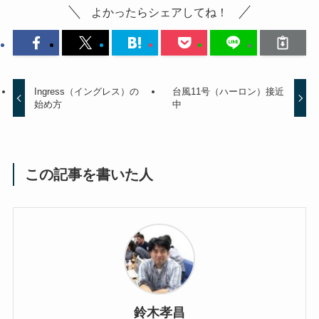
よかったらシェアしてね！
Ingress（イングレス）の
台風11号（ハーロン）接近
始め方
中
この記事を書いた人
鈴木孝昌