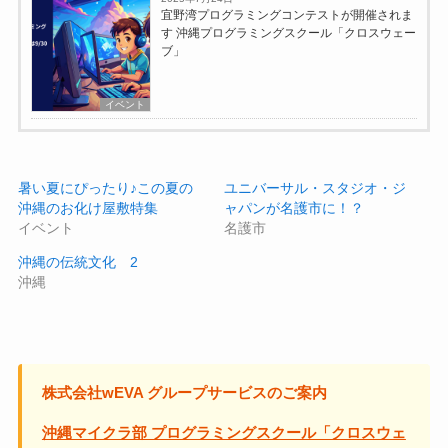
宜野湾プログラミングコンテストが開催されま
す 沖縄プログラミングスクール「クロスウェー
ブ」
イベント
暑い夏にぴったり♪この夏の
ユニバーサル・スタジオ・ジ
沖縄のお化け屋敷特集
ャパンが名護市に！？
イベント
名護市
沖縄の伝統文化 2
沖縄
株式会社wEVA グループサービスのご案内
沖縄マイクラ部 プログラミングスクール「クロスウェ