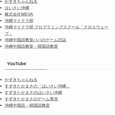
かずきちゃんねる
はいさい沖縄
株式会社WEVA
沖縄マイクラ部
沖縄マイクラ部 プログラミングスクール「クロスウェー
ブ」
沖縄中国語教室パパのゲーム日誌
沖縄中国語教室・韓国語教室
YouTube
かずきちゃんねる
すずきたかまさの「はいさい沖縄」
すずきたかまさのはいさい沖縄
すずきたかまさのゲーム実況
沖縄中国語・韓国語教室