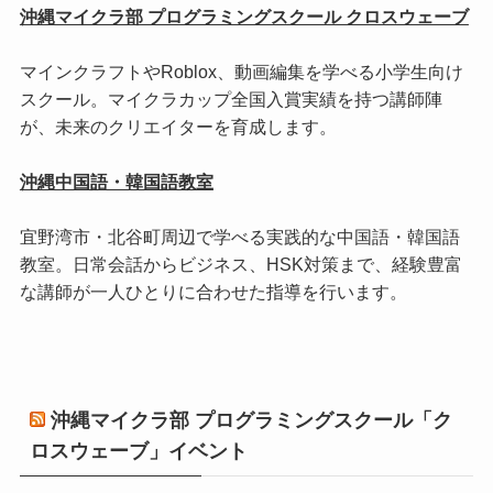
沖縄マイクラ部 プログラミングスクール クロスウェーブ
マインクラフトやRoblox、動画編集を学べる小学生向け
スクール。マイクラカップ全国入賞実績を持つ講師陣
が、未来のクリエイターを育成します。
沖縄中国語・韓国語教室
宜野湾市・北谷町周辺で学べる実践的な中国語・韓国語
教室。日常会話からビジネス、HSK対策まで、経験豊富
な講師が一人ひとりに合わせた指導を行います。
沖縄マイクラ部 プログラミングスクール「ク
ロスウェーブ」イベント