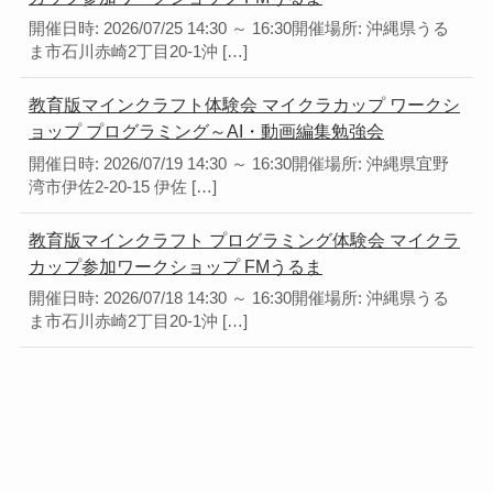
開催日時: 2026/07/25 14:30 ～ 16:30開催場所: 沖縄県うる
ま市石川赤崎2丁目20-1沖 […]
教育版マインクラフト体験会 マイクラカップ ワークシ
ョップ プログラミング～AI・動画編集勉強会
開催日時: 2026/07/19 14:30 ～ 16:30開催場所: 沖縄県宜野
湾市伊佐2-20-15 伊佐 […]
教育版マインクラフト プログラミング体験会 マイクラ
カップ参加ワークショップ FMうるま
開催日時: 2026/07/18 14:30 ～ 16:30開催場所: 沖縄県うる
ま市石川赤崎2丁目20-1沖 […]