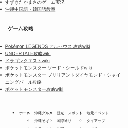
すずきたかまさのゲーム実況
沖縄中国語・韓国語教室
ゲーム攻略
Pokémon LEGENDS アルセウス 攻略wiki
UNDERTALE攻略wiki
ドラゴンクエストwiki
ポケットモンスター ソード・シールドwiki
ポケットモンスター ブリリアントダイヤモンド・シャイ
ニングパール攻略
ポケットモンスター攻略wiki
ホーム
沖縄グルメ
観光・スポット
地元イベント
沖縄そば
国際通り
タイアップ