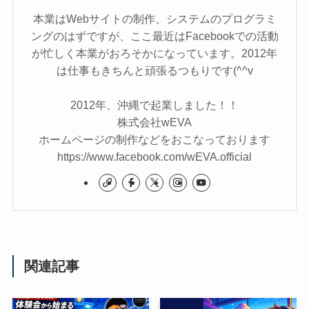
本業はWebサイトの制作、システムのプログラミ
ングのはずですが、ここ最近はFacebookでの活動
が忙しく本業がおろそかになっています。2012年
は仕事もきちんと頑張るつもりです(^^v
2012年、沖縄で起業しました！！
株式会社wEVA
ホームページの制作などをおこなっております
https://www.facebook.com/wEVA.official
関連記事