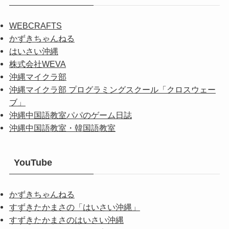
WEBCRAFTS
かずきちゃんねる
はいさい沖縄
株式会社WEVA
沖縄マイクラ部
沖縄マイクラ部 プログラミングスクール「クロスウェー
ブ」
沖縄中国語教室パパのゲーム日誌
沖縄中国語教室・韓国語教室
YouTube
かずきちゃんねる
すずきたかまさの「はいさい沖縄」
すずきたかまさのはいさい沖縄