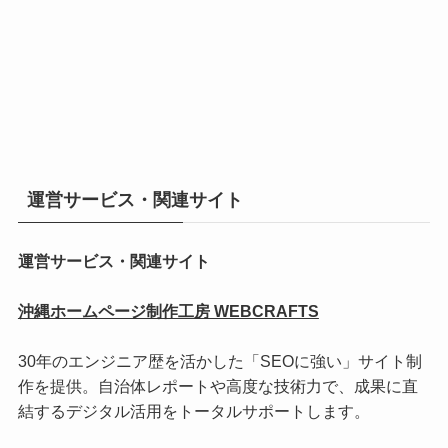
運営サービス・関連サイト
運営サービス・関連サイト
沖縄ホームページ制作工房 WEBCRAFTS
30年のエンジニア歴を活かした「SEOに強い」サイト制
作を提供。自治体レポートや高度な技術力で、成果に直
結するデジタル活用をトータルサポートします。