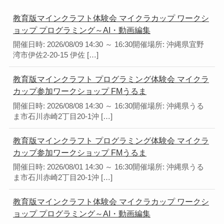
教育版マインクラフト体験会 マイクラカップ ワークシ
ョップ プログラミング～AI・動画編集
開催日時: 2026/08/09 14:30 ～ 16:30開催場所: 沖縄県宜野
湾市伊佐2-20-15 伊佐 […]
教育版マインクラフト プログラミング体験会 マイクラ
カップ参加ワークショップ FMうるま
開催日時: 2026/08/08 14:30 ～ 16:30開催場所: 沖縄県うる
ま市石川赤崎2丁目20-1沖 […]
教育版マインクラフト プログラミング体験会 マイクラ
カップ参加ワークショップ FMうるま
開催日時: 2026/08/01 14:30 ～ 16:30開催場所: 沖縄県うる
ま市石川赤崎2丁目20-1沖 […]
教育版マインクラフト体験会 マイクラカップ ワークシ
ョップ プログラミング～AI・動画編集