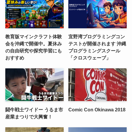
教育版マインクラフト体験
宜野湾プログラミングコン
会を沖縄で開催中。夏休み
テストが開催されます 沖縄
の自由研究や探究学習にも
プログラミングスクール
おすすめ
「クロスウェーブ」
闘牛戦士ワイドー うるま市
Comic Con Okinawa 2018
産業まつりで大興奮！