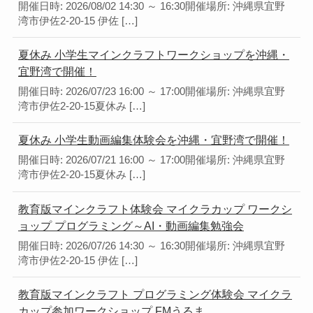
開催日時: 2026/08/02 14:30 ～ 16:30開催場所: 沖縄県宜野
湾市伊佐2-20-15 伊佐 […]
夏休み 小学生マインクラフトワークショップを沖縄・
宜野湾で開催！
開催日時: 2026/07/23 16:00 ～ 17:00開催場所: 沖縄県宜野
湾市伊佐2-20-15夏休み […]
夏休み 小学生動画編集体験会を沖縄・宜野湾で開催！
開催日時: 2026/07/21 16:00 ～ 17:00開催場所: 沖縄県宜野
湾市伊佐2-20-15夏休み […]
教育版マインクラフト体験会 マイクラカップ ワークシ
ョップ プログラミング～AI・動画編集勉強会
開催日時: 2026/07/26 14:30 ～ 16:30開催場所: 沖縄県宜野
湾市伊佐2-20-15 伊佐 […]
教育版マインクラフト プログラミング体験会 マイクラ
カップ参加ワークショップ FMうるま