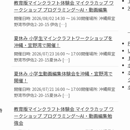
教育版マインクラフト体験会 マイクラカップ ワ
ークショップ プログラミング～AI・動画編集
」
開催日時: 2026/08/02 14:30 ～ 16:30開催場所: 沖縄県宜
。
野湾市伊佐2-20-15 伊佐 […]
夏休み 小学生マインクラフトワークショップを
沖縄・宜野湾で開催！
開催日時: 2026/07/23 16:00 ～ 17:00開催場所: 沖縄県宜
野湾市伊佐2-20-15夏休み […]
夏休み 小学生動画編集体験会を沖縄・宜野湾で
開催！
開催日時: 2026/07/21 16:00 ～ 17:00開催場所: 沖縄県宜
野湾市伊佐2-20-15夏休み […]
教育版マインクラフト体験会 マイクラカップ ワ
持
ークショップ プログラミング～AI・動画編集勉
強会