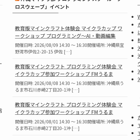
ロスウェーブ」イベント
教育版マインクラフト体験会 マイクラカップ ワ
ークショップ プログラミング～AI・動画編集
開催日時: 2026/08/09 14:30 ～ 16:30開催場所: 沖縄県宜
野湾市伊佐2-20-15 伊佐 […]
ー
教育版マインクラフト プログラミング体験会 マ
イクラカップ参加ワークショップ FMうるま
開催日時: 2026/08/08 14:30 ～ 16:30開催場所: 沖縄県う
るま市石川赤崎2丁目20-1沖 […]
教育版マインクラフト プログラミング体験会 マ
信
イクラカップ参加ワークショップ FMうるま
開催日時: 2026/08/01 14:30 ～ 16:30開催場所: 沖縄県う
るま市石川赤崎2丁目20-1沖 […]