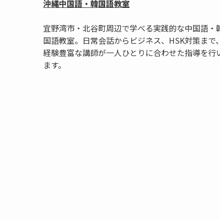
沖縄中国語・韓国語教室
宜野湾市・北谷町周辺で学べる実践的な中国語・
国語教室。日常会話からビジネス、HSK対策まで
経験豊富な講師が一人ひとりに合わせた指導を行
ます。