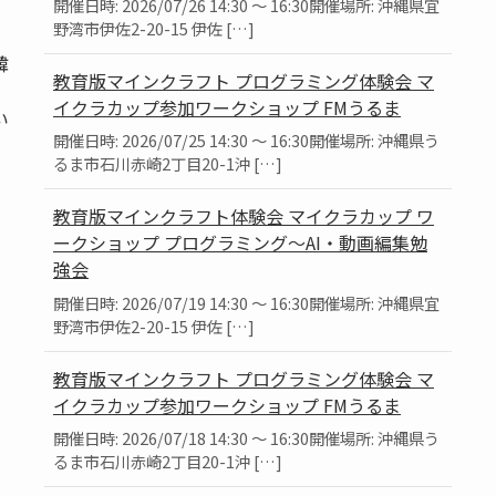
開催日時: 2026/07/26 14:30 ～ 16:30開催場所: 沖縄県宜
野湾市伊佐2-20-15 伊佐 […]
韓
教育版マインクラフト プログラミング体験会 マ
、
イクラカップ参加ワークショップ FMうるま
い
開催日時: 2026/07/25 14:30 ～ 16:30開催場所: 沖縄県う
るま市石川赤崎2丁目20-1沖 […]
教育版マインクラフト体験会 マイクラカップ ワ
ークショップ プログラミング～AI・動画編集勉
強会
開催日時: 2026/07/19 14:30 ～ 16:30開催場所: 沖縄県宜
野湾市伊佐2-20-15 伊佐 […]
教育版マインクラフト プログラミング体験会 マ
イクラカップ参加ワークショップ FMうるま
開催日時: 2026/07/18 14:30 ～ 16:30開催場所: 沖縄県う
るま市石川赤崎2丁目20-1沖 […]