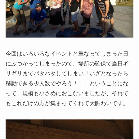
今回はいろいろなイベントと重なってしまった日
にぶつかってしまったので、場所の確保で当日ギ
リギリまでバタバタしてしまい「いざとなったら
移動できる少人数でやろう！！」ということにな
って、規模も小さめにおこないましたが、それで
もこれだけの方が集まってくれて大賑わいです。