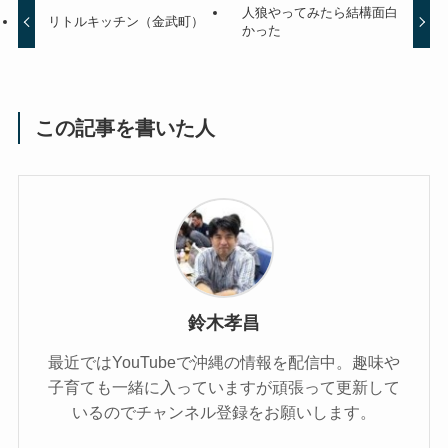
人狼やってみたら結構面白
リトルキッチン（金武町）
かった
この記事を書いた人
鈴木孝昌
最近ではYouTubeで沖縄の情報を配信中。趣味や
子育ても一緒に入っていますが頑張って更新して
いるのでチャンネル登録をお願いします。