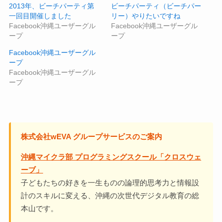
2013年、ビーチパーティ第
ビーチパーティ（ビーチパー
一回目開催しました
リー）やりたいですね
Facebook沖縄ユーザーグル
Facebook沖縄ユーザーグル
ープ
ープ
Facebook沖縄ユーザーグル
ープ
Facebook沖縄ユーザーグル
ープ
株式会社wEVA グループサービスのご案内
沖縄マイクラ部 プログラミングスクール「クロスウェ
ーブ」
子どもたちの好きを一生ものの論理的思考力と情報設
計のスキルに変える、沖縄の次世代デジタル教育の総
本山です。