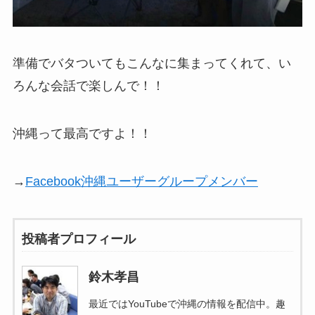
準備でバタついてもこんなに集まってくれて、い
ろんな会話で楽しんで！！
沖縄って最高ですよ！！
→
Facebook沖縄ユーザーグループメンバー
投稿者プロフィール
鈴木孝昌
最近ではYouTubeで沖縄の情報を配信中。趣