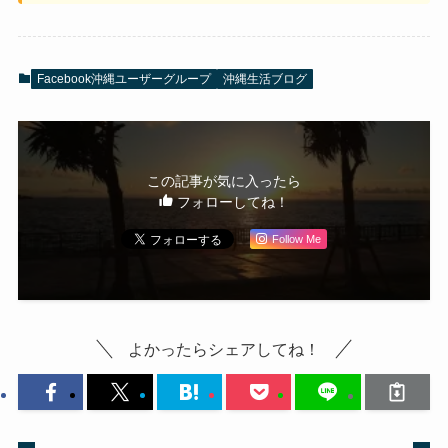
Facebook沖縄ユーザーグループ
沖縄生活ブログ
この記事が気に入ったら
フォローしてね！
Follow Me
よかったらシェアしてね！