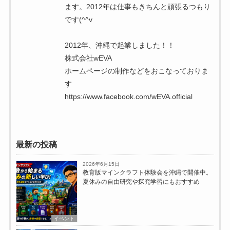
ます。2012年は仕事もきちんと頑張るつもり
です(^^v
2012年、沖縄で起業しました！！
株式会社wEVA
ホームページの制作などをおこなっておりま
す
https://www.facebook.com/wEVA.official
最新の投稿
2026年6月15日
教育版マインクラフト体験会を沖縄で開催中。
夏休みの自由研究や探究学習にもおすすめ
イベント