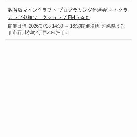
教育版マインクラフト プログラミング体験会 マイクラ
カップ参加ワークショップ FMうるま
開催日時: 2026/07/18 14:30 ～ 16:30開催場所: 沖縄県うる
ま市石川赤崎2丁目20-1沖 […]