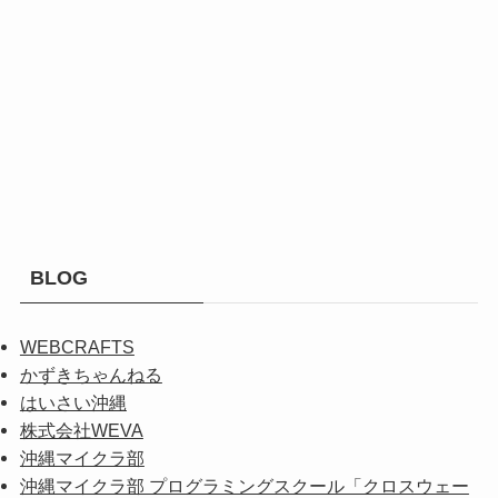
BLOG
WEBCRAFTS
かずきちゃんねる
はいさい沖縄
株式会社WEVA
沖縄マイクラ部
沖縄マイクラ部 プログラミングスクール「クロスウェー