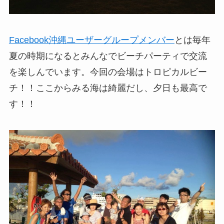
Facebook沖縄ユーザーグループメンバー
とは毎年
夏の時期になるとみんなでビーチパーティで交流
を楽しんでいます。今回の会場はトロピカルビー
チ！！ここからみる海は綺麗だし、夕日も最高で
す！！