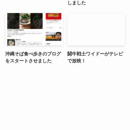
しました
沖縄そば食べ歩きのブログ
闘牛戦士ワイドーがテレビ
をスタートさせました
で放映！