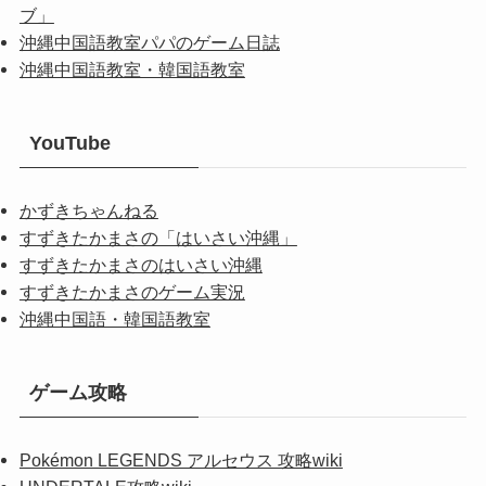
ブ」
沖縄中国語教室パパのゲーム日誌
沖縄中国語教室・韓国語教室
YouTube
かずきちゃんねる
すずきたかまさの「はいさい沖縄」
すずきたかまさのはいさい沖縄
すずきたかまさのゲーム実況
沖縄中国語・韓国語教室
ゲーム攻略
Pokémon LEGENDS アルセウス 攻略wiki