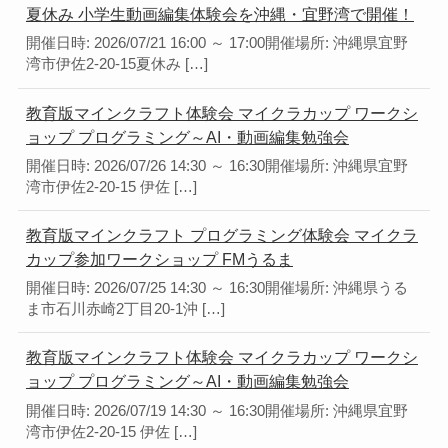
夏休み 小学生動画編集体験会を沖縄・宜野湾で開催！
開催日時: 2026/07/21 16:00 ～ 17:00開催場所: 沖縄県宜野
湾市伊佐2-20-15夏休み […]
教育版マインクラフト体験会 マイクラカップ ワークシ
ョップ プログラミング～AI・動画編集勉強会
開催日時: 2026/07/26 14:30 ～ 16:30開催場所: 沖縄県宜野
湾市伊佐2-20-15 伊佐 […]
教育版マインクラフト プログラミング体験会 マイクラ
カップ参加ワークショップ FMうるま
開催日時: 2026/07/25 14:30 ～ 16:30開催場所: 沖縄県うる
ま市石川赤崎2丁目20-1沖 […]
教育版マインクラフト体験会 マイクラカップ ワークシ
ョップ プログラミング～AI・動画編集勉強会
開催日時: 2026/07/19 14:30 ～ 16:30開催場所: 沖縄県宜野
湾市伊佐2-20-15 伊佐 […]