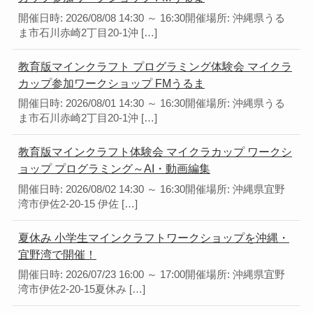
開催日時: 2026/08/08 14:30 ～ 16:30開催場所: 沖縄県うる
ま市石川赤崎2丁目20-1沖 […]
教育版マインクラフト プログラミング体験会 マイクラ
カップ参加ワークショップ FMうるま
開催日時: 2026/08/01 14:30 ～ 16:30開催場所: 沖縄県うる
ま市石川赤崎2丁目20-1沖 […]
教育版マインクラフト体験会 マイクラカップ ワークシ
ョップ プログラミング～AI・動画編集
開催日時: 2026/08/02 14:30 ～ 16:30開催場所: 沖縄県宜野
湾市伊佐2-20-15 伊佐 […]
夏休み 小学生マインクラフトワークショップを沖縄・
宜野湾で開催！
開催日時: 2026/07/23 16:00 ～ 17:00開催場所: 沖縄県宜野
湾市伊佐2-20-15夏休み […]