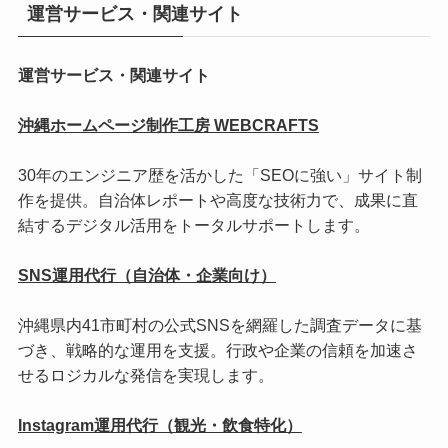
運営サービス・関連サイト
運営サービス・関連サイト
沖縄ホームページ制作工房 WEBCRAFTS
30年のエンジニア歴を活かした「SEOに強い」サイト制
作を提供。自治体レポートや高度な技術力で、成果に直
結するデジタル活用をトータルサポートします。
SNS運用代行（自治体・企業向け）
沖縄県内41市町村の公式SNSを網羅した調査データに基
づき、戦略的な運用を支援。行政や企業の信頼を加速さ
せるロジカルな発信を実現します。
Instagram運用代行（観光・飲食特化）