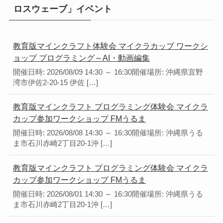
ロスウェーブ」イベント
教育版マインクラフト体験会 マイクラカップ ワークシ
ョップ プログラミング～AI・動画編集
開催日時: 2026/08/09 14:30 ～ 16:30開催場所: 沖縄県宜野
湾市伊佐2-20-15 伊佐 […]
教育版マインクラフト プログラミング体験会 マイクラ
カップ参加ワークショップ FMうるま
開催日時: 2026/08/08 14:30 ～ 16:30開催場所: 沖縄県うる
ま市石川赤崎2丁目20-1沖 […]
教育版マインクラフト プログラミング体験会 マイクラ
カップ参加ワークショップ FMうるま
開催日時: 2026/08/01 14:30 ～ 16:30開催場所: 沖縄県うる
ま市石川赤崎2丁目20-1沖 […]