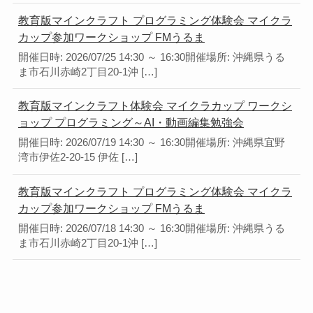
教育版マインクラフト プログラミング体験会 マイクラ
カップ参加ワークショップ FMうるま
開催日時: 2026/07/25 14:30 ～ 16:30開催場所: 沖縄県うる
ま市石川赤崎2丁目20-1沖 […]
教育版マインクラフト体験会 マイクラカップ ワークシ
ョップ プログラミング～AI・動画編集勉強会
開催日時: 2026/07/19 14:30 ～ 16:30開催場所: 沖縄県宜野
湾市伊佐2-20-15 伊佐 […]
教育版マインクラフト プログラミング体験会 マイクラ
カップ参加ワークショップ FMうるま
開催日時: 2026/07/18 14:30 ～ 16:30開催場所: 沖縄県うる
ま市石川赤崎2丁目20-1沖 […]