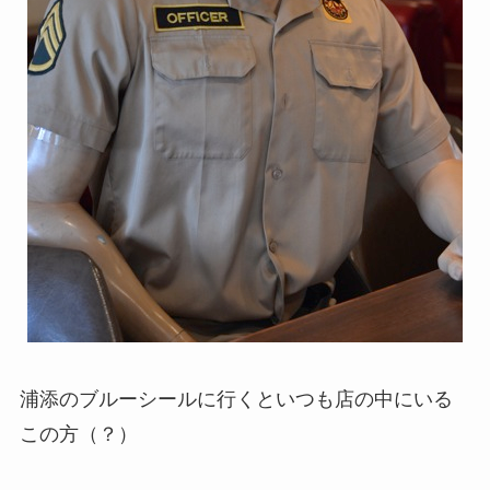
浦添のブルーシールに行くといつも店の中にいる
この方（？）