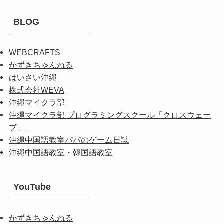
BLOG
WEBCRAFTS
かずきちゃんねる
はいさい沖縄
株式会社WEVA
沖縄マイクラ部
沖縄マイクラ部 プログラミングスクール「クロスウェー
ブ」
沖縄中国語教室パパのゲーム日誌
沖縄中国語教室・韓国語教室
YouTube
かずきちゃんねる