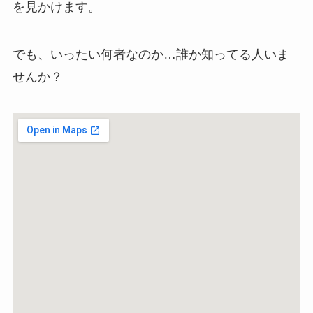
を見かけます。
でも、いったい何者なのか…誰か知ってる人いま
せんか？