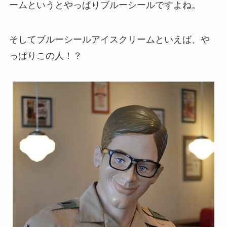
ームというとやっぱりブルーシールですよね。
そしてブルーシールアイスクリームといえば、や
っぱりこの人！？