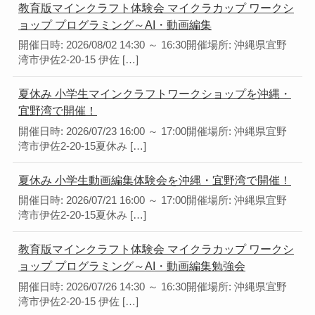
教育版マインクラフト体験会 マイクラカップ ワークシ
ョップ プログラミング～AI・動画編集
開催日時: 2026/08/02 14:30 ～ 16:30開催場所: 沖縄県宜野
湾市伊佐2-20-15 伊佐 […]
夏休み 小学生マインクラフトワークショップを沖縄・
宜野湾で開催！
開催日時: 2026/07/23 16:00 ～ 17:00開催場所: 沖縄県宜野
湾市伊佐2-20-15夏休み […]
夏休み 小学生動画編集体験会を沖縄・宜野湾で開催！
開催日時: 2026/07/21 16:00 ～ 17:00開催場所: 沖縄県宜野
湾市伊佐2-20-15夏休み […]
教育版マインクラフト体験会 マイクラカップ ワークシ
ョップ プログラミング～AI・動画編集勉強会
開催日時: 2026/07/26 14:30 ～ 16:30開催場所: 沖縄県宜野
湾市伊佐2-20-15 伊佐 […]