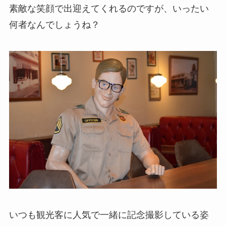
素敵な笑顔で出迎えてくれるのですが、いったい
何者なんでしょうね？
いつも観光客に人気で一緒に記念撮影している姿