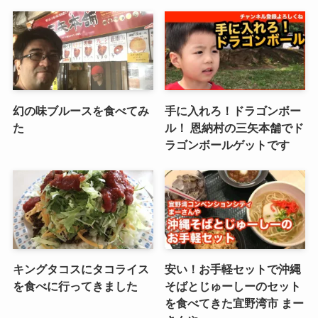
幻の味ブルースを食べてみ
手に入れろ！ドラゴンボー
た
ル！ 恩納村の三矢本舗でド
ラゴンボールゲットです
キングタコスにタコライス
安い！お手軽セットで沖縄
を食べに行ってきました
そばとじゅーしーのセット
を食べてきた宜野湾市 まー