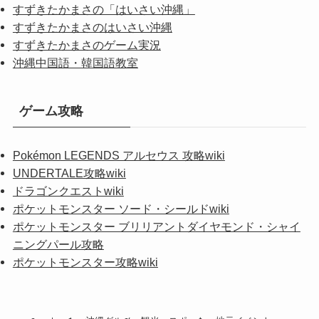
すずきたかまさの「はいさい沖縄」
すずきたかまさのはいさい沖縄
すずきたかまさのゲーム実況
沖縄中国語・韓国語教室
ゲーム攻略
Pokémon LEGENDS アルセウス 攻略wiki
UNDERTALE攻略wiki
ドラゴンクエストwiki
ポケットモンスター ソード・シールドwiki
ポケットモンスター ブリリアントダイヤモンド・シャイ
ニングパール攻略
ポケットモンスター攻略wiki