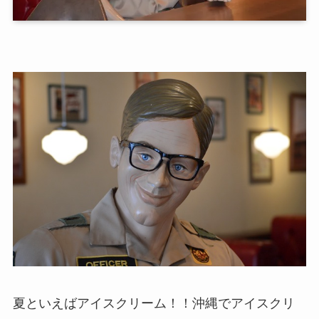
夏といえばアイスクリーム！！沖縄でアイスクリ