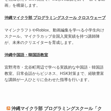
画」を構築します。
沖縄マイクラ部 プログラミングスクール クロスウェーブ
マインクラフトやRoblox、動画編集を学べる小学生向け
スクール。マイクラカップ全国入賞実績を持つ講師陣
が、未来のクリエイターを育成します。
沖縄中国語・韓国語教室
宜野湾市・北谷町周辺で学べる実践的な中国語・韓国語
教室。日常会話からビジネス、HSK対策まで、経験豊富
な講師が一人ひとりに合わせた指導を行います。
沖縄マイクラ部 プログラミングスクール「ク