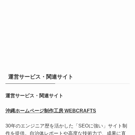
運営サービス・関連サイト
運営サービス・関連サイト
沖縄ホームページ制作工房 WEBCRAFTS
30年のエンジニア歴を活かした「SEOに強い」サイト制
作を提供。自治体レポートや高度な技術力で、成果に直