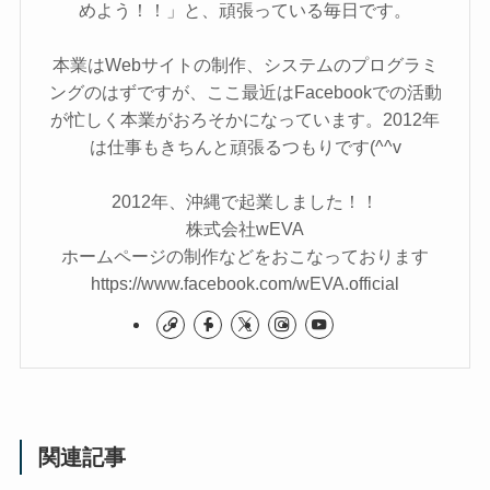
めよう！！」と、頑張っている毎日です。
本業はWebサイトの制作、システムのプログラミ
ングのはずですが、ここ最近はFacebookでの活動
が忙しく本業がおろそかになっています。2012年
は仕事もきちんと頑張るつもりです(^^v
2012年、沖縄で起業しました！！
株式会社wEVA
ホームページの制作などをおこなっております
https://www.facebook.com/wEVA.official
関連記事