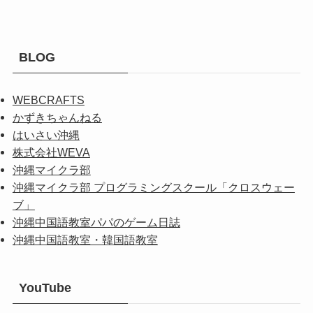
BLOG
WEBCRAFTS
かずきちゃんねる
はいさい沖縄
株式会社WEVA
沖縄マイクラ部
沖縄マイクラ部 プログラミングスクール「クロスウェー
ブ」
沖縄中国語教室パパのゲーム日誌
沖縄中国語教室・韓国語教室
YouTube