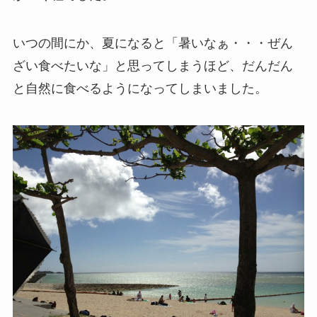
いつの間にか、夏になると「暑いなぁ・・・ぜん
ざい食べたいな」と思ってしまうほど、だんだん
と自然に食べるようになってしまいました。