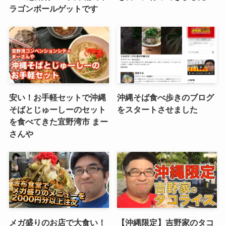
ラゴンボールゲットです
安い！お手軽セットで沖縄
沖縄そば食べ歩きのブログ
そばとじゅーしーのセット
をスタートさせました
を食べてきた宜野湾市 まー
さんや
メガ盛りのお店で大食い！
【沖縄限定】吉野家のタコ