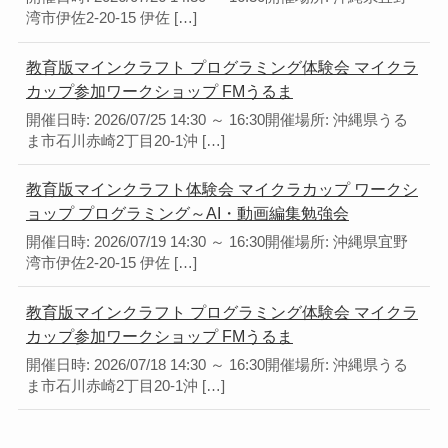
湾市伊佐2-20-15 伊佐 […]
教育版マインクラフト プログラミング体験会 マイクラ
カップ参加ワークショップ FMうるま
開催日時: 2026/07/25 14:30 ～ 16:30開催場所: 沖縄県うる
ま市石川赤崎2丁目20-1沖 […]
教育版マインクラフト体験会 マイクラカップ ワークシ
ョップ プログラミング～AI・動画編集勉強会
開催日時: 2026/07/19 14:30 ～ 16:30開催場所: 沖縄県宜野
湾市伊佐2-20-15 伊佐 […]
教育版マインクラフト プログラミング体験会 マイクラ
カップ参加ワークショップ FMうるま
開催日時: 2026/07/18 14:30 ～ 16:30開催場所: 沖縄県うる
ま市石川赤崎2丁目20-1沖 […]