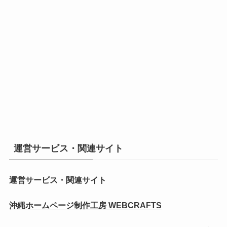
運営サービス・関連サイト
運営サービス・関連サイト
沖縄ホームページ制作工房 WEBCRAFTS