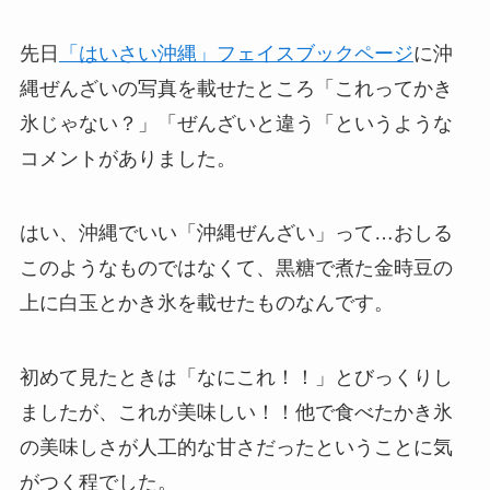
先日
「はいさい沖縄」フェイスブックページ
に沖
縄ぜんざいの写真を載せたところ「これってかき
氷じゃない？」「ぜんざいと違う「というような
コメントがありました。
はい、沖縄でいい「沖縄ぜんざい」って…おしる
このようなものではなくて、黒糖で煮た金時豆の
上に白玉とかき氷を載せたものなんです。
初めて見たときは「なにこれ！！」とびっくりし
ましたが、これが美味しい！！他で食べたかき氷
の美味しさが人工的な甘さだったということに気
がつく程でした。