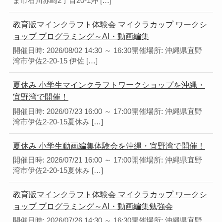
ま市石川赤崎2丁目20-1沖 […]
教育版マインクラフト体験会 マイクラカップ ワークシ
ョップ プログラミング～AI・動画編集
開催日時: 2026/08/02 14:30 ～ 16:30開催場所: 沖縄県宜野
湾市伊佐2-20-15 伊佐 […]
夏休み 小学生マインクラフトワークショップを沖縄・
宜野湾で開催！
開催日時: 2026/07/23 16:00 ～ 17:00開催場所: 沖縄県宜野
湾市伊佐2-20-15夏休み […]
夏休み 小学生動画編集体験会を沖縄・宜野湾で開催！
開催日時: 2026/07/21 16:00 ～ 17:00開催場所: 沖縄県宜野
湾市伊佐2-20-15夏休み […]
教育版マインクラフト体験会 マイクラカップ ワークシ
ョップ プログラミング～AI・動画編集勉強会
開催日時: 2026/07/26 14:30 ～ 16:30開催場所: 沖縄県宜野