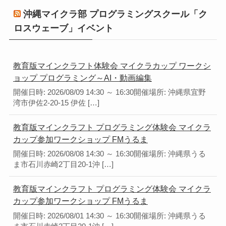
沖縄マイクラ部 プログラミングスクール「ク
ロスウェーブ」イベント
教育版マインクラフト体験会 マイクラカップ ワークシ
ョップ プログラミング～AI・動画編集
開催日時: 2026/08/09 14:30 ～ 16:30開催場所: 沖縄県宜野
湾市伊佐2-20-15 伊佐 […]
教育版マインクラフト プログラミング体験会 マイクラ
カップ参加ワークショップ FMうるま
開催日時: 2026/08/08 14:30 ～ 16:30開催場所: 沖縄県うる
ま市石川赤崎2丁目20-1沖 […]
教育版マインクラフト プログラミング体験会 マイクラ
カップ参加ワークショップ FMうるま
開催日時: 2026/08/01 14:30 ～ 16:30開催場所: 沖縄県うる