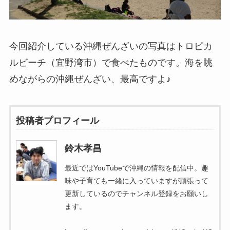
今回紹介している沖縄ぜんざいの写真はトロピカ
ルビーチ（宜野湾市）で食べたものです。海を眺
めながらの沖縄ぜんざい、最高ですよ♪
投稿者プロフィール
鈴木孝昌
最近ではYouTubeで沖縄の情報を配信中。趣
味や子育ても一緒に入っていますが頑張って
更新しているのでチャンネル登録をお願いし
ます。