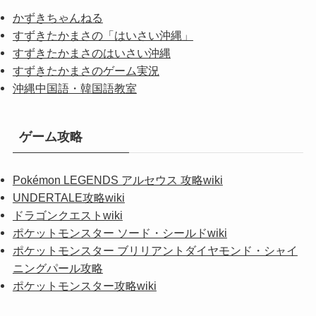
かずきちゃんねる
すずきたかまさの「はいさい沖縄」
すずきたかまさのはいさい沖縄
すずきたかまさのゲーム実況
沖縄中国語・韓国語教室
ゲーム攻略
Pokémon LEGENDS アルセウス 攻略wiki
UNDERTALE攻略wiki
ドラゴンクエストwiki
ポケットモンスター ソード・シールドwiki
ポケットモンスター ブリリアントダイヤモンド・シャイ
ニングパール攻略
ポケットモンスター攻略wiki