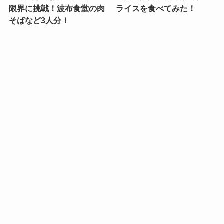
限界に挑戦！波布食堂の肉
ライスを食べてみた！
そばなど3人分！