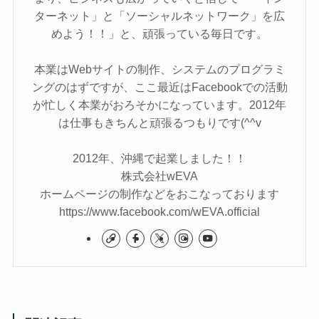
ターネット」と「ソーシャルネットワーク」を広
めよう！！」と、頑張っている毎日です。
本業はWebサイトの制作、システムのプログラミ
ングのはずですが、ここ最近はFacebookでの活動
が忙しく本業がおろそかになっています。2012年
は仕事もきちんと頑張るつもりです(^^v
2012年、沖縄で起業しました！！
株式会社wEVA
ホームページの制作などをおこなっております
https://www.facebook.com/wEVA.official