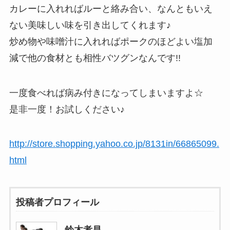
カレーに入れればルーと絡み合い、なんともいえ
ない美味しい味を引き出してくれます♪
炒め物や味噌汁に入れればポークのほどよい塩加
減で他の食材とも相性バツグンなんです!!
一度食べれば病み付きになってしまいますよ☆
是非一度！お試しください♪
http://store.shopping.yahoo.co.jp/8131in/66865099.
html
投稿者プロフィール