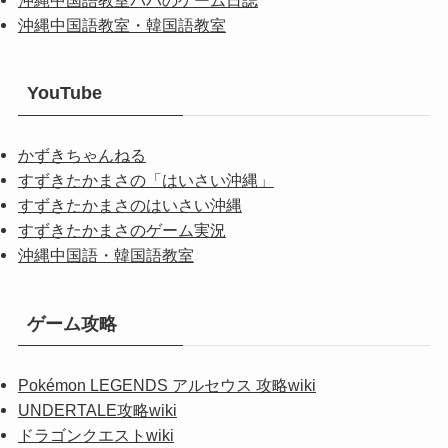
沖縄中国語教室パパのゲーム日誌
沖縄中国語教室・韓国語教室
YouTube
かずきちゃんねる
すずきたかまさの「はいさい沖縄」
すずきたかまさのはいさい沖縄
すずきたかまさのゲーム実況
沖縄中国語・韓国語教室
ゲーム攻略
Pokémon LEGENDS アルセウス 攻略wiki
UNDERTALE攻略wiki
ドラゴンクエストwiki