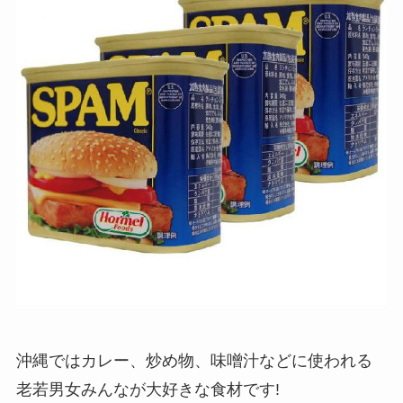
沖縄ではカレー、炒め物、味噌汁などに使われる
老若男女みんなが大好きな食材です!