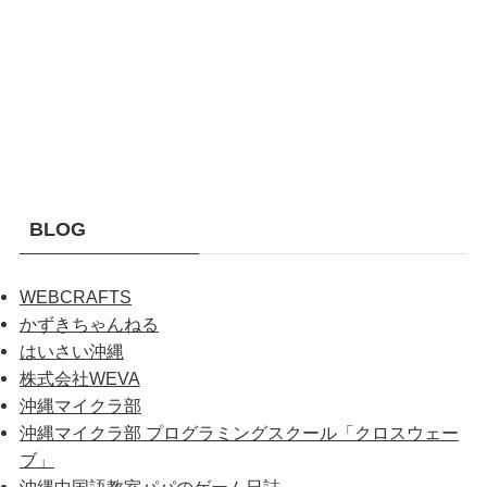
BLOG
WEBCRAFTS
かずきちゃんねる
はいさい沖縄
株式会社WEVA
沖縄マイクラ部
沖縄マイクラ部 プログラミングスクール「クロスウェー
ブ」