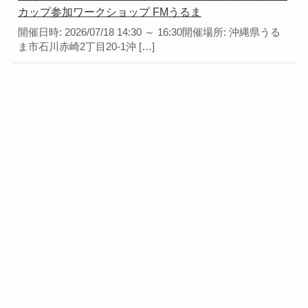
カップ参加ワークショップ FMうるま
開催日時: 2026/07/18 14:30 ～ 16:30開催場所: 沖縄県うる
ま市石川赤崎2丁目20-1沖 […]