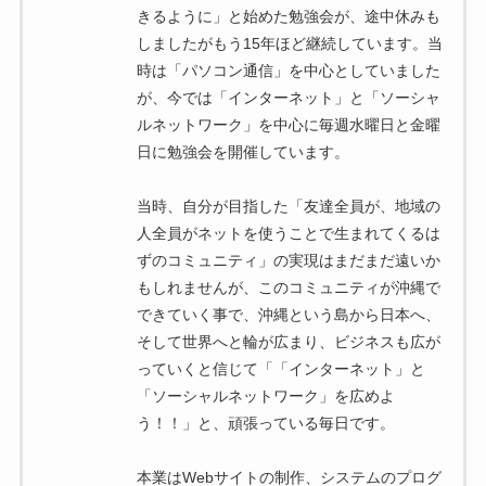
きるように」と始めた勉強会が、途中休みも
しましたがもう15年ほど継続しています。当
時は「パソコン通信」を中心としていました
が、今では「インターネット」と「ソーシャ
ルネットワーク」を中心に毎週水曜日と金曜
日に勉強会を開催しています。
当時、自分が目指した「友達全員が、地域の
人全員がネットを使うことで生まれてくるは
ずのコミュニティ」の実現はまだまだ遠いか
もしれませんが、このコミュニティが沖縄で
できていく事で、沖縄という島から日本へ、
そして世界へと輪が広まり、ビジネスも広が
っていくと信じて「「インターネット」と
「ソーシャルネットワーク」を広めよ
う！！」と、頑張っている毎日です。
本業はWebサイトの制作、システムのプログ