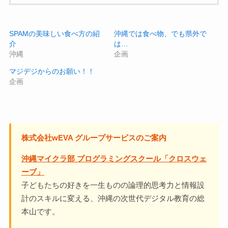
SPAMの美味しい食べ方の紹
沖縄では食べ物、でも県外で
介
は…
沖縄
企画
マジデジからのお願い！！
企画
株式会社wEVA グループサービスのご案内
沖縄マイクラ部 プログラミングスクール「クロスウェ
ーブ」
子どもたちの好きを一生ものの論理的思考力と情報設
計のスキルに変える、沖縄の次世代デジタル教育の総
本山です。