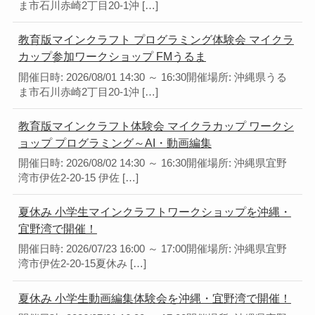
ま市石川赤崎2丁目20-1沖 […]
教育版マインクラフト プログラミング体験会 マイクラ
カップ参加ワークショップ FMうるま
開催日時: 2026/08/01 14:30 ～ 16:30開催場所: 沖縄県うる
ま市石川赤崎2丁目20-1沖 […]
教育版マインクラフト体験会 マイクラカップ ワークシ
ョップ プログラミング～AI・動画編集
開催日時: 2026/08/02 14:30 ～ 16:30開催場所: 沖縄県宜野
湾市伊佐2-20-15 伊佐 […]
夏休み 小学生マインクラフトワークショップを沖縄・
宜野湾で開催！
開催日時: 2026/07/23 16:00 ～ 17:00開催場所: 沖縄県宜野
湾市伊佐2-20-15夏休み […]
夏休み 小学生動画編集体験会を沖縄・宜野湾で開催！