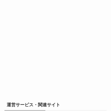
運営サービス・関連サイト