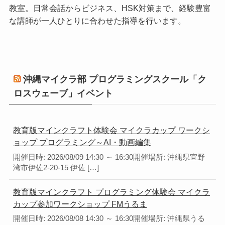
教室。日常会話からビジネス、HSK対策まで、経験豊富
な講師が一人ひとりに合わせた指導を行います。
沖縄マイクラ部 プログラミングスクール「ク
ロスウェーブ」イベント
教育版マインクラフト体験会 マイクラカップ ワークシ
ョップ プログラミング～AI・動画編集
開催日時: 2026/08/09 14:30 ～ 16:30開催場所: 沖縄県宜野
湾市伊佐2-20-15 伊佐 […]
教育版マインクラフト プログラミング体験会 マイクラ
カップ参加ワークショップ FMうるま
開催日時: 2026/08/08 14:30 ～ 16:30開催場所: 沖縄県うる