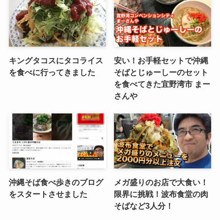
キングタコスにタコライス
安い！お手軽セットで沖縄
を食べに行ってきました
そばとじゅーしーのセット
を食べてきた宜野湾市 まー
さんや
沖縄そば食べ歩きのブログ
メガ盛りのお店で大食い！
をスタートさせました
限界に挑戦！波布食堂の肉
そばなど3人分！