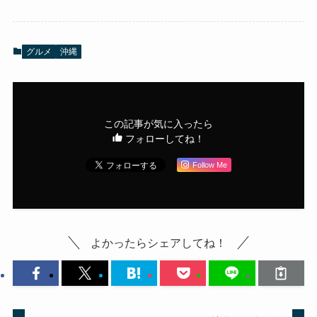
グルメ
沖縄
この記事が気に入ったら
フォローしてね！
Follow Me
よかったらシェアしてね！