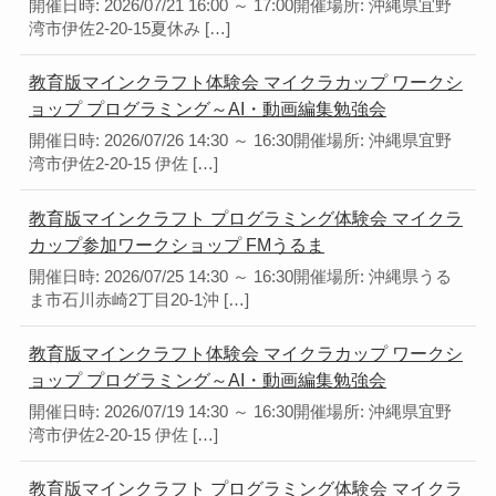
開催日時: 2026/07/21 16:00 ～ 17:00開催場所: 沖縄県宜野
湾市伊佐2-20-15夏休み […]
教育版マインクラフト体験会 マイクラカップ ワークシ
ョップ プログラミング～AI・動画編集勉強会
開催日時: 2026/07/26 14:30 ～ 16:30開催場所: 沖縄県宜野
湾市伊佐2-20-15 伊佐 […]
教育版マインクラフト プログラミング体験会 マイクラ
カップ参加ワークショップ FMうるま
開催日時: 2026/07/25 14:30 ～ 16:30開催場所: 沖縄県うる
ま市石川赤崎2丁目20-1沖 […]
教育版マインクラフト体験会 マイクラカップ ワークシ
ョップ プログラミング～AI・動画編集勉強会
開催日時: 2026/07/19 14:30 ～ 16:30開催場所: 沖縄県宜野
湾市伊佐2-20-15 伊佐 […]
教育版マインクラフト プログラミング体験会 マイクラ