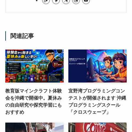
関連記事
教育版マインクラフト体験
宜野湾プログラミングコン
会を沖縄で開催中。夏休み
テストが開催されます 沖縄
の自由研究や探究学習にも
プログラミングスクール
おすすめ
「クロスウェーブ」