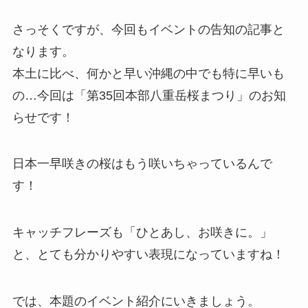
さっそくですが、今回もイベントの告知の記事と
なります。
本土に比べ、何かと早い沖縄の中でも特に早いも
の…今回は「第35回本部八重岳桜まつり」のお知
らせです！
日本一早咲きの桜はもう咲いちゃっているんで
す！
キャッチフレーズも「ひとあし、お咲きに。」
と、とても分かりやすい表現になっていますね！
では、本題のイベント紹介にいきましょう。