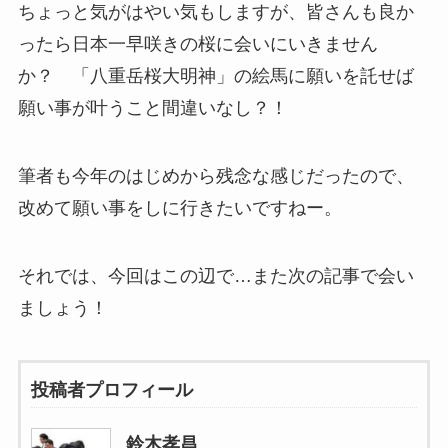
ちょっと気がはやい気もしますが、皆さんも良か
ったら日本一早咲きの桜に会いにいきません
か？ 「八重岳桜大明神」の絵馬に願いを託せば
願い事が叶うこと間違いなし？！
筆者も今年のはじめから残念な感じだったので、
改めて願い事をしに行きたいですねー。
それでは、今回はこの辺で…また次の記事で会い
ましょう！
投稿者プロフィール
鈴木孝昌