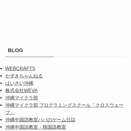
BLOG
WEBCRAFTS
かずきちゃんねる
はいさい沖縄
株式会社WEVA
沖縄マイクラ部
沖縄マイクラ部 プログラミングスクール「クロスウェー
ブ」
沖縄中国語教室パパのゲーム日誌
沖縄中国語教室・韓国語教室