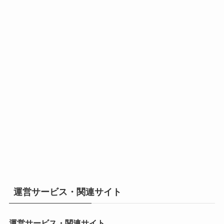
運営サービス・関連サイト
運営サービス・関連サイト