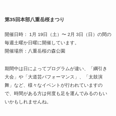
第35回本部八重岳桜まつり
開催日時： 1月 19日（土）〜 2月 3日（日）の間の
毎週土曜か日曜に開催しています。
開催場所：八重岳桜の森公園
期間中は日によってプログラムが違い、「綱引き
大会」や「大道芸パフォーマンス」、「太鼓演
舞」など、様々なイベントが行われていますの
で、時間がある方は何度も足を運んでみるのもい
いかもしれませんね。