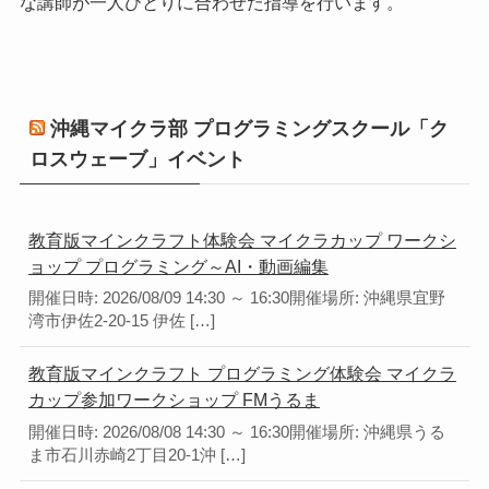
な講師が一人ひとりに合わせた指導を行います。
沖縄マイクラ部 プログラミングスクール「ク
ロスウェーブ」イベント
教育版マインクラフト体験会 マイクラカップ ワークシ
ョップ プログラミング～AI・動画編集
開催日時: 2026/08/09 14:30 ～ 16:30開催場所: 沖縄県宜野
湾市伊佐2-20-15 伊佐 […]
教育版マインクラフト プログラミング体験会 マイクラ
カップ参加ワークショップ FMうるま
開催日時: 2026/08/08 14:30 ～ 16:30開催場所: 沖縄県うる
ま市石川赤崎2丁目20-1沖 […]