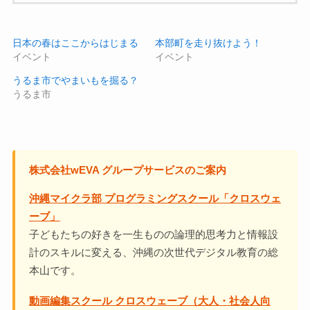
日本の春はここからはじまる
本部町を走り抜けよう！
イベント
イベント
うるま市でやまいもを掘る？
うるま市
株式会社wEVA グループサービスのご案内
沖縄マイクラ部 プログラミングスクール「クロスウェ
ーブ」
子どもたちの好きを一生ものの論理的思考力と情報設
計のスキルに変える、沖縄の次世代デジタル教育の総
本山です。
動画編集スクール クロスウェーブ（大人・社会人向