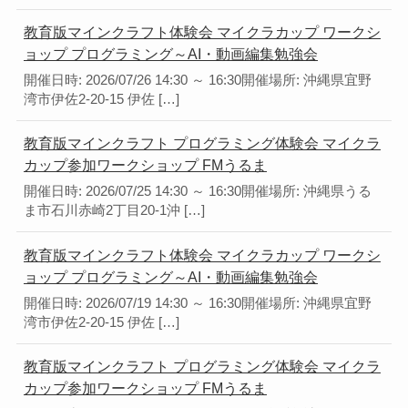
教育版マインクラフト体験会 マイクラカップ ワークシ
ョップ プログラミング～AI・動画編集勉強会
開催日時: 2026/07/26 14:30 ～ 16:30開催場所: 沖縄県宜野
湾市伊佐2-20-15 伊佐 […]
教育版マインクラフト プログラミング体験会 マイクラ
カップ参加ワークショップ FMうるま
開催日時: 2026/07/25 14:30 ～ 16:30開催場所: 沖縄県うる
ま市石川赤崎2丁目20-1沖 […]
教育版マインクラフト体験会 マイクラカップ ワークシ
ョップ プログラミング～AI・動画編集勉強会
開催日時: 2026/07/19 14:30 ～ 16:30開催場所: 沖縄県宜野
湾市伊佐2-20-15 伊佐 […]
教育版マインクラフト プログラミング体験会 マイクラ
カップ参加ワークショップ FMうるま