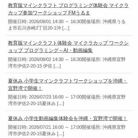
教育版マインクラフト プログラミング体験会 マイクラ
カップ参加ワークショップ FMうるま
開催日時: 2026/08/01 14:30 ～ 16:30開催場所: 沖縄県うる
ま市石川赤崎2丁目20-1沖 […]
教育版マインクラフト体験会 マイクラカップ ワークシ
ョップ プログラミング～AI・動画編集
開催日時: 2026/08/02 14:30 ～ 16:30開催場所: 沖縄県宜野
湾市伊佐2-20-15 伊佐 […]
夏休み 小学生マインクラフトワークショップを沖縄・
宜野湾で開催！
開催日時: 2026/07/23 16:00 ～ 17:00開催場所: 沖縄県宜野
湾市伊佐2-20-15夏休み […]
夏休み 小学生動画編集体験会を沖縄・宜野湾で開催！
開催日時: 2026/07/21 16:00 ～ 17:00開催場所: 沖縄県宜野
湾市伊佐2-20-15夏休み […]