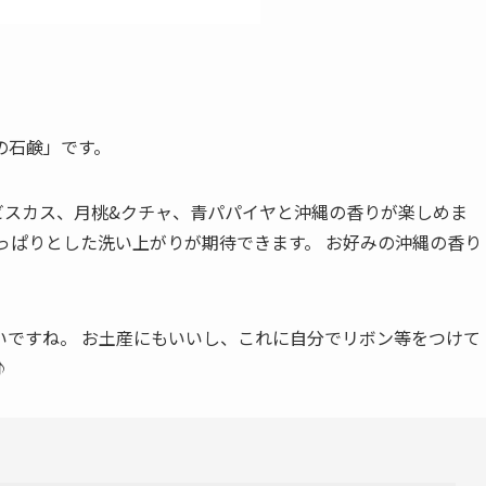
の石鹸」です。
ビスカス、月桃&クチャ、青パパイヤと沖縄の香りが楽しめま
っぱりとした洗い上がりが期待できます。 お好みの沖縄の香り
いですね。 お土産にもいいし、これに自分でリボン等をつけて
♪