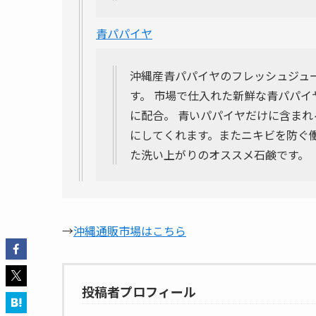
青パパイヤ
沖縄産青パパイヤのフレッシュジュ
す。 市場で仕入れた新鮮な青パパ
に配合。 青いパパイヤだけに含ま
にしてくれます。またニキビを防ぐ
た洗い上がりのオススメ石鹸です。
→
沖縄通販市場はこちら
投稿者プロフィール