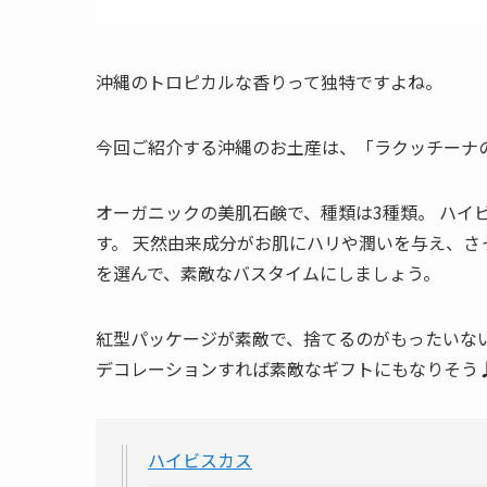
沖縄のトロピカルな香りって独特ですよね。
今回ご紹介する沖縄のお土産は、「ラクッチーナ
オーガニックの美肌石鹸で、種類は3種類。 ハイ
す。 天然由来成分がお肌にハリや潤いを与え、さ
を選んで、素敵なバスタイムにしましょう。
紅型パッケージが素敵で、捨てるのがもったいな
デコレーションすれば素敵なギフトにもなりそう
ハイビスカス