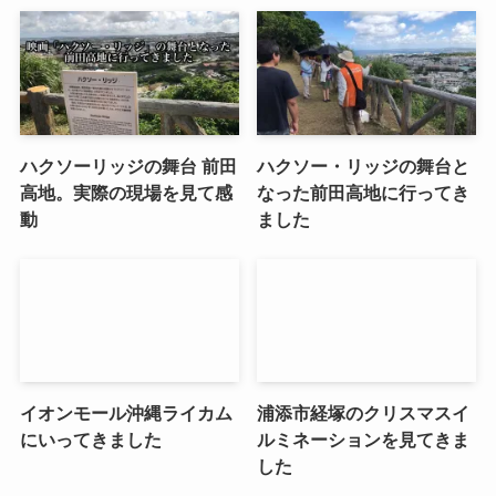
ハクソーリッジの舞台 前田
ハクソー・リッジの舞台と
高地。実際の現場を見て感
なった前田高地に行ってき
動
ました
イオンモール沖縄ライカム
浦添市経塚のクリスマスイ
にいってきました
ルミネーションを見てきま
した