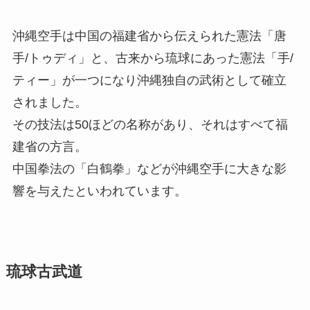
沖縄空手は中国の福建省から伝えられた憲法「唐
手/トゥディ」と、古来から琉球にあった憲法「手/
ティー」が一つになり沖縄独自の武術として確立
されました。
その技法は50ほどの名称があり、それはすべて福
建省の方言。
中国拳法の「白鶴拳」などが沖縄空手に大きな影
響を与えたといわれています。
琉球古武道