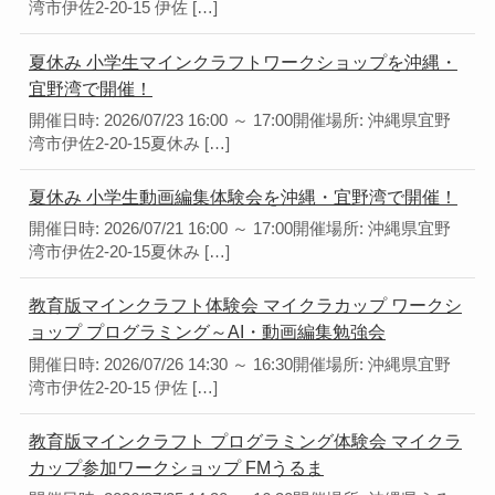
湾市伊佐2-20-15 伊佐 […]
夏休み 小学生マインクラフトワークショップを沖縄・
宜野湾で開催！
開催日時: 2026/07/23 16:00 ～ 17:00開催場所: 沖縄県宜野
湾市伊佐2-20-15夏休み […]
夏休み 小学生動画編集体験会を沖縄・宜野湾で開催！
開催日時: 2026/07/21 16:00 ～ 17:00開催場所: 沖縄県宜野
湾市伊佐2-20-15夏休み […]
教育版マインクラフト体験会 マイクラカップ ワークシ
ョップ プログラミング～AI・動画編集勉強会
開催日時: 2026/07/26 14:30 ～ 16:30開催場所: 沖縄県宜野
湾市伊佐2-20-15 伊佐 […]
教育版マインクラフト プログラミング体験会 マイクラ
カップ参加ワークショップ FMうるま