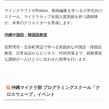
マインクラフトやRoblox、動画編集を学べる小学生向け
スクール。マイクラカップ全国入賞実績を持つ講師陣
が、未来のクリエイターを育成します。
沖縄中国語・韓国語教室
宜野湾市・北谷町周辺で学べる実践的な中国語・韓国語
教室。日常会話からビジネス、HSK対策まで、経験豊富
な講師が一人ひとりに合わせた指導を行います。
沖縄マイクラ部 プログラミングスクール「ク
ロスウェーブ」イベント