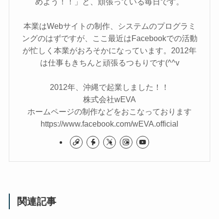
めよう！！」と、頑張っている毎日です。
本業はWebサイトの制作、システムのプログラミ
ングのはずですが、ここ最近はFacebookでの活動
が忙しく本業がおろそかになっています。2012年
は仕事もきちんと頑張るつもりです(^^v
2012年、沖縄で起業しました！！
株式会社wEVA
ホームページの制作などをおこなっております
https://www.facebook.com/wEVA.official
関連記事