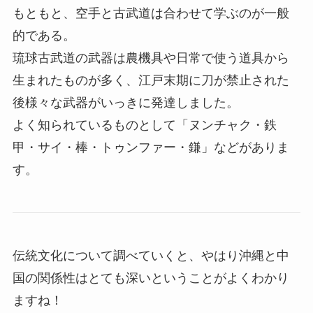
もともと、空手と古武道は合わせて学ぶのが一般
的である。
琉球古武道の武器は農機具や日常で使う道具から
生まれたものが多く、江戸末期に刀が禁止された
後様々な武器がいっきに発達しました。
よく知られているものとして「ヌンチャク・鉄
甲・サイ・棒・トゥンファー・鎌」などがありま
す。
伝統文化について調べていくと、やはり沖縄と中
国の関係性はとても深いということがよくわかり
ますね！