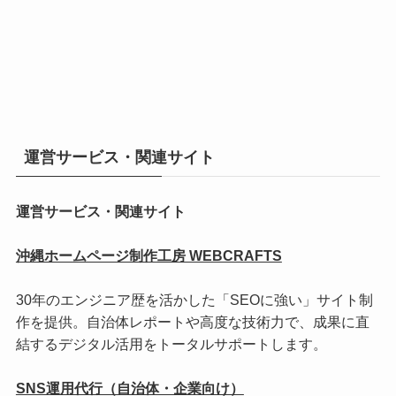
運営サービス・関連サイト
運営サービス・関連サイト
沖縄ホームページ制作工房 WEBCRAFTS
30年のエンジニア歴を活かした「SEOに強い」サイト制
作を提供。自治体レポートや高度な技術力で、成果に直
結するデジタル活用をトータルサポートします。
SNS運用代行（自治体・企業向け）