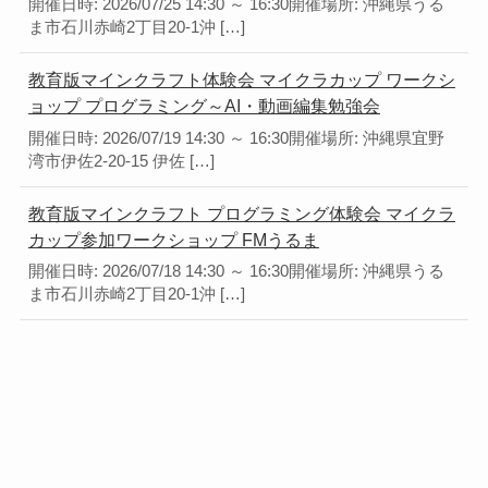
開催日時: 2026/07/25 14:30 ～ 16:30開催場所: 沖縄県うる
ま市石川赤崎2丁目20-1沖 […]
教育版マインクラフト体験会 マイクラカップ ワークシ
ョップ プログラミング～AI・動画編集勉強会
開催日時: 2026/07/19 14:30 ～ 16:30開催場所: 沖縄県宜野
湾市伊佐2-20-15 伊佐 […]
教育版マインクラフト プログラミング体験会 マイクラ
カップ参加ワークショップ FMうるま
開催日時: 2026/07/18 14:30 ～ 16:30開催場所: 沖縄県うる
ま市石川赤崎2丁目20-1沖 […]