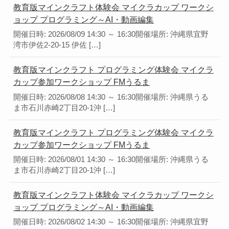
教育版マインクラフト体験会 マイクラカップ ワークシ
ョップ プログラミング～AI・動画編集
開催日時: 2026/08/09 14:30 ～ 16:30開催場所: 沖縄県宜野
湾市伊佐2-20-15 伊佐 […]
教育版マインクラフト プログラミング体験会 マイクラ
カップ参加ワークショップ FMうるま
開催日時: 2026/08/08 14:30 ～ 16:30開催場所: 沖縄県うる
ま市石川赤崎2丁目20-1沖 […]
教育版マインクラフト プログラミング体験会 マイクラ
カップ参加ワークショップ FMうるま
開催日時: 2026/08/01 14:30 ～ 16:30開催場所: 沖縄県うる
ま市石川赤崎2丁目20-1沖 […]
教育版マインクラフト体験会 マイクラカップ ワークシ
ョップ プログラミング～AI・動画編集
開催日時: 2026/08/02 14:30 ～ 16:30開催場所: 沖縄県宜野