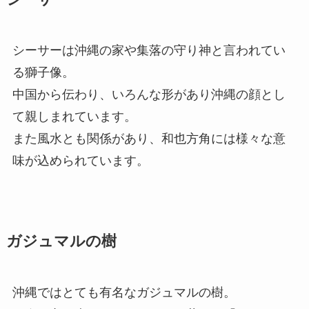
シーサーは沖縄の家や集落の守り神と言われてい
る獅子像。
中国から伝わり、いろんな形があり沖縄の顔とし
て親しまれています。
また風水とも関係があり、和也方角には様々な意
味が込められています。
ガジュマルの樹
沖縄ではとても有名なガジュマルの樹。