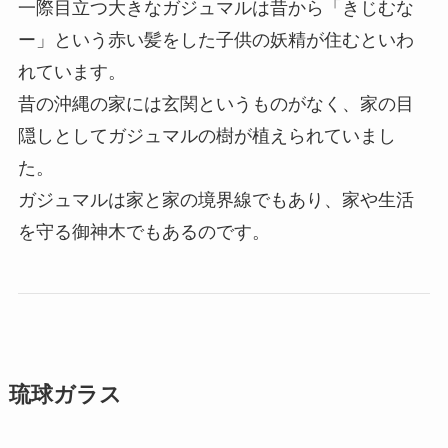
一際目立つ大きなガジュマルは昔から「きじむな
ー」という赤い髪をした子供の妖精が住むといわ
れています。
昔の沖縄の家には玄関というものがなく、家の目
隠しとしてガジュマルの樹が植えられていまし
た。
ガジュマルは家と家の境界線でもあり、家や生活
を守る御神木でもあるのです。
琉球ガラス