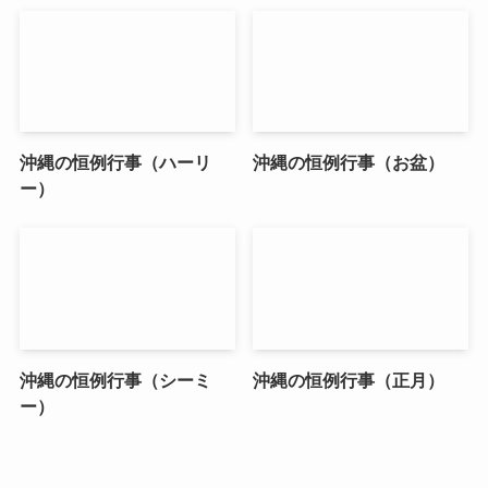
沖縄の恒例行事（ハーリ
沖縄の恒例行事（お盆）
ー）
沖縄の恒例行事（シーミ
沖縄の恒例行事（正月）
ー）