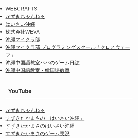
WEBCRAFTS
かずきちゃんねる
はいさい沖縄
株式会社WEVA
沖縄マイクラ部
沖縄マイクラ部 プログラミングスクール「クロスウェー
ブ」
沖縄中国語教室パパのゲーム日誌
沖縄中国語教室・韓国語教室
YouTube
かずきちゃんねる
すずきたかまさの「はいさい沖縄」
すずきたかまさのはいさい沖縄
すずきたかまさのゲーム実況