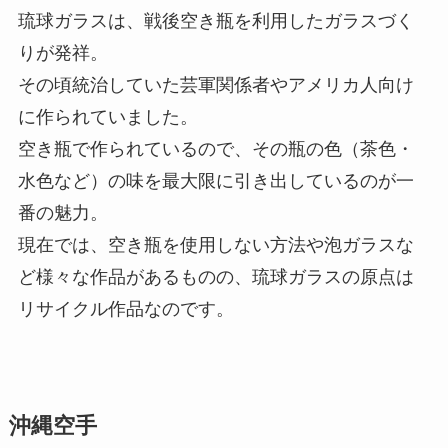
琉球ガラスは、戦後空き瓶を利用したガラスづく
りが発祥。
その頃統治していた芸軍関係者やアメリカ人向け
に作られていました。
空き瓶で作られているので、その瓶の色（茶色・
水色など）の味を最大限に引き出しているのが一
番の魅力。
現在では、空き瓶を使用しない方法や泡ガラスな
ど様々な作品があるものの、琉球ガラスの原点は
リサイクル作品なのです。
沖縄空手