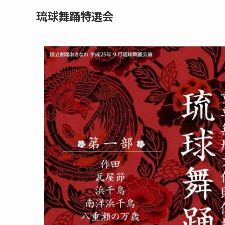
琉球舞踊特選会