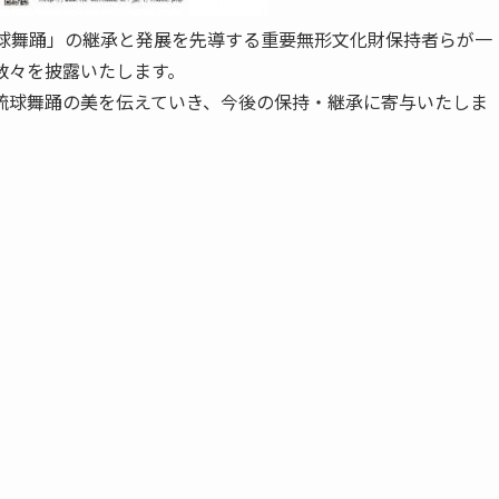
琉球舞踊」の継承と発展を先導する重要無形文化財保持者らが一
数々を披露いたします。
琉球舞踊の美を伝えていき、今後の保持・継承に寄与いたしま