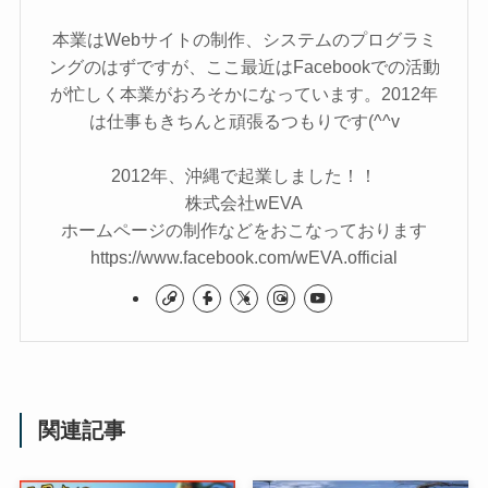
本業はWebサイトの制作、システムのプログラミ
ングのはずですが、ここ最近はFacebookでの活動
が忙しく本業がおろそかになっています。2012年
は仕事もきちんと頑張るつもりです(^^v
2012年、沖縄で起業しました！！
株式会社wEVA
ホームページの制作などをおこなっております
https://www.facebook.com/wEVA.official
関連記事