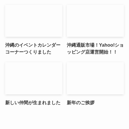
沖縄のイベントカレンダー
沖縄通販市場！Yahoo!ショ
コーナーつくりました
ッピング店運営開始！！
新しい仲間が生まれました
新年のご挨拶