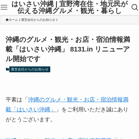
はいさい沖縄 | 宜野湾在住・地元民が
伝える沖縄グルメ・観光・暮らし
ホーム
運営会社からのお知らせ
沖縄のグルメ・観光・お店・宿泊情報満
載「はいさい沖縄」 8131.in リニューア
ル開始です
運営会社からのお知らせ
平素は「
沖縄のグルメ・観光・お店・宿泊情報満
載「はいさい沖縄」
」をご利用いただき誠にあり
がとうございます。