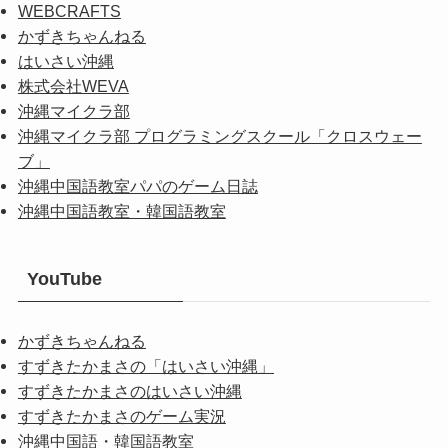
WEBCRAFTS
かずきちゃんねる
はいさい沖縄
株式会社WEVA
沖縄マイクラ部
沖縄マイクラ部 プログラミングスクール「クロスウェー
ブ」
沖縄中国語教室パパのゲーム日誌
沖縄中国語教室・韓国語教室
YouTube
かずきちゃんねる
すずきたかまさの「はいさい沖縄」
すずきたかまさのはいさい沖縄
すずきたかまさのゲーム実況
沖縄中国語・韓国語教室