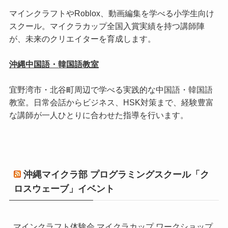
マインクラフトやRoblox、動画編集を学べる小学生向け
スクール。マイクラカップ全国入賞実績を持つ講師陣
が、未来のクリエイターを育成します。
沖縄中国語・韓国語教室
宜野湾市・北谷町周辺で学べる実践的な中国語・韓国語
教室。日常会話からビジネス、HSK対策まで、経験豊富
な講師が一人ひとりに合わせた指導を行います。
沖縄マイクラ部 プログラミングスクール「ク
ロスウェーブ」イベント
マインクラフト体験会 マイクラカップ ワークショップ