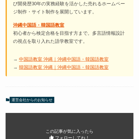
び開発歴30年の実務経験を活かした売れるホームペー
ジ制作・サイト制作を展開しています。
沖縄中国語・韓国語教室
初心者から検定合格を目指す方まで。多言語情報設計
の視点を取り入れた語学教室です。
→
中国語教室 沖縄｜沖縄中国語・韓国語教室
→
韓国語教室 沖縄｜沖縄中国語・韓国語教室
運営会社からのお知らせ
この記事が気に入ったら
フォローしてね！