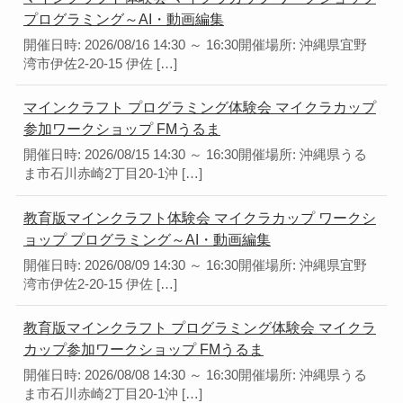
プログラミング～AI・動画編集
開催日時: 2026/08/16 14:30 ～ 16:30開催場所: 沖縄県宜野
湾市伊佐2-20-15 伊佐 […]
マインクラフト プログラミング体験会 マイクラカップ
参加ワークショップ FMうるま
開催日時: 2026/08/15 14:30 ～ 16:30開催場所: 沖縄県うる
ま市石川赤崎2丁目20-1沖 […]
教育版マインクラフト体験会 マイクラカップ ワークシ
ョップ プログラミング～AI・動画編集
開催日時: 2026/08/09 14:30 ～ 16:30開催場所: 沖縄県宜野
湾市伊佐2-20-15 伊佐 […]
教育版マインクラフト プログラミング体験会 マイクラ
カップ参加ワークショップ FMうるま
開催日時: 2026/08/08 14:30 ～ 16:30開催場所: 沖縄県うる
ま市石川赤崎2丁目20-1沖 […]