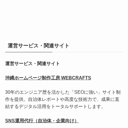
運営サービス・関連サイト
運営サービス・関連サイト
沖縄ホームページ制作工房 WEBCRAFTS
30年のエンジニア歴を活かした「SEOに強い」サイト制
作を提供。自治体レポートや高度な技術力で、成果に直
結するデジタル活用をトータルサポートします。
SNS運用代行（自治体・企業向け）