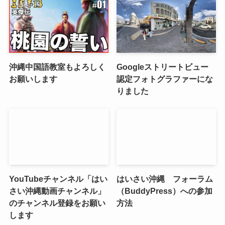
沖縄中国語教室もよろしく
Googleストリートビュー
お願いします
認定フォトグラファーにな
りました
YouTubeチャンネル「はい
はいさい沖縄 フォーラム
さい沖縄動画チャンネル」
（BuddyPress）への参加
のチャンネル登録をお願い
方法
します