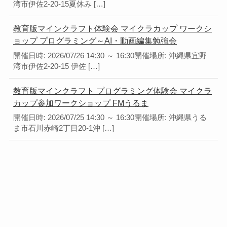
湾市伊佐2-20-15夏休み […]
教育版マインクラフト体験会 マイクラカップ ワークシ
ョップ プログラミング～AI・動画編集勉強会
開催日時: 2026/07/26 14:30 ～ 16:30開催場所: 沖縄県宜野
湾市伊佐2-20-15 伊佐 […]
教育版マインクラフト プログラミング体験会 マイクラ
カップ参加ワークショップ FMうるま
開催日時: 2026/07/25 14:30 ～ 16:30開催場所: 沖縄県うる
ま市石川赤崎2丁目20-1沖 […]