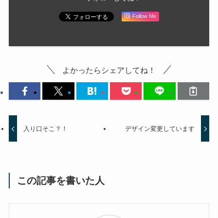
Follow Me
よかったらシェアしてね！
入り口そこ？！
デザイン変更しています
この記事を書いた人