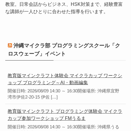
教室。日常会話からビジネス、HSK対策まで、経験豊富
な講師が一人ひとりに合わせた指導を行います。
沖縄マイクラ部 プログラミングスクール「ク
ロスウェーブ」イベント
教育版マインクラフト体験会 マイクラカップ ワークシ
ョップ プログラミング～AI・動画編集
開催日時: 2026/08/09 14:30 ～ 16:30開催場所: 沖縄県宜野
湾市伊佐2-20-15 伊佐 […]
教育版マインクラフト プログラミング体験会 マイクラ
カップ参加ワークショップ FMうるま
開催日時: 2026/08/08 14:30 ～ 16:30開催場所: 沖縄県うる