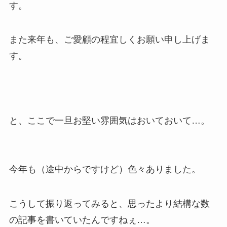
す。
また来年も、ご愛顧の程宜しくお願い申し上げま
す。
と、ここで一旦お堅い雰囲気はおいておいて…。
今年も（途中からですけど）色々ありました。
こうして振り返ってみると、思ったより結構な数
の記事を書いていたんですねぇ…。