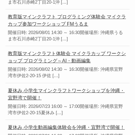
ま市石川赤崎2丁目20-1沖 […]
教育版マインクラフト プログラミング体験会 マイクラ
カップ参加ワークショップ FMうるま
開催日時: 2026/08/01 14:30 ～ 16:30開催場所: 沖縄県うる
ま市石川赤崎2丁目20-1沖 […]
教育版マインクラフト体験会 マイクラカップ ワークシ
ョップ プログラミング～AI・動画編集
開催日時: 2026/08/02 14:30 ～ 16:30開催場所: 沖縄県宜野
湾市伊佐2-20-15 伊佐 […]
夏休み 小学生マインクラフトワークショップを沖縄・
宜野湾で開催！
開催日時: 2026/07/23 16:00 ～ 17:00開催場所: 沖縄県宜野
湾市伊佐2-20-15夏休み […]
夏休み 小学生動画編集体験会を沖縄・宜野湾で開催！