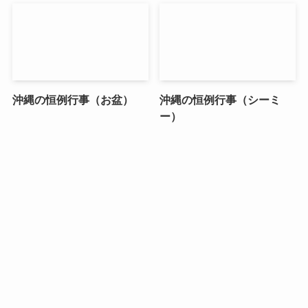
沖縄の恒例行事（お盆）
沖縄の恒例行事（シーミ
ー）