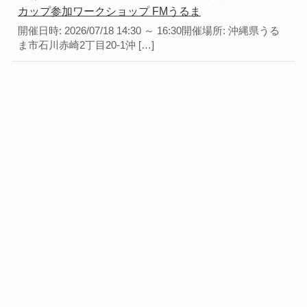
カップ参加ワークショップ FMうるま
開催日時: 2026/07/18 14:30 ～ 16:30開催場所: 沖縄県うる
ま市石川赤崎2丁目20-1沖 […]