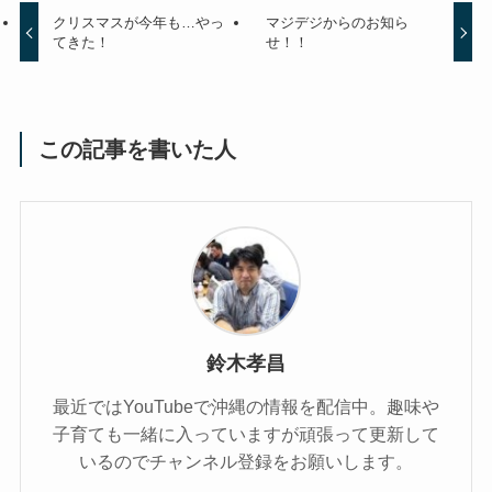
クリスマスが今年も…やっ
マジデジからのお知ら
てきた！
せ！！
この記事を書いた人
鈴木孝昌
最近ではYouTubeで沖縄の情報を配信中。趣味や
子育ても一緒に入っていますが頑張って更新して
いるのでチャンネル登録をお願いします。