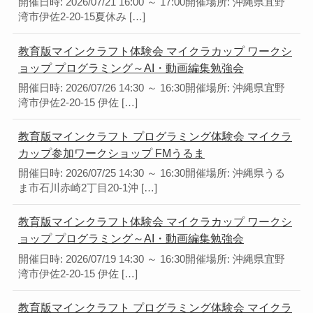
開催日時: 2026/07/21 16:00 ～ 17:00開催場所: 沖縄県宜野
湾市伊佐2-20-15夏休み […]
教育版マインクラフト体験会 マイクラカップ ワークシ
ョップ プログラミング～AI・動画編集勉強会
開催日時: 2026/07/26 14:30 ～ 16:30開催場所: 沖縄県宜野
湾市伊佐2-20-15 伊佐 […]
教育版マインクラフト プログラミング体験会 マイクラ
カップ参加ワークショップ FMうるま
開催日時: 2026/07/25 14:30 ～ 16:30開催場所: 沖縄県うる
ま市石川赤崎2丁目20-1沖 […]
教育版マインクラフト体験会 マイクラカップ ワークシ
ョップ プログラミング～AI・動画編集勉強会
開催日時: 2026/07/19 14:30 ～ 16:30開催場所: 沖縄県宜野
湾市伊佐2-20-15 伊佐 […]
教育版マインクラフト プログラミング体験会 マイクラ