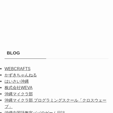
BLOG
WEBCRAFTS
かずきちゃんねる
はいさい沖縄
株式会社WEVA
沖縄マイクラ部
沖縄マイクラ部 プログラミングスクール「クロスウェー
ブ」
沖縄中国語教室パパのゲーム日誌