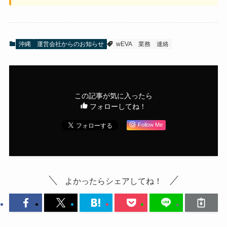
沖縄
運営会社からのお知らせ
wEVA
業務
連絡
この記事が気に入ったら
フォローしてね！
Follow Me
よかったらシェアしてね！