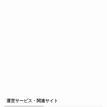
運営サービス・関連サイト