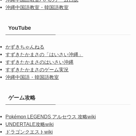
沖縄中国語教室・韓国語教室
YouTube
かずきちゃんねる
すずきたかまさの「はいさい沖縄」
すずきたかまさのはいさい沖縄
すずきたかまさのゲーム実況
沖縄中国語・韓国語教室
ゲーム攻略
Pokémon LEGENDS アルセウス 攻略wiki
UNDERTALE攻略wiki
ドラゴンクエストwiki