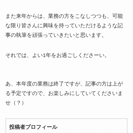
また来年からは、業務の方をこなしつつも、可能
な限り皆さんに興味を持っていただけるような記
事の執筆を頑張っていきたいと思います。
それでは、よい1年をお過ごしくださーい。
あ、本年度の業務は終了ですが、記事の方は上が
る予定ですので、お楽しみにしていてくださいま
せ（？）
投稿者プロフィール