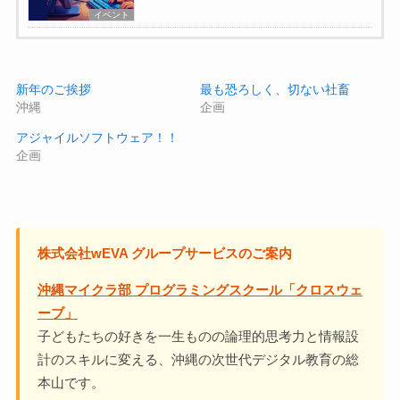
イベント
新年のご挨拶
最も恐ろしく、切ない社畜
沖縄
企画
アジャイルソフトウェア！！
企画
株式会社wEVA グループサービスのご案内
沖縄マイクラ部 プログラミングスクール「クロスウェ
ーブ」
子どもたちの好きを一生ものの論理的思考力と情報設
計のスキルに変える、沖縄の次世代デジタル教育の総
本山です。