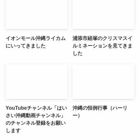
イオンモール沖縄ライカム
浦添市経塚のクリスマスイ
にいってきました
ルミネーションを見てきま
した
YouTubeチャンネル「はい
沖縄の恒例行事（ハーリ
さい沖縄動画チャンネル」
ー）
のチャンネル登録をお願い
します