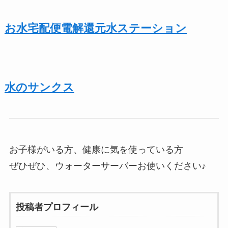
お水宅配便電解還元水ステーション
水のサンクス
お子様がいる方、健康に気を使っている方
ぜひぜひ、ウォーターサーバーお使いください♪
投稿者プロフィール