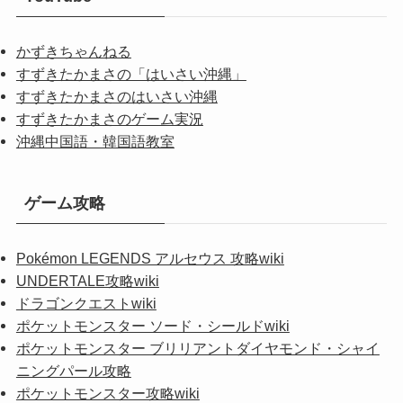
かずきちゃんねる
すずきたかまさの「はいさい沖縄」
すずきたかまさのはいさい沖縄
すずきたかまさのゲーム実況
沖縄中国語・韓国語教室
ゲーム攻略
Pokémon LEGENDS アルセウス 攻略wiki
UNDERTALE攻略wiki
ドラゴンクエストwiki
ポケットモンスター ソード・シールドwiki
ポケットモンスター ブリリアントダイヤモンド・シャイ
ニングパール攻略
ポケットモンスター攻略wiki