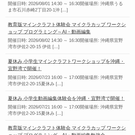
開催日時: 2026/08/01 14:30 ～ 16:30開催場所: 沖縄県うる
ま市石川赤崎2丁目20-1沖 […]
教育版マインクラフト体験会 マイクラカップ ワークシ
ョップ プログラミング～AI・動画編集
開催日時: 2026/08/02 14:30 ～ 16:30開催場所: 沖縄県宜野
湾市伊佐2-20-15 伊佐 […]
夏休み 小学生マインクラフトワークショップを沖縄・
宜野湾で開催！
開催日時: 2026/07/23 16:00 ～ 17:00開催場所: 沖縄県宜野
湾市伊佐2-20-15夏休み […]
夏休み 小学生動画編集体験会を沖縄・宜野湾で開催！
開催日時: 2026/07/21 16:00 ～ 17:00開催場所: 沖縄県宜野
湾市伊佐2-20-15夏休み […]
教育版マインクラフト体験会 マイクラカップ ワークシ