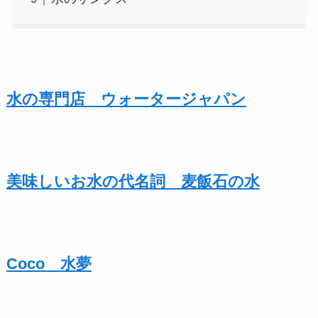
水の専門店 ウォータージャパン
美味しいお水の代名詞 麦飯石の水
Coco 水夢