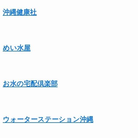
沖縄健康社
めい水屋
お水の宅配倶楽部
ウォーターステーション沖縄