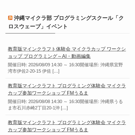
沖縄マイクラ部 プログラミングスクール「ク
ロスウェーブ」イベント
教育版マインクラフト体験会 マイクラカップ ワークシ
ョップ プログラミング～AI・動画編集
開催日時: 2026/08/09 14:30 ～ 16:30開催場所: 沖縄県宜野
湾市伊佐2-20-15 伊佐 […]
教育版マインクラフト プログラミング体験会 マイクラ
カップ参加ワークショップ FMうるま
開催日時: 2026/08/08 14:30 ～ 16:30開催場所: 沖縄県うる
ま市石川赤崎2丁目20-1沖 […]
教育版マインクラフト プログラミング体験会 マイクラ
カップ参加ワークショップ FMうるま