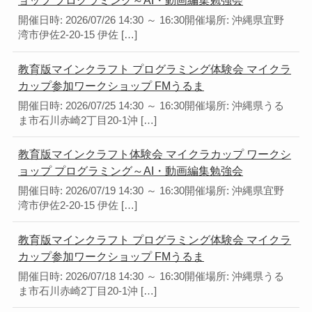
ョップ プログラミング～AI・動画編集勉強会
開催日時: 2026/07/26 14:30 ～ 16:30開催場所: 沖縄県宜野
湾市伊佐2-20-15 伊佐 […]
教育版マインクラフト プログラミング体験会 マイクラ
カップ参加ワークショップ FMうるま
開催日時: 2026/07/25 14:30 ～ 16:30開催場所: 沖縄県うる
ま市石川赤崎2丁目20-1沖 […]
教育版マインクラフト体験会 マイクラカップ ワークシ
ョップ プログラミング～AI・動画編集勉強会
開催日時: 2026/07/19 14:30 ～ 16:30開催場所: 沖縄県宜野
湾市伊佐2-20-15 伊佐 […]
教育版マインクラフト プログラミング体験会 マイクラ
カップ参加ワークショップ FMうるま
開催日時: 2026/07/18 14:30 ～ 16:30開催場所: 沖縄県うる
ま市石川赤崎2丁目20-1沖 […]