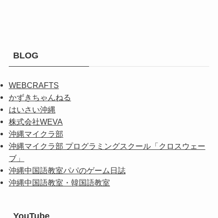
BLOG
WEBCRAFTS
かずきちゃんねる
はいさい沖縄
株式会社WEVA
沖縄マイクラ部
沖縄マイクラ部 プログラミングスクール「クロスウェー
ブ」
沖縄中国語教室パパのゲーム日誌
沖縄中国語教室・韓国語教室
YouTube