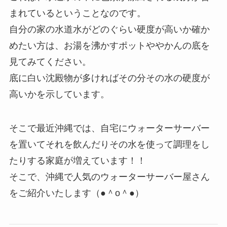
まれているということなのです。
自分の家の水道水がどのぐらい硬度が高いか確か
めたい方は、お湯を沸かすポットややかんの底を
見てみてください。
底に白い沈殿物が多ければその分その水の硬度が
高いかを示しています。
そこで最近沖縄では、自宅にウォーターサーバー
を置いてそれを飲んだりその水を使って調理をし
たりする家庭が増えています！！
そこで、沖縄で人気のウォーターサーバー屋さん
をご紹介いたします（●＾o＾●）