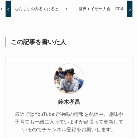
なんじぃのみるくたると
世界エイサー大会 2014
この記事を書いた人
鈴木孝昌
最近ではYouTubeで沖縄の情報を配信中。趣味や
子育ても一緒に入っていますが頑張って更新して
いるのでチャンネル登録をお願いします。