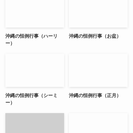
沖縄の恒例行事（ハーリ
沖縄の恒例行事（お盆）
ー）
沖縄の恒例行事（シーミ
沖縄の恒例行事（正月）
ー）