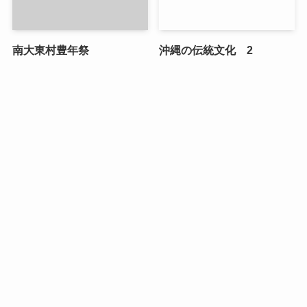
南大東村豊年祭
沖縄の伝統文化 2