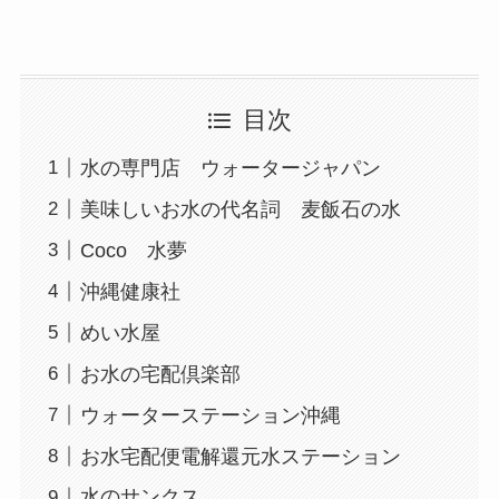
目次
水の専門店 ウォータージャパン
美味しいお水の代名詞 麦飯石の水
Coco 水夢
沖縄健康社
めい水屋
お水の宅配倶楽部
ウォーターステーション沖縄
お水宅配便電解還元水ステーション
水のサンクス