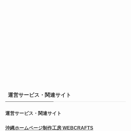
運営サービス・関連サイト
運営サービス・関連サイト
沖縄ホームページ制作工房 WEBCRAFTS