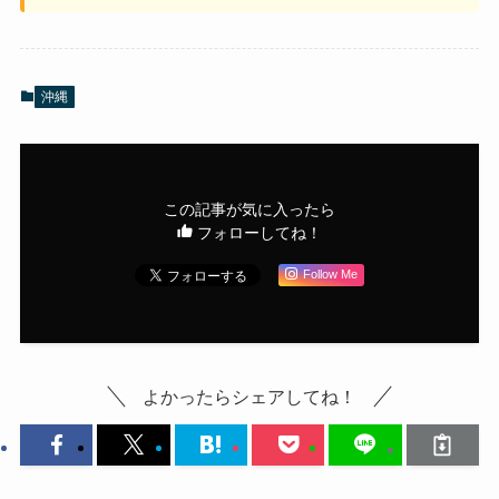
沖縄
この記事が気に入ったら
フォローしてね！
Follow Me
よかったらシェアしてね！