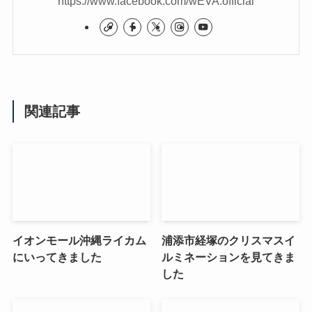
https://www.facebook.com/wEVA.official
関連記事
イオンモール沖縄ライカム
浦添市経塚のクリスマスイ
にいってきました
ルミネーションを見てきま
した