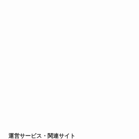
運営サービス・関連サイト