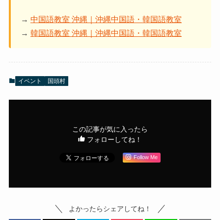
→
中国語教室 沖縄｜沖縄中国語・韓国語教室
→
韓国語教室 沖縄｜沖縄中国語・韓国語教室
イベント
国頭村
この記事が気に入ったら
フォローしてね！
Follow Me
よかったらシェアしてね！