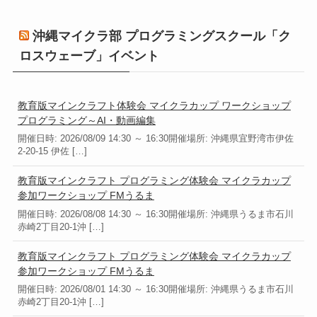
沖縄マイクラ部 プログラミングスクール「ク
ロスウェーブ」イベント
教育版マインクラフト体験会 マイクラカップ ワークショップ
プログラミング～AI・動画編集
開催日時: 2026/08/09 14:30 ～ 16:30開催場所: 沖縄県宜野湾市伊佐
2-20-15 伊佐 […]
教育版マインクラフト プログラミング体験会 マイクラカップ
参加ワークショップ FMうるま
開催日時: 2026/08/08 14:30 ～ 16:30開催場所: 沖縄県うるま市石川
赤崎2丁目20-1沖 […]
教育版マインクラフト プログラミング体験会 マイクラカップ
参加ワークショップ FMうるま
開催日時: 2026/08/01 14:30 ～ 16:30開催場所: 沖縄県うるま市石川
赤崎2丁目20-1沖 […]