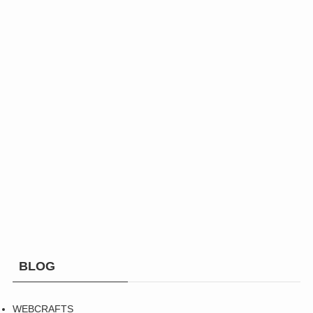
BLOG
WEBCRAFTS