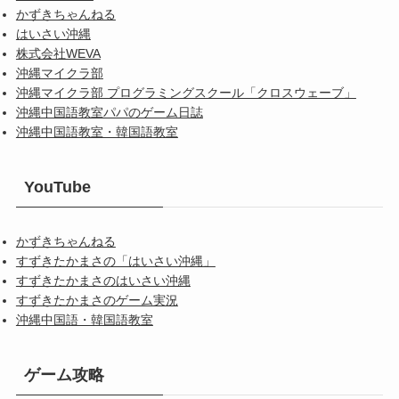
かずきちゃんねる
はいさい沖縄
株式会社WEVA
沖縄マイクラ部
沖縄マイクラ部 プログラミングスクール「クロスウェーブ」
沖縄中国語教室パパのゲーム日誌
沖縄中国語教室・韓国語教室
YouTube
かずきちゃんねる
すずきたかまさの「はいさい沖縄」
すずきたかまさのはいさい沖縄
すずきたかまさのゲーム実況
沖縄中国語・韓国語教室
ゲーム攻略