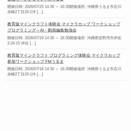
開催日時: 2026/07/25 14:30 ～ 16:30開催場所: 沖縄県うるま市石川
赤崎2丁目20-1沖 […]
教育版マインクラフト体験会 マイクラカップ ワークショップ
プログラミング～AI・動画編集勉強会
開催日時: 2026/07/19 14:30 ～ 16:30開催場所: 沖縄県宜野湾市伊佐
2-20-15 伊佐 […]
教育版マインクラフト プログラミング体験会 マイクラカップ
参加ワークショップ FMうるま
開催日時: 2026/07/18 14:30 ～ 16:30開催場所: 沖縄県うるま市石川
赤崎2丁目20-1沖 […]