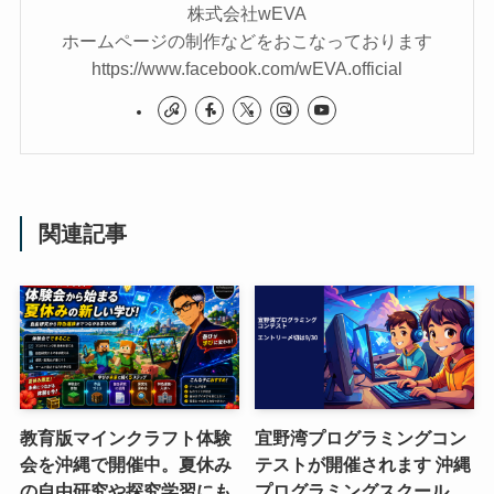
株式会社wEVA
ホームページの制作などをおこなっております
https://www.facebook.com/wEVA.official
関連記事
教育版マインクラフト体験
宜野湾プログラミングコン
会を沖縄で開催中。夏休み
テストが開催されます 沖縄
の自由研究や探究学習にも
プログラミングスクール