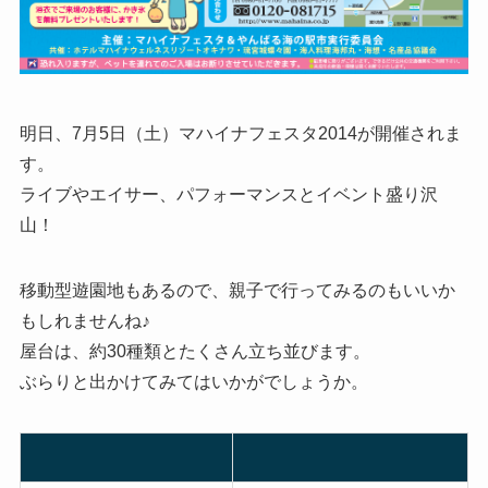
明日、7月5日（土）マハイナフェスタ2014が開催されま
す。
ライブやエイサー、パフォーマンスとイベント盛り沢
山！
移動型遊園地もあるので、親子で行ってみるのもいいか
もしれませんね♪
屋台は、約30種類とたくさん立ち並びます。
ぶらりと出かけてみてはいかがでしょうか。