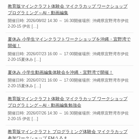
教育版マインクラフト体験会 マイクラカップ ワークショップ
プログラミング～AI・動画編集
開催日時: 2026/08/02 14:30 ～ 16:30開催場所: 沖縄県宜野湾市伊佐
2-20-15 伊佐 […]
夏休み 小学生マインクラフトワークショップを沖縄・宜野湾で
開催！
開催日時: 2026/07/23 16:00 ～ 17:00開催場所: 沖縄県宜野湾市伊佐
2-20-15夏休み […]
夏休み 小学生動画編集体験会を沖縄・宜野湾で開催！
開催日時: 2026/07/21 16:00 ～ 17:00開催場所: 沖縄県宜野湾市伊佐
2-20-15夏休み […]
教育版マインクラフト体験会 マイクラカップ ワークショップ
プログラミング～AI・動画編集勉強会
開催日時: 2026/07/26 14:30 ～ 16:30開催場所: 沖縄県宜野湾市伊佐
2-20-15 伊佐 […]
教育版マインクラフト プログラミング体験会 マイクラカップ
参加ワークショップ FMうるま