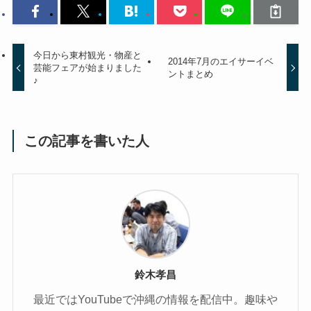
今日から東村観光・物産と
2014年7月のエイサーイベ
芸能フェアが始まりました
ントまとめ
♪
この記事を書いた人
鈴木孝昌
最近ではYouTubeで沖縄の情報を配信中。趣味や