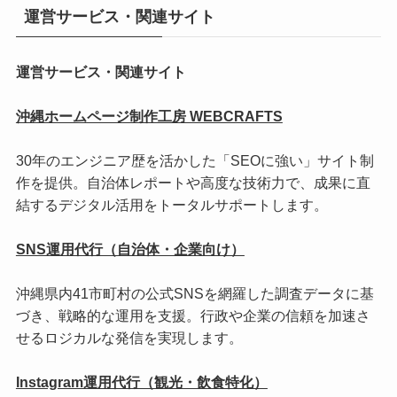
運営サービス・関連サイト
運営サービス・関連サイト
沖縄ホームページ制作工房 WEBCRAFTS
30年のエンジニア歴を活かした「SEOに強い」サイト制
作を提供。自治体レポートや高度な技術力で、成果に直
結するデジタル活用をトータルサポートします。
SNS運用代行（自治体・企業向け）
沖縄県内41市町村の公式SNSを網羅した調査データに基
づき、戦略的な運用を支援。行政や企業の信頼を加速さ
せるロジカルな発信を実現します。
Instagram運用代行（観光・飲食特化）