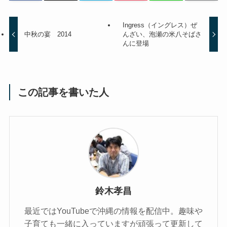
Ingress（イングレス）ぜ
中秋の宴 2014
んざい、泡瀬の米八そばさ
んに登場
この記事を書いた人
鈴木孝昌
最近ではYouTubeで沖縄の情報を配信中。趣味や
子育ても一緒に入っていますが頑張って更新して