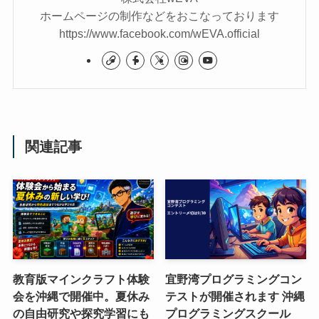
ホームページの制作などをおこなっております
https://www.facebook.com/wEVA.official
関連記事
教育版マインクラフト体験
宜野湾プログラミングコン
会を沖縄で開催中。夏休み
テストが開催されます 沖縄
の自由研究や探究学習にも
プログラミングスクール