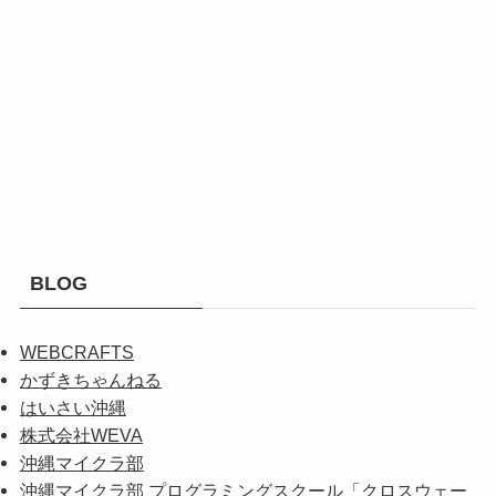
BLOG
WEBCRAFTS
かずきちゃんねる
はいさい沖縄
株式会社WEVA
沖縄マイクラ部
沖縄マイクラ部 プログラミングスクール「クロスウェー