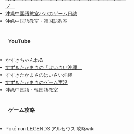
ブ」
沖縄中国語教室パパのゲーム日誌
沖縄中国語教室・韓国語教室
YouTube
かずきちゃんねる
すずきたかまさの「はいさい沖縄」
すずきたかまさのはいさい沖縄
すずきたかまさのゲーム実況
沖縄中国語・韓国語教室
ゲーム攻略
Pokémon LEGENDS アルセウス 攻略wiki