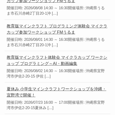
カップ参加ワークショップ FMうるま
開催日時: 2026/08/08 14:30 ～ 16:30開催場所: 沖縄県うる
ま市石川赤崎2丁目20-1沖 […]
教育版マインクラフト プログラミング体験会 マイクラ
カップ参加ワークショップ FMうるま
開催日時: 2026/08/01 14:30 ～ 16:30開催場所: 沖縄県うる
ま市石川赤崎2丁目20-1沖 […]
教育版マインクラフト体験会 マイクラカップ ワークシ
ョップ プログラミング～AI・動画編集
開催日時: 2026/08/02 14:30 ～ 16:30開催場所: 沖縄県宜野
湾市伊佐2-20-15 伊佐 […]
夏休み 小学生マインクラフトワークショップを沖縄・
宜野湾で開催！
開催日時: 2026/07/23 16:00 ～ 17:00開催場所: 沖縄県宜野
湾市伊佐2-20-15夏休み […]