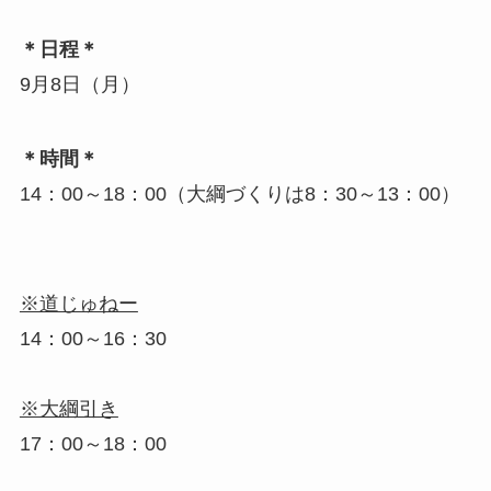
＊日程＊
9月8日（月）
＊時間＊
14：00～18：00（大綱づくりは8：30～13：00）
※道じゅねー
14：00～16：30
※大綱引き
17：00～18：00