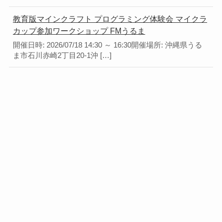
教育版マインクラフト プログラミング体験会 マイクラ
カップ参加ワークショップ FMうるま
開催日時: 2026/07/18 14:30 ～ 16:30開催場所: 沖縄県うる
ま市石川赤崎2丁目20-1沖 […]