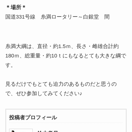
＊場所＊
国道331号線 糸満ロータリー～白銀堂 間
糸満大綱は、直径・約1.5ｍ、長さ・雌雄合計約
180ｍ、総重量・約10ｔにもなるとても大きな綱で
す。
見るだけでもとても迫力のあるものだと思うの
で、ぜひ参加してみてください♪
投稿者プロフィール