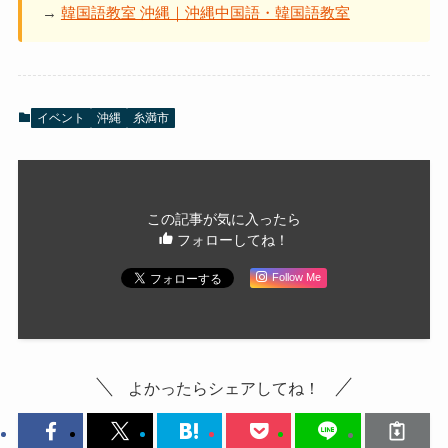
→
韓国語教室 沖縄｜沖縄中国語・韓国語教室
イベント
沖縄
糸満市
この記事が気に入ったら
フォローしてね！
Follow Me
よかったらシェアしてね！