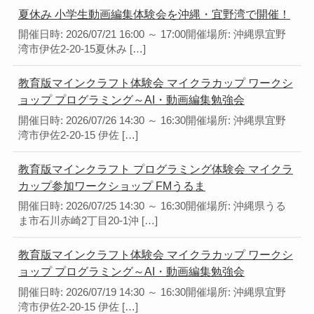
夏休み 小学生動画編集体験会を沖縄・宜野湾で開催！
開催日時: 2026/07/21 16:00 ～ 17:00開催場所: 沖縄県宜野
湾市伊佐2-20-15夏休み […]
教育版マインクラフト体験会 マイクラカップ ワークシ
ョップ プログラミング～AI・動画編集勉強会
開催日時: 2026/07/26 14:30 ～ 16:30開催場所: 沖縄県宜野
湾市伊佐2-20-15 伊佐 […]
教育版マインクラフト プログラミング体験会 マイクラ
カップ参加ワークショップ FMうるま
開催日時: 2026/07/25 14:30 ～ 16:30開催場所: 沖縄県うる
ま市石川赤崎2丁目20-1沖 […]
教育版マインクラフト体験会 マイクラカップ ワークシ
ョップ プログラミング～AI・動画編集勉強会
開催日時: 2026/07/19 14:30 ～ 16:30開催場所: 沖縄県宜野
湾市伊佐2-20-15 伊佐 […]