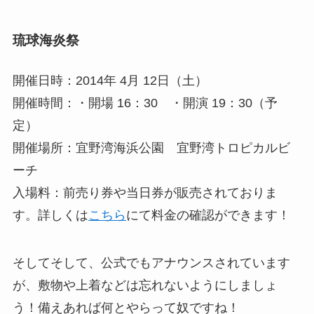
琉球海炎祭
開催日時：2014年 4月 12日（土）
開催時間：・開場 16：30 ・開演 19：30（予
定）
開催場所：宜野湾海浜公園 宜野湾トロピカルビ
ーチ
入場料：前売り券や当日券が販売されておりま
す。詳しくは
こちら
にて料金の確認ができます！
そしてそして、公式でもアナウンスされています
が、敷物や上着などは忘れないようにしましょ
う！備えあれば何とやらって奴ですね！