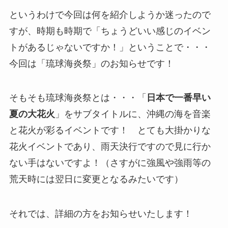
というわけで今回は何を紹介しようか迷ったので
すが、時期も時期で「ちょうどいい感じのイベン
トがあるじゃないですか！」ということで・・・
今回は「琉球海炎祭」のお知らせです！
そもそも琉球海炎祭とは・・・「
日本で一番早い
夏の大花火
」をサブタイトルに、沖縄の海を音楽
と花火が彩るイベントです！ とても大掛かりな
花火イベントであり、雨天決行ですので見に行か
ない手はないですよ！（さすがに強風や強雨等の
荒天時には翌日に変更となるみたいです）
それでは、詳細の方をお知らせいたします！