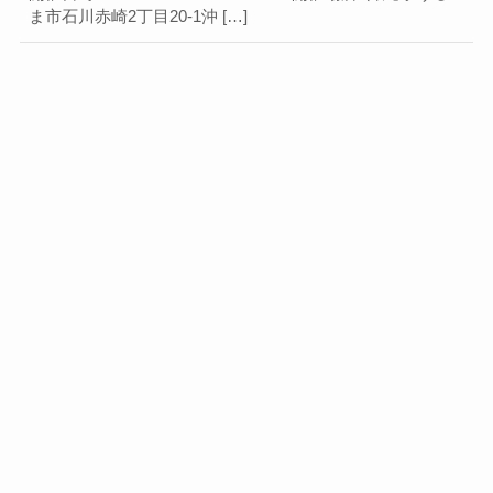
ま市石川赤崎2丁目20-1沖 […]