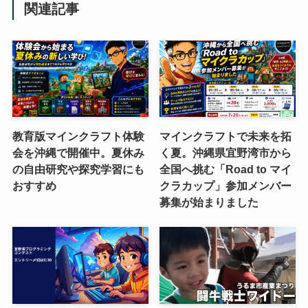
関連記事
教育版マインクラフト体験
マインクラフトで未来を拓
会を沖縄で開催中。夏休み
く夏。沖縄県宜野湾市から
の自由研究や探究学習にも
全国へ挑む「Road to マイ
おすすめ
クラカップ」参加メンバー
募集が始まりました