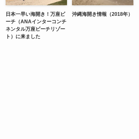
日本一早い海開き！万座ビ
沖縄海開き情報（2018年）
ーチ（ANAインターコンチ
ネンタル万座ビーチリゾー
ト）に来ました