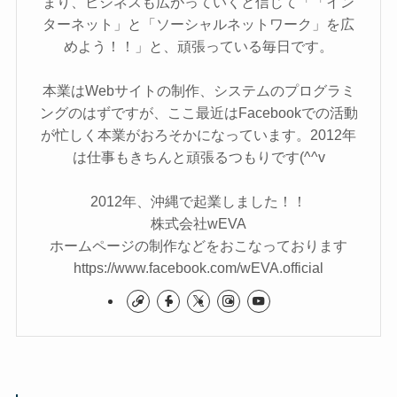
まり、ビジネスも広がっていくと信じて「「イン
ターネット」と「ソーシャルネットワーク」を広
めよう！！」と、頑張っている毎日です。
本業はWebサイトの制作、システムのプログラミ
ングのはずですが、ここ最近はFacebookでの活動
が忙しく本業がおろそかになっています。2012年
は仕事もきちんと頑張るつもりです(^^v
2012年、沖縄で起業しました！！
株式会社wEVA
ホームページの制作などをおこなっております
https://www.facebook.com/wEVA.official