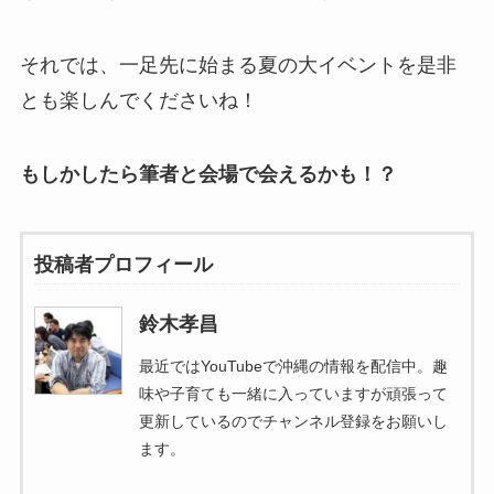
それでは、一足先に始まる夏の大イベントを是非
とも楽しんでくださいね！
もしかしたら筆者と会場で会えるかも！？
投稿者プロフィール
鈴木孝昌
最近ではYouTubeで沖縄の情報を配信中。趣
味や子育ても一緒に入っていますが頑張って
更新しているのでチャンネル登録をお願いし
ます。