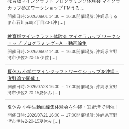
教育版マインクラフト プログラミング体験会 マイクラ
カップ参加ワークショップ FMうるま
開催日時: 2026/08/01 14:30 ～ 16:30開催場所: 沖縄県うる
ま市石川赤崎2丁目20-1沖 […]
教育版マインクラフト体験会 マイクラカップ ワークシ
ョップ プログラミング～AI・動画編集
開催日時: 2026/08/02 14:30 ～ 16:30開催場所: 沖縄県宜野
湾市伊佐2-20-15 伊佐 […]
夏休み 小学生マインクラフトワークショップを沖縄・
宜野湾で開催！
開催日時: 2026/07/23 16:00 ～ 17:00開催場所: 沖縄県宜野
湾市伊佐2-20-15夏休み […]
夏休み 小学生動画編集体験会を沖縄・宜野湾で開催！
開催日時: 2026/07/21 16:00 ～ 17:00開催場所: 沖縄県宜野
湾市伊佐2-20-15夏休み […]