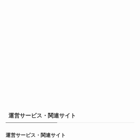
運営サービス・関連サイト
運営サービス・関連サイト