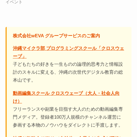
イベント
株式会社wEVA グループサービスのご案内
沖縄マイクラ部 プログラミングスクール「クロスウェ
ーブ」
子どもたちの好きを一生ものの論理的思考力と情報設
計のスキルに変える、沖縄の次世代デジタル教育の総
本山です。
動画編集スクール クロスウェーブ（大人・社会人向
け）
フリーランスや副業を目指す大人のための動画編集専
門メディア。登録者100万人規模のチャンネル運営に
参画する本物のノウハウをダイレクトに手渡します。