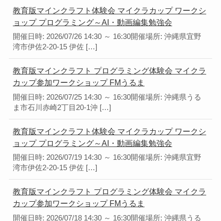
教育版マインクラフト体験会 マイクラカップ ワークシ
ョップ プログラミング～AI・動画編集勉強会
開催日時: 2026/07/26 14:30 ～ 16:30開催場所: 沖縄県宜野
湾市伊佐2-20-15 伊佐 […]
教育版マインクラフト プログラミング体験会 マイクラ
カップ参加ワークショップ FMうるま
開催日時: 2026/07/25 14:30 ～ 16:30開催場所: 沖縄県うる
ま市石川赤崎2丁目20-1沖 […]
教育版マインクラフト体験会 マイクラカップ ワークシ
ョップ プログラミング～AI・動画編集勉強会
開催日時: 2026/07/19 14:30 ～ 16:30開催場所: 沖縄県宜野
湾市伊佐2-20-15 伊佐 […]
教育版マインクラフト プログラミング体験会 マイクラ
カップ参加ワークショップ FMうるま
開催日時: 2026/07/18 14:30 ～ 16:30開催場所: 沖縄県うる