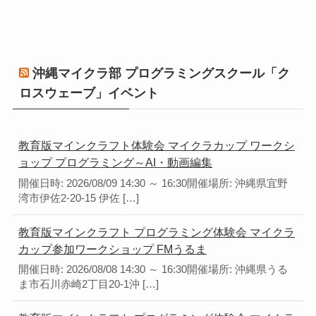
沖縄マイクラ部 プログラミングスクール「ク
ロスウェーブ」イベント
教育版マインクラフト体験会 マイクラカップ ワークシ
ョップ プログラミング～AI・動画編集
開催日時: 2026/08/09 14:30 ～ 16:30開催場所: 沖縄県宜野
湾市伊佐2-20-15 伊佐 […]
教育版マインクラフト プログラミング体験会 マイクラ
カップ参加ワークショップ FMうるま
開催日時: 2026/08/08 14:30 ～ 16:30開催場所: 沖縄県うる
ま市石川赤崎2丁目20-1沖 […]