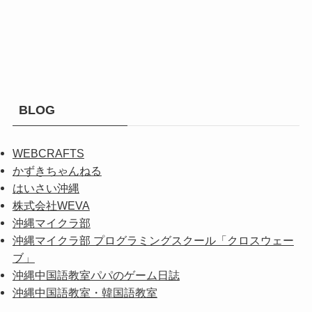
BLOG
WEBCRAFTS
かずきちゃんねる
はいさい沖縄
株式会社WEVA
沖縄マイクラ部
沖縄マイクラ部 プログラミングスクール「クロスウェー
ブ」
沖縄中国語教室パパのゲーム日誌
沖縄中国語教室・韓国語教室