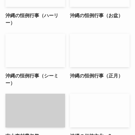
沖縄の恒例行事（ハーリ
沖縄の恒例行事（お盆）
ー）
沖縄の恒例行事（シーミ
沖縄の恒例行事（正月）
ー）