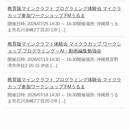
教育版マインクラフト プログラミング体験会 マイクラ
カップ参加ワークショップ FMうるま
開催日時: 2026/07/25 14:30 ～ 16:30開催場所: 沖縄県うる
ま市石川赤崎2丁目20-1沖 […]
教育版マインクラフト体験会 マイクラカップ ワークシ
ョップ プログラミング～AI・動画編集勉強会
開催日時: 2026/07/19 14:30 ～ 16:30開催場所: 沖縄県宜野
湾市伊佐2-20-15 伊佐 […]
教育版マインクラフト プログラミング体験会 マイクラ
カップ参加ワークショップ FMうるま
開催日時: 2026/07/18 14:30 ～ 16:30開催場所: 沖縄県うる
ま市石川赤崎2丁目20-1沖 […]