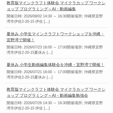
教育版マインクラフト体験会 マイクラカップ ワークシ
ョップ プログラミング～AI・動画編集
開催日時: 2026/08/02 14:30 ～ 16:30開催場所: 沖縄県宜野
湾市伊佐2-20-15 伊佐 […]
夏休み 小学生マインクラフトワークショップを沖縄・
宜野湾で開催！
開催日時: 2026/07/23 16:00 ～ 17:00開催場所: 沖縄県宜野
湾市伊佐2-20-15夏休み […]
夏休み 小学生動画編集体験会を沖縄・宜野湾で開催！
開催日時: 2026/07/21 16:00 ～ 17:00開催場所: 沖縄県宜野
湾市伊佐2-20-15夏休み […]
教育版マインクラフト体験会 マイクラカップ ワークシ
ョップ プログラミング～AI・動画編集勉強会
開催日時: 2026/07/26 14:30 ～ 16:30開催場所: 沖縄県宜野
湾市伊佐2-20-15 伊佐 […]