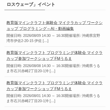
ロスウェーブ」イベント
教育版マインクラフト体験会 マイクラカップ ワークシ
ョップ プログラミング～AI・動画編集
開催日時: 2026/08/09 14:30 ～ 16:30開催場所: 沖縄県宜野
湾市伊佐2-20-15 伊佐 […]
教育版マインクラフト プログラミング体験会 マイクラ
カップ参加ワークショップ FMうるま
開催日時: 2026/08/08 14:30 ～ 16:30開催場所: 沖縄県うる
ま市石川赤崎2丁目20-1沖 […]
教育版マインクラフト プログラミング体験会 マイクラ
カップ参加ワークショップ FMうるま
開催日時: 2026/08/01 14:30 ～ 16:30開催場所: 沖縄県うる
ま市石川赤崎2丁目20-1沖 […]