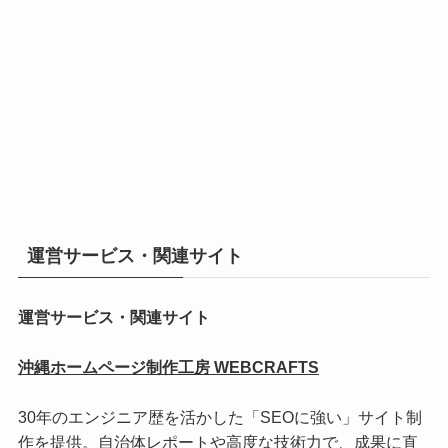
運営サービス・関連サイト
運営サービス・関連サイト
沖縄ホームページ制作工房 WEBCRAFTS
30年のエンジニア歴を活かした「SEOに強い」サイト制
作を提供。自治体レポートや高度な技術力で、成果に直