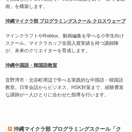
画」を構築します。
沖縄マイクラ部 プログラミングスクール クロスウェーブ
マインクラフトやRoblox、動画編集を学べる小学生向け
スクール。マイクラカップ全国入賞実績を持つ講師陣
が、未来のクリエイターを育成します。
沖縄中国語・韓国語教室
宜野湾市・北谷町周辺で学べる実践的な中国語・韓国語
教室。日常会話からビジネス、HSK対策まで、経験豊富
な講師が一人ひとりに合わせた指導を行います。
沖縄マイクラ部 プログラミングスクール「ク