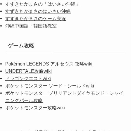
すずきたかまさの「はいさい沖縄」
すずきたかまさのはいさい沖縄
すずきたかまさのゲーム実況
沖縄中国語・韓国語教室
ゲーム攻略
Pokémon LEGENDS アルセウス 攻略wiki
UNDERTALE攻略wiki
ドラゴンクエストwiki
ポケットモンスター ソード・シールドwiki
ポケットモンスター ブリリアントダイヤモンド・シャイ
ニングパール攻略
ポケットモンスター攻略wiki