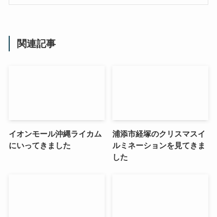
関連記事
イオンモール沖縄ライカム
浦添市経塚のクリスマスイ
にいってきました
ルミネーションを見てきま
した