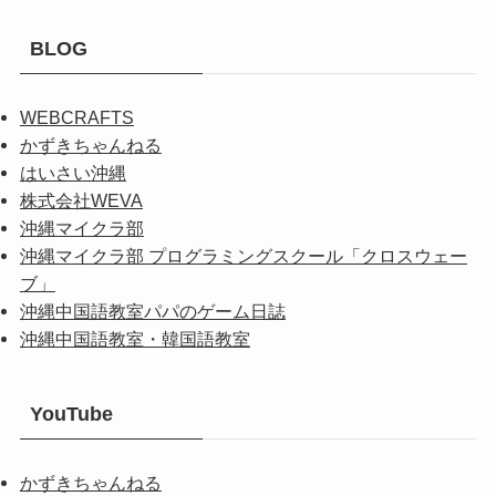
BLOG
WEBCRAFTS
かずきちゃんねる
はいさい沖縄
株式会社WEVA
沖縄マイクラ部
沖縄マイクラ部 プログラミングスクール「クロスウェー
ブ」
沖縄中国語教室パパのゲーム日誌
沖縄中国語教室・韓国語教室
YouTube
かずきちゃんねる