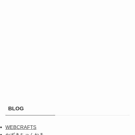
BLOG
WEBCRAFTS
かずきちゃんねる