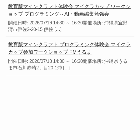
教育版マインクラフト体験会 マイクラカップ ワークシ
ョップ プログラミング～AI・動画編集勉強会
開催日時: 2026/07/19 14:30 ～ 16:30開催場所: 沖縄県宜野
湾市伊佐2-20-15 伊佐 […]
教育版マインクラフト プログラミング体験会 マイクラ
カップ参加ワークショップ FMうるま
開催日時: 2026/07/18 14:30 ～ 16:30開催場所: 沖縄県うる
ま市石川赤崎2丁目20-1沖 […]