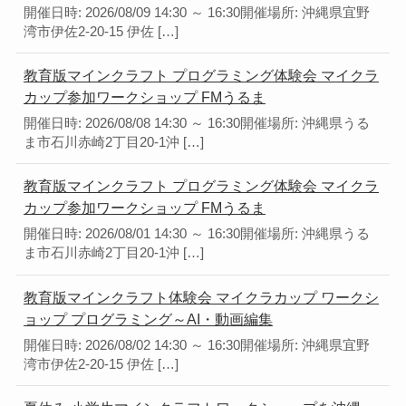
開催日時: 2026/08/09 14:30 ～ 16:30開催場所: 沖縄県宜野
湾市伊佐2-20-15 伊佐 […]
教育版マインクラフト プログラミング体験会 マイクラ
カップ参加ワークショップ FMうるま
開催日時: 2026/08/08 14:30 ～ 16:30開催場所: 沖縄県うる
ま市石川赤崎2丁目20-1沖 […]
教育版マインクラフト プログラミング体験会 マイクラ
カップ参加ワークショップ FMうるま
開催日時: 2026/08/01 14:30 ～ 16:30開催場所: 沖縄県うる
ま市石川赤崎2丁目20-1沖 […]
教育版マインクラフト体験会 マイクラカップ ワークシ
ョップ プログラミング～AI・動画編集
開催日時: 2026/08/02 14:30 ～ 16:30開催場所: 沖縄県宜野
湾市伊佐2-20-15 伊佐 […]