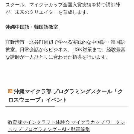
スクール。マイクラカップ全国入賞実績を持つ講師陣
が、未来のクリエイターを育成します。
沖縄中国語・韓国語教室
宜野湾市・北谷町周辺で学べる実践的な中国語・韓国語
教室。日常会話からビジネス、HSK対策まで、経験豊富
な講師が一人ひとりに合わせた指導を行います。
沖縄マイクラ部 プログラミングスクール「ク
ロスウェーブ」イベント
教育版マインクラフト体験会 マイクラカップ ワークシ
ョップ プログラミング～AI・動画編集