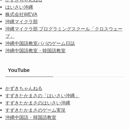
はいさい沖縄
株式会社WEVA
沖縄マイクラ部
沖縄マイクラ部 プログラミングスクール「クロスウェー
ブ」
沖縄中国語教室パパのゲーム日誌
沖縄中国語教室・韓国語教室
YouTube
かずきちゃんねる
すずきたかまさの「はいさい沖縄」
すずきたかまさのはいさい沖縄
すずきたかまさのゲーム実況
沖縄中国語・韓国語教室