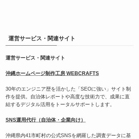
運営サービス・関連サイト
運営サービス・関連サイト
沖縄ホームページ制作工房 WEBCRAFTS
30年のエンジニア歴を活かした「SEOに強い」サイト制
作を提供。自治体レポートや高度な技術力で、成果に直
結するデジタル活用をトータルサポートします。
SNS運用代行（自治体・企業向け）
沖縄県内41市町村の公式SNSを網羅した調査データに基