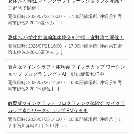
夏休み 小学生マインクラフトワークショップを沖縄・
宜野湾で開催！
開催日時: 2026/07/23 16:00 ～ 17:00開催場所: 沖縄県宜野
湾市伊佐2-20-15夏休み […]
夏休み 小学生動画編集体験会を沖縄・宜野湾で開催！
開催日時: 2026/07/21 16:00 ～ 17:00開催場所: 沖縄県宜野
湾市伊佐2-20-15夏休み […]
教育版マインクラフト体験会 マイクラカップ ワークシ
ョップ プログラミング～AI・動画編集勉強会
開催日時: 2026/07/26 14:30 ～ 16:30開催場所: 沖縄県宜野
湾市伊佐2-20-15 伊佐 […]
教育版マインクラフト プログラミング体験会 マイクラ
カップ参加ワークショップ FMうるま
開催日時: 2026/07/25 14:30 ～ 16:30開催場所: 沖縄県うる
ま市石川赤崎2丁目20-1沖 […]