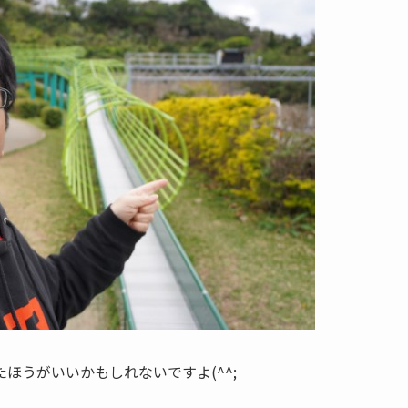
ほうがいいかもしれないですよ(^^;