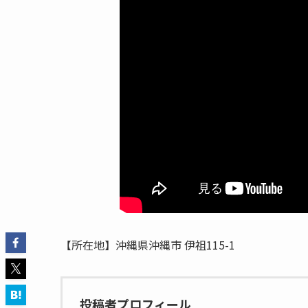
【所在地】沖縄県沖縄市 伊祖115-1
投稿者プロフィール