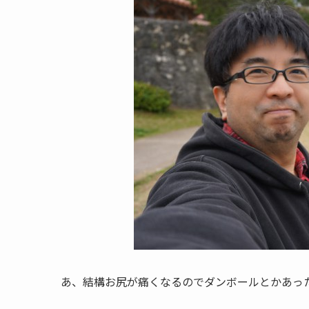
あ、結構お尻が痛くなるのでダンボールとかあった