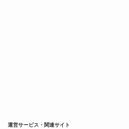
運営サービス・関連サイト