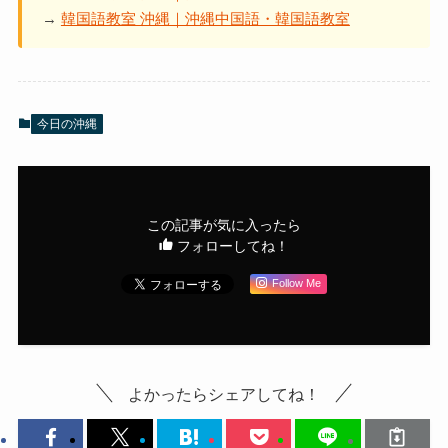
→
韓国語教室 沖縄｜沖縄中国語・韓国語教室
今日の沖縄
この記事が気に入ったら
フォローしてね！
Follow Me
よかったらシェアしてね！