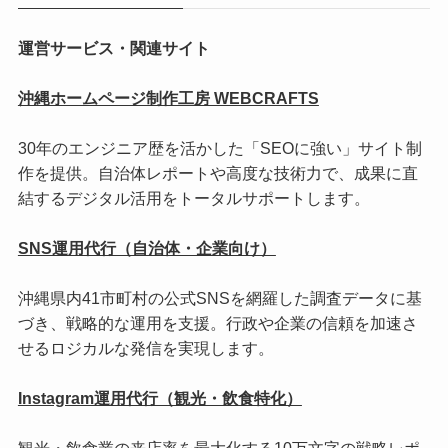
運営サービス・関連サイト
沖縄ホームページ制作工房 WEBCRAFTS
30年のエンジニア歴を活かした「SEOに強い」サイト制
作を提供。自治体レポートや高度な技術力で、成果に直
結するデジタル活用をトータルサポートします。
SNS運用代行（自治体・企業向け）
沖縄県内41市町村の公式SNSを網羅した調査データに基
づき、戦略的な運用を支援。行政や企業の信頼を加速さ
せるロジカルな発信を実現します。
Instagram運用代行（観光・飲食特化）