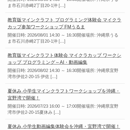
ま市石川赤崎2丁目20-1沖 […]
教育版マインクラフト プログラミング体験会 マイクラ
カップ参加ワークショップ FMうるま
開催日時: 2026/08/01 14:30 ～ 16:30開催場所: 沖縄県うる
ま市石川赤崎2丁目20-1沖 […]
教育版マインクラフト体験会 マイクラカップ ワークシ
ョップ プログラミング～AI・動画編集
開催日時: 2026/08/02 14:30 ～ 16:30開催場所: 沖縄県宜野
湾市伊佐2-20-15 伊佐 […]
夏休み 小学生マインクラフトワークショップを沖縄・
宜野湾で開催！
開催日時: 2026/07/23 16:00 ～ 17:00開催場所: 沖縄県宜野
湾市伊佐2-20-15夏休み […]
夏休み 小学生動画編集体験会を沖縄・宜野湾で開催！