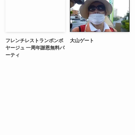
フレンチレストランボンボ
大山ゲート
ヤージュ 一周年謝恩無料パ
ーティ