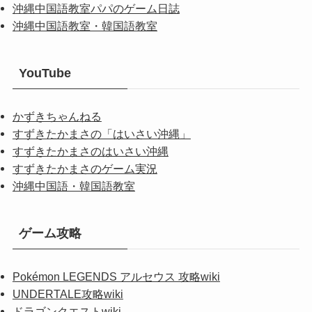
沖縄中国語教室パパのゲーム日誌
沖縄中国語教室・韓国語教室
YouTube
かずきちゃんねる
すずきたかまさの「はいさい沖縄」
すずきたかまさのはいさい沖縄
すずきたかまさのゲーム実況
沖縄中国語・韓国語教室
ゲーム攻略
Pokémon LEGENDS アルセウス 攻略wiki
UNDERTALE攻略wiki
ドラゴンクエストwiki