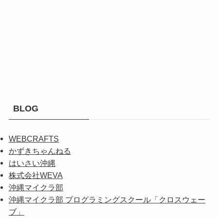
BLOG
WEBCRAFTS
かずきちゃんねる
はいさい沖縄
株式会社WEVA
沖縄マイクラ部
沖縄マイクラ部 プログラミングスクール「クロスウェー
ブ」