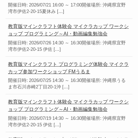
開催日時: 2026/07/21 16:00 ～ 17:00開催場所: 沖縄県宜野
湾市伊佐2-20-15夏休み […]
教育版マインクラフト体験会 マイクラカップ ワークシ
ョップ プログラミング～AI・動画編集勉強会
開催日時: 2026/07/26 14:30 ～ 16:30開催場所: 沖縄県宜野
湾市伊佐2-20-15 伊佐 […]
教育版マインクラフト プログラミング体験会 マイクラ
カップ参加ワークショップ FMうるま
開催日時: 2026/07/25 14:30 ～ 16:30開催場所: 沖縄県うる
ま市石川赤崎2丁目20-1沖 […]
教育版マインクラフト体験会 マイクラカップ ワークシ
ョップ プログラミング～AI・動画編集勉強会
開催日時: 2026/07/19 14:30 ～ 16:30開催場所: 沖縄県宜野
湾市伊佐2-20-15 伊佐 […]