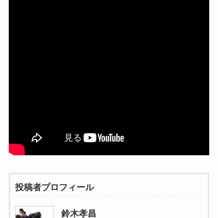
投稿者プロフィール
鈴木孝昌