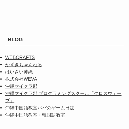
BLOG
WEBCRAFTS
かずきちゃんねる
はいさい沖縄
株式会社WEVA
沖縄マイクラ部
沖縄マイクラ部 プログラミングスクール「クロスウェー
ブ」
沖縄中国語教室パパのゲーム日誌
沖縄中国語教室・韓国語教室