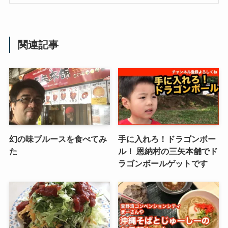
関連記事
幻の味ブルースを食べてみ
手に入れろ！ドラゴンボー
た
ル！ 恩納村の三矢本舗でド
ラゴンボールゲットです