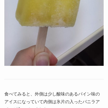
食べてみると、外側は少し酸味のあるパイン味の
アイスになっていて内側は氷片の入ったバニラア