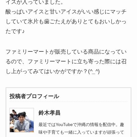
イスが入っていました。
酸っぱいアイスと甘いアイスがいい感じにマッチ
していて氷片も歯ごたえがありとてもおいしかっ
たです♪
ファミリーマートが販売している商品になってい
るので、ファミリーマートに立ち寄った際には召
し上がってみてはいかがですか？(
^_^
)
投稿者プロフィール
鈴木孝昌
最近ではYouTubeで沖縄の情報を配信中。趣
味や子育ても一緒に入っていますが頑張って