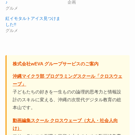
♪
企画
グルメ
紅イモタルトアイス見つけま
した!!
グルメ
株式会社wEVA グループサービスのご案内
沖縄マイクラ部 プログラミングスクール「クロスウェ
ーブ」
子どもたちの好きを一生ものの論理的思考力と情報設
計のスキルに変える、沖縄の次世代デジタル教育の総
本山です。
動画編集スクール クロスウェーブ（大人・社会人向
け）