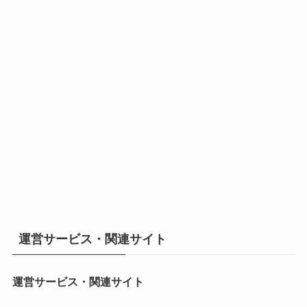
運営サービス・関連サイト
運営サービス・関連サイト