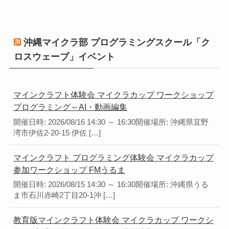
沖縄マイクラ部 プログラミングスクール「ク
ロスウェーブ」イベント
マインクラフト体験会 マイクラカップ ワークショップ
プログラミング～AI・動画編集
開催日時: 2026/08/16 14:30 ～ 16:30開催場所: 沖縄県宜野
湾市伊佐2-20-15 伊佐 […]
マインクラフト プログラミング体験会 マイクラカップ
参加ワークショップ FMうるま
開催日時: 2026/08/15 14:30 ～ 16:30開催場所: 沖縄県うる
ま市石川赤崎2丁目20-1沖 […]
教育版マインクラフト体験会 マイクラカップ ワークシ