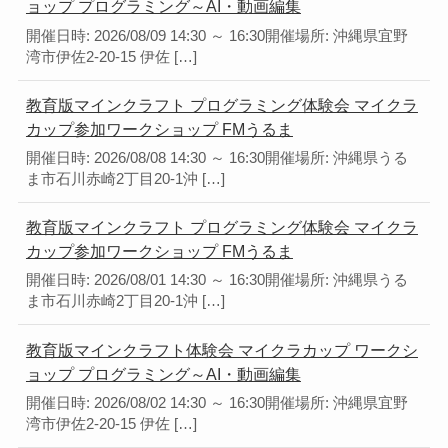
ョップ プログラミング～AI・動画編集
開催日時: 2026/08/09 14:30 ～ 16:30開催場所: 沖縄県宜野
湾市伊佐2-20-15 伊佐 […]
教育版マインクラフト プログラミング体験会 マイクラ
カップ参加ワークショップ FMうるま
開催日時: 2026/08/08 14:30 ～ 16:30開催場所: 沖縄県うる
ま市石川赤崎2丁目20-1沖 […]
教育版マインクラフト プログラミング体験会 マイクラ
カップ参加ワークショップ FMうるま
開催日時: 2026/08/01 14:30 ～ 16:30開催場所: 沖縄県うる
ま市石川赤崎2丁目20-1沖 […]
教育版マインクラフト体験会 マイクラカップ ワークシ
ョップ プログラミング～AI・動画編集
開催日時: 2026/08/02 14:30 ～ 16:30開催場所: 沖縄県宜野
湾市伊佐2-20-15 伊佐 […]