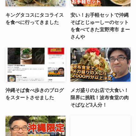
キングタコスにタコライス
安い！お手軽セットで沖縄
を食べに行ってきました
そばとじゅーしーのセット
を食べてきた宜野湾市 まー
さんや
沖縄そば食べ歩きのブログ
メガ盛りのお店で大食い！
をスタートさせました
限界に挑戦！波布食堂の肉
そばなど3人分！