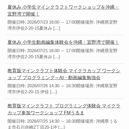
夏休み 小学生マインクラフトワークショップを沖縄・
宜野湾で開催！
開催日時: 2026/07/23 16:00 ～ 17:00開催場所: 沖縄県宜野
湾市伊佐2-20-15夏休み […]
夏休み 小学生動画編集体験会を沖縄・宜野湾で開催！
開催日時: 2026/07/21 16:00 ～ 17:00開催場所: 沖縄県宜野
湾市伊佐2-20-15夏休み […]
教育版マインクラフト体験会 マイクラカップ ワークシ
ョップ プログラミング～AI・動画編集勉強会
開催日時: 2026/07/26 14:30 ～ 16:30開催場所: 沖縄県宜野
湾市伊佐2-20-15 伊佐 […]
教育版マインクラフト プログラミング体験会 マイクラ
カップ参加ワークショップ FMうるま
開催日時: 2026/07/25 14:30 ～ 16:30開催場所: 沖縄県うる
ま市石川赤崎2丁目20-1沖 […]