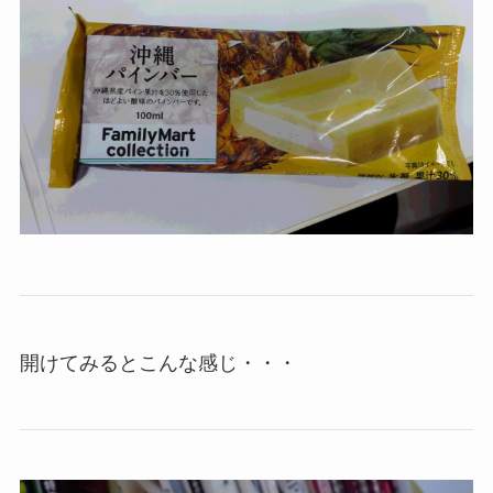
開けてみるとこんな感じ・・・