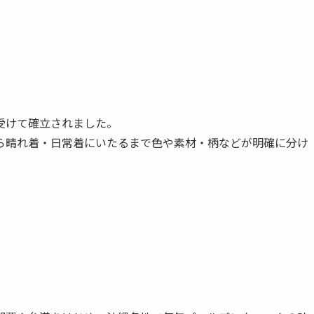
受けて確立されました。
ら晴れ着・日常着にいたるまで色や素材・柄などが明確に分け