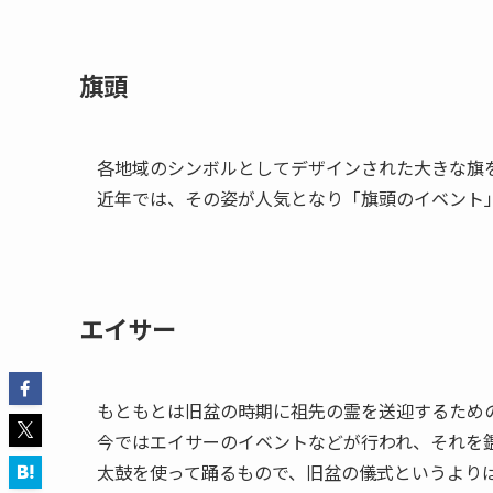
旗頭
各地域のシンボルとしてデザインされた大きな旗
近年では、その姿が人気となり「旗頭のイベント
エイサー
もともとは旧盆の時期に祖先の霊を送迎するため
今ではエイサーのイベントなどが行われ、それを
太鼓を使って踊るもので、旧盆の儀式というより