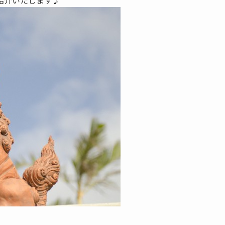
紹介いたします♪