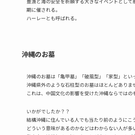
豊漁と海の安全を祈願する大きなイベントとして
期に催される。
ハーレーとも呼ばれる。
沖縄のお墓
沖縄のお墓は「亀甲墓」「破風型」「家型」とい
沖縄県外のような石柱型のお墓はほとんどありま
これは、中国文化の影響を受けた沖縄ならではの
いかがでしたか？？
結構沖縄に住んでいる人でも当たり前のようにこ
どういう意味があるのかなどはわからない人が多