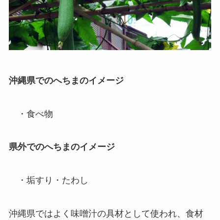
沖縄県でのへちまのイメージ
・食べ物
県外でのへちまのイメージ
・垢すり・たわし
沖縄県ではよく味噌汁の具材として使われ、食材