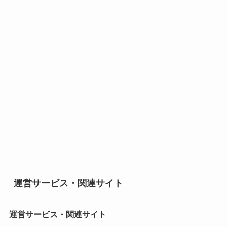
運営サービス・関連サイト
運営サービス・関連サイト