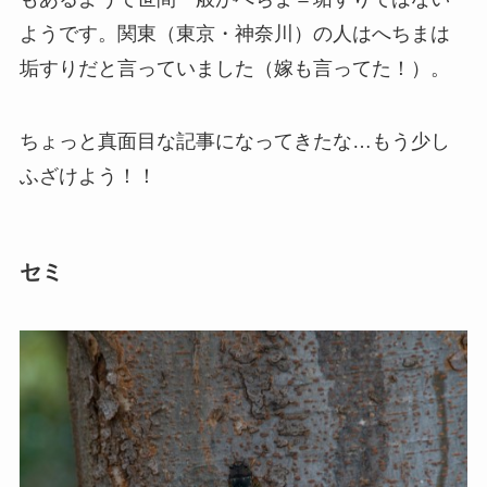
ようです。関東（東京・神奈川）の人はへちまは
垢すりだと言っていました（嫁も言ってた！）。
ちょっと真面目な記事になってきたな…もう少し
ふざけよう！！
セミ