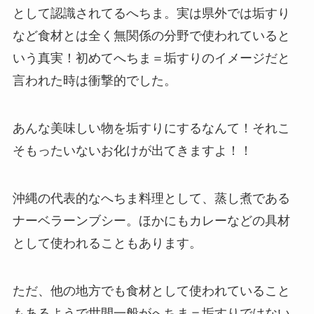
として認識されてるへちま。実は県外では垢すり
など食材とは全く無関係の分野で使われていると
いう真実！初めてへちま＝垢すりのイメージだと
言われた時は衝撃的でした。
あんな美味しい物を垢すりにするなんて！それこ
そもったいないお化けが出てきますよ！！
沖縄の代表的なへちま料理として、蒸し煮である
ナーベラーンブシー。ほかにもカレーなどの具材
として使われることもあります。
ただ、他の地方でも食材として使われていること
もあるようで世間一般がへちま＝垢すりではない