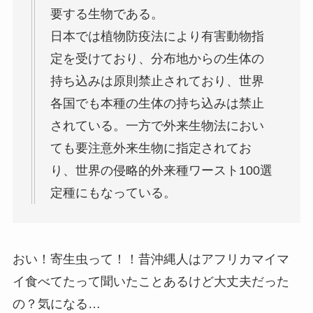
要する生物である。
日本では植物防疫法により有害動物指
定を受けており、分布地からの生体の
持ち込みは原則禁止されており、世界
各国でも本種の生体の持ち込みは禁止
されている。一方で外来生物法におい
ても要注意外来生物に指定されてお
り、世界の侵略的外来種ワースト100選
定種にもなっている。
おい！寄生虫って！！昔沖縄人はアフリカマイマ
イ食べてたって聞いたことあるけど大丈夫だった
の？気になる…