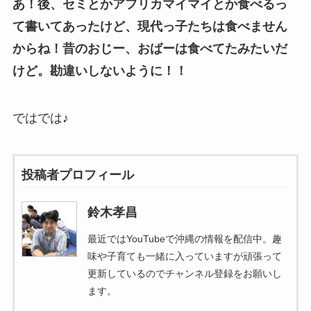
あ！後、セミとかアフリカマイマイとか食べるっ
て書いてあったけど、現代っ子たちは食べません
からね！昔のおじー、おばーは食べてたみたいだ
けど。勘違いしないように！！
ではでは♪
投稿者プロフィール
鈴木孝昌
最近ではYouTubeで沖縄の情報を配信中。趣
味や子育ても一緒に入っていますが頑張って
更新しているのでチャンネル登録をお願いし
ます。