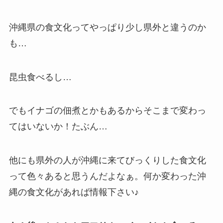
沖縄県の食文化ってやっぱり少し県外と違うのか
も…
昆虫食べるし…
でもイナゴの佃煮とかもあるからそこまで変わっ
てはいないか！たぶん…
他にも県外の人が沖縄に来てびっくりした食文化
って色々あると思うんだよなぁ。何か変わった沖
縄の食文化があれば情報下さい♪