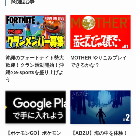
関連記事
沖縄のフォートナイト勢大
MOTHER やりこみプレイ
歓迎！クラン活動開始！沖
できるかな？
縄のe-sportsを盛り上げよ
う
【ポケモンGO】ポケモン
【ABZU】海の中を体験！