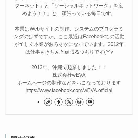
ターネット」と「ソーシャルネットワーク」を広
めよう！！」と、頑張っている毎日です。
本業はWebサイトの制作、システムのプログラミ
ングのはずですが、ここ最近はFacebookでの活動
が忙しく本業がおろそかになっています。2012年
は仕事もきちんと頑張るつもりです(^^v
2012年、沖縄で起業しました！！
株式会社wEVA
ホームページの制作などをおこなっております
https://www.facebook.com/wEVA.official