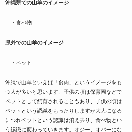
沖縄県での山羊のイメージ
・食べ物
県外での山羊のイメージ
・ペット
沖縄で山羊といえば「食肉」というイメージをも
つ人が多いと思います。子供の頃は保育園などで
ペットとして飼育されることもあり、子供の頃は
ペットという認識をもったりしますが大人になる
につれペットという認識は消え去り、食べ物とい
う認識に変わっていきます。オジー、オバーにな