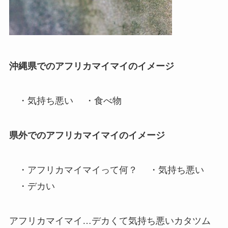
沖縄県でのアフリカマイマイのイメージ
・気持ち悪い ・食べ物
県外でのアフリカマイマイのイメージ
・アフリカマイマイって何？ ・気持ち悪い
・デカい
アフリカマイマイ…デカくて気持ち悪いカタツム