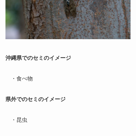
沖縄県でのセミのイメージ
・食べ物
県外でのセミのイメージ
・昆虫