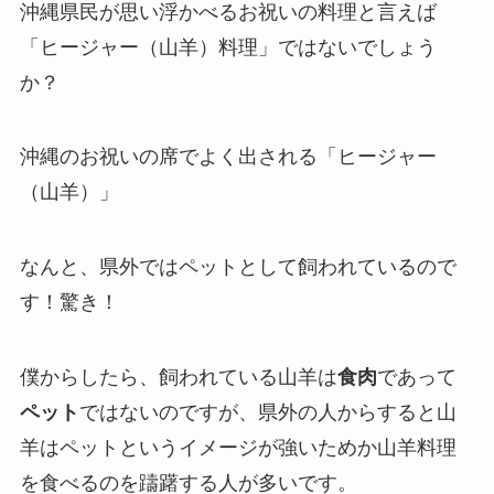
沖縄県民が思い浮かべるお祝いの料理と言えば
「ヒージャー（山羊）料理」ではないでしょう
か？
沖縄のお祝いの席でよく出される「ヒージャー
（山羊）」
なんと、県外ではペットとして飼われているので
す！驚き！
僕からしたら、飼われている山羊は
食肉
であって
ペット
ではないのですが、県外の人からすると山
羊はペットというイメージが強いためか山羊料理
を食べるのを躊躇する人が多いです。