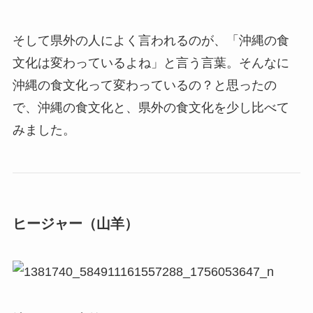
そして県外の人によく言われるのが、「沖縄の食
文化は変わっているよね」と言う言葉。そんなに
沖縄の食文化って変わっているの？と思ったの
で、沖縄の食文化と、県外の食文化を少し比べて
みました。
ヒージャー（山羊）