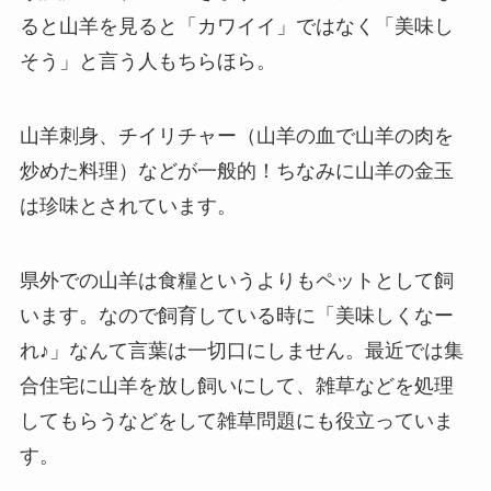
ると山羊を見ると「カワイイ」ではなく「美味し
そう」と言う人もちらほら。
山羊刺身、チイリチャー（山羊の血で山羊の肉を
炒めた料理）などが一般的！ちなみに山羊の金玉
は珍味とされています。
県外での山羊は食糧というよりもペットとして飼
います。なので飼育している時に「美味しくなー
れ♪」なんて言葉は一切口にしません。最近では集
合住宅に山羊を放し飼いにして、雑草などを処理
してもらうなどをして雑草問題にも役立っていま
す。