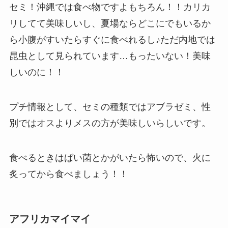
セミ！沖縄では食べ物ですよもちろん！！カリカ
リしてて美味しいし、夏場ならどこにでもいるか
ら小腹がすいたらすぐに食べれるし♪ただ内地では
昆虫として見られています…もったいない！美味
しいのに！！
プチ情報として、セミの種類ではアブラゼミ、性
別ではオスよりメスの方が美味しいらしいです。
食べるときはばい菌とかがいたら怖いので、火に
炙ってから食べましょう！！
アフリカマイマイ