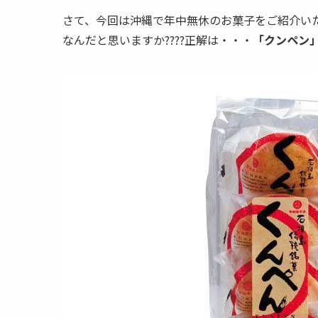
さて、今回は沖縄で年中無休のお菓子をご紹介い
なんだと思いますか????正解は・・・
「クンペン