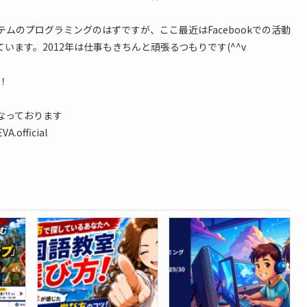
テムのプログラミングのはずですが、ここ最近はFacebookでの活動
います。2012年は仕事もきちんと頑張るつもりです(^^v
！
なっております
A.official