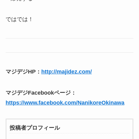
ではでは！
マジデジHP：
http://majidez.com/
マジデジFacebookページ：
https://www.facebook.com/NanikoreOkinawa
投稿者プロフィール