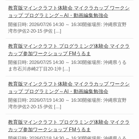
教育版マインクラフト体験会 マイクラカップ ワークシ
ョップ プログラミング～AI・動画編集勉強会
開催日時: 2026/07/26 14:30 ～ 16:30開催場所: 沖縄県宜野
湾市伊佐2-20-15 伊佐 […]
教育版マインクラフト プログラミング体験会 マイクラ
カップ参加ワークショップ FMうるま
開催日時: 2026/07/25 14:30 ～ 16:30開催場所: 沖縄県うる
ま市石川赤崎2丁目20-1沖 […]
教育版マインクラフト体験会 マイクラカップ ワークシ
ョップ プログラミング～AI・動画編集勉強会
開催日時: 2026/07/19 14:30 ～ 16:30開催場所: 沖縄県宜野
湾市伊佐2-20-15 伊佐 […]
教育版マインクラフト プログラミング体験会 マイクラ
カップ参加ワークショップ FMうるま
開催日時: 2026/07/18 14:30 ～ 16:30開催場所: 沖縄県うる