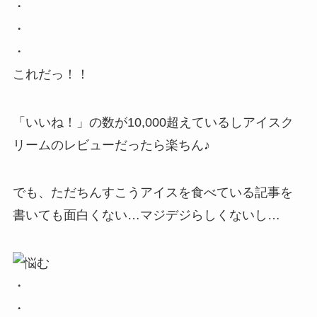
・
・
・
これだっ！！
「いいね！」の数が10,000超えているしアイスク
リームのレビューだったら楽ちん♪
でも、ただちんすこうアイスを食べている記事を
書いても面白くない…マジデジらしくないし…
・
・