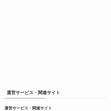
運営サービス・関連サイト
運営サービス・関連サイト