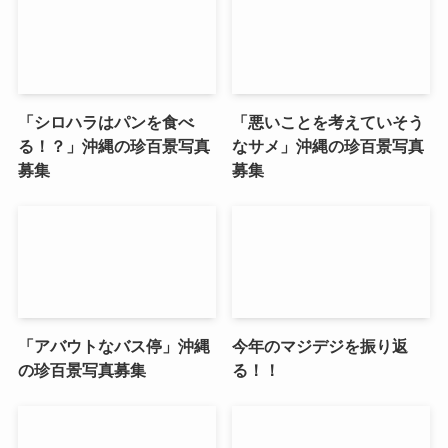
「シロハラはパンを食べ
「悪いことを考えていそう
る！？」沖縄の珍百景写真
なサメ」沖縄の珍百景写真
募集
募集
「アバウトなバス停」沖縄
今年のマジデジを振り返
の珍百景写真募集
る！！