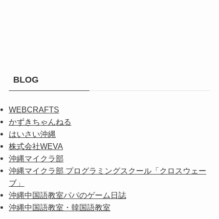
BLOG
WEBCRAFTS
かずきちゃんねる
はいさい沖縄
株式会社WEVA
沖縄マイクラ部
沖縄マイクラ部 プログラミングスクール「クロスウェー
ブ」
沖縄中国語教室パパのゲーム日誌
沖縄中国語教室・韓国語教室