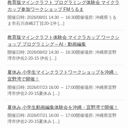
教育版マインクラフト プログラミング体験会 マイクラ
カップ参加ワークショップ FMうるま
開催日時: 2026/08/01 14:30 ～ 16:30開催場所: 沖縄県うる
ま市石川赤崎2丁目20-1沖 […]
教育版マインクラフト体験会 マイクラカップ ワークシ
ョップ プログラミング～AI・動画編集
開催日時: 2026/08/02 14:30 ～ 16:30開催場所: 沖縄県宜野
湾市伊佐2-20-15 伊佐 […]
夏休み 小学生マインクラフトワークショップを沖縄・
宜野湾で開催！
開催日時: 2026/07/23 16:00 ～ 17:00開催場所: 沖縄県宜野
湾市伊佐2-20-15夏休み […]
夏休み 小学生動画編集体験会を沖縄・宜野湾で開催！
開催日時: 2026/07/21 16:00 ～ 17:00開催場所: 沖縄県宜野
湾市伊佐2-20-15夏休み […]