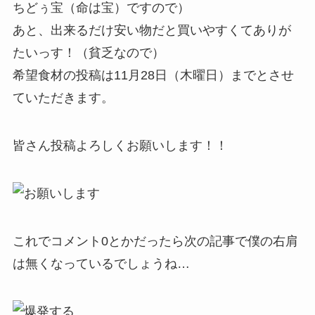
ちどぅ宝（命は宝）ですので）
あと、出来るだけ安い物だと買いやすくてありが
たいっす！（貧乏なので）
希望食材の投稿は11月28日（木曜日）までとさせ
ていただきます。
皆さん投稿よろしくお願いします！！
これでコメント0とかだったら次の記事で僕の右肩
は無くなっているでしょうね…