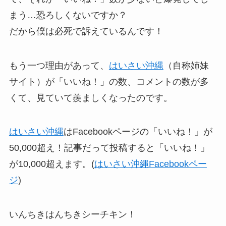
まう…恐ろしくないですか？
だから僕は必死で訴えているんです！
もう一つ理由があって、
はいさい沖縄
（自称姉妹
サイト）が「いいね！」の数、コメントの数が多
くて、見ていて羨ましくなったのです。
はいさい沖縄
はFacebookページの「いいね！」が
50,000超え！記事だって投稿すると「いいね！」
が10,000超えます。(
はいさい沖縄Facebookペー
ジ
)
いんちきはんちきシーチキン！