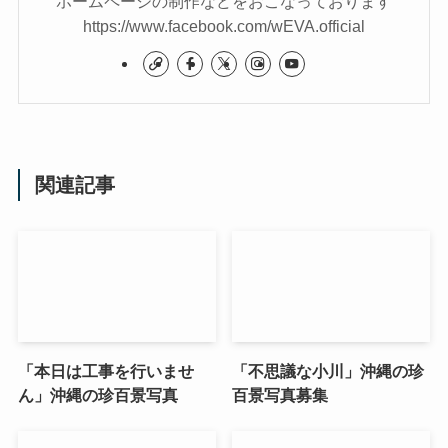
ホームページの制作などをおこなっております
https://www.facebook.com/wEVA.official
関連記事
「本日は工事を行いませ
「不思議な小川」沖縄の珍
ん」沖縄の珍百景写真
百景写真募集