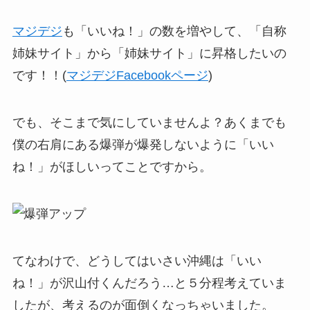
マジデジ
も「いいね！」の数を増やして、「自称
姉妹サイト」から「姉妹サイト」に昇格したいの
です！！(
マジデジFacebookページ
)
でも、そこまで気にしていませんよ？あくまでも
僕の右肩にある爆弾が爆発しないように「いい
ね！」がほしいってことですから。
てなわけで、どうしてはいさい沖縄は「いい
ね！」が沢山付くんだろう…と５分程考えていま
したが、考えるのが面倒くなっちゃいました。