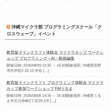
沖縄マイクラ部 プログラミングスクール「ク
ロスウェーブ」イベント
教育版マインクラフト体験会 マイクラカップ ワークシ
ョップ プログラミング～AI・動画編集
開催日時: 2026/08/09 14:30 ～ 16:30開催場所: 沖縄県宜野
湾市伊佐2-20-15 伊佐 […]
教育版マインクラフト プログラミング体験会 マイクラ
カップ参加ワークショップ FMうるま
開催日時: 2026/08/08 14:30 ～ 16:30開催場所: 沖縄県うる
ま市石川赤崎2丁目20-1沖 […]