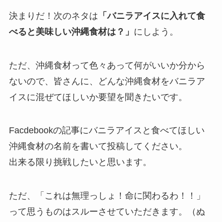
決まりだ！次のネタは
「バニラアイスに入れて食
べると美味しい沖縄食材は？」
にしよう。
ただ、沖縄食材って色々あって何がいいか分から
ないので、皆さんに、どんな沖縄食材をバニラア
イスに混ぜてほしいか要望を聞きたいです。
Facdebookの記事にバニラアイスと食べてほしい
沖縄食材の名前を書いて投稿してください。
出来る限り挑戦したいと思います。
ただ、「これは無理っしょ！命に関わるわ！！」
って思うものはスルーさせていただきます。（ぬ