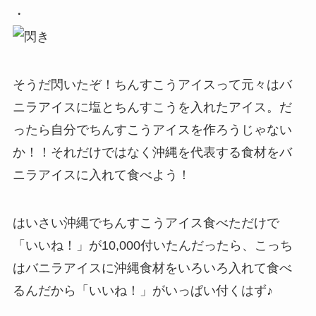
・
そうだ閃いたぞ！ちんすこうアイスって元々はバ
ニラアイスに塩とちんすこうを入れたアイス。だ
ったら自分でちんすこうアイスを作ろうじゃない
か！！それだけではなく沖縄を代表する食材をバ
ニラアイスに入れて食べよう！
はいさい沖縄でちんすこうアイス食べただけで
「いいね！」が10,000付いたんだったら、こっち
はバニラアイスに沖縄食材をいろいろ入れて食べ
るんだから「いいね！」がいっぱい付くはず♪