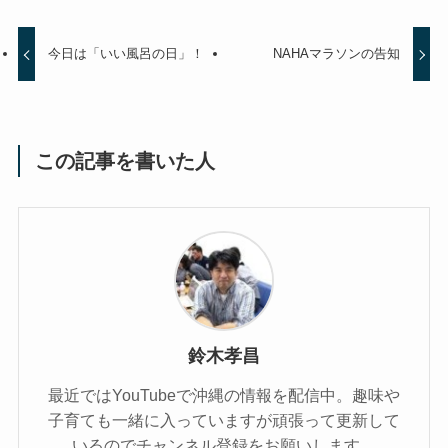
今日は「いい風呂の日」！
NAHAマラソンの告知
この記事を書いた人
鈴木孝昌
最近ではYouTubeで沖縄の情報を配信中。趣味や
子育ても一緒に入っていますが頑張って更新して
いるのでチャンネル登録をお願いします。