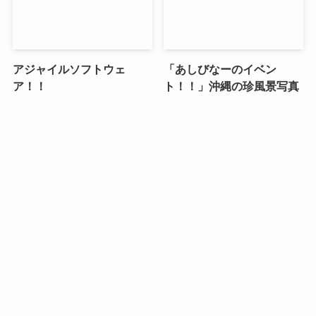
アジャイルソフトウェ
「あしびなーのイベン
ア！！
ト！！」沖縄の珍風景写真