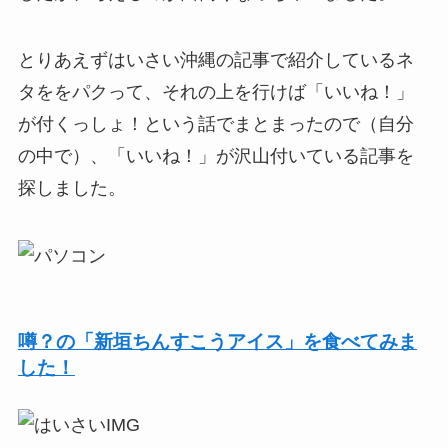
とりあえずはいさい沖縄の記事で紹介しているネ
タををパクって、それの上を行けば「いいね！」
が付くっしょ！という話でまとまったので（自分
の中で）、「いいね！」が沢山付いている記事を
探しました。
噂？の「新垣ちんすこうアイス」を食べてみま
した！