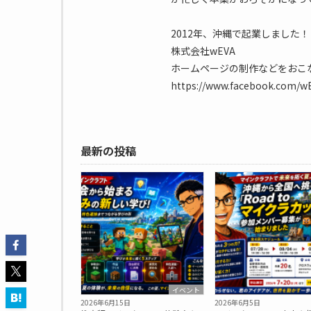
2012年、沖縄で起業しました！
株式会社wEVA
ホームページの制作などをおこ
https://www.facebook.com/wEV
最新の投稿
イベント
2026年6月15日
2026年6月5日