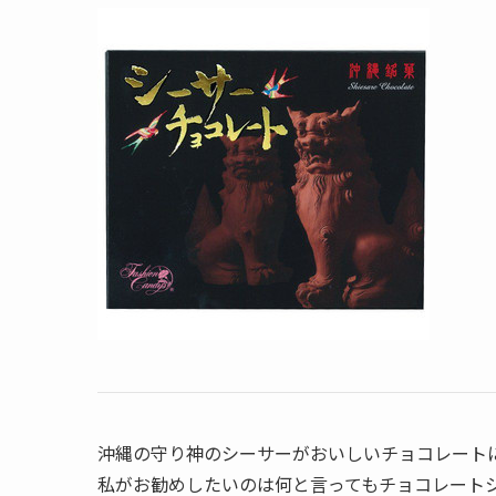
沖縄の守り神のシーサーがおいしいチョコレート
私がお勧めしたいのは何と言ってもチョコレートシ