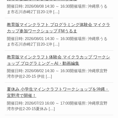
開催日時: 2026/08/08 14:30 ～ 16:30開催場所: 沖縄県うる
ま市石川赤崎2丁目20-1沖 […]
教育版マインクラフト プログラミング体験会 マイクラ
カップ参加ワークショップ FMうるま
開催日時: 2026/08/01 14:30 ～ 16:30開催場所: 沖縄県うる
ま市石川赤崎2丁目20-1沖 […]
教育版マインクラフト体験会 マイクラカップ ワークシ
ョップ プログラミング～AI・動画編集
開催日時: 2026/08/02 14:30 ～ 16:30開催場所: 沖縄県宜野
湾市伊佐2-20-15 伊佐 […]
夏休み 小学生マインクラフトワークショップを沖縄・
宜野湾で開催！
開催日時: 2026/07/23 16:00 ～ 17:00開催場所: 沖縄県宜野
湾市伊佐2-20-15夏休み […]