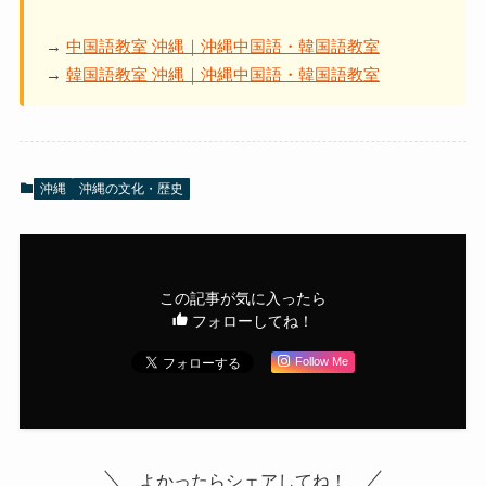
→
中国語教室 沖縄｜沖縄中国語・韓国語教室
→
韓国語教室 沖縄｜沖縄中国語・韓国語教室
沖縄
沖縄の文化・歴史
この記事が気に入ったら
フォローしてね！
Follow Me
よかったらシェアしてね！