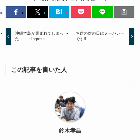
沖縄本島が囲まれてしまっ
お盆の次の日はヌーバレー
た・・・Ingress
です!!
この記事を書いた人
鈴木孝昌