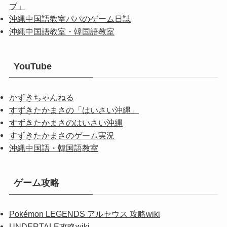
ブ」
沖縄中国語教室パパのゲーム日誌
沖縄中国語教室・韓国語教室
YouTube
かずきちゃんねる
すずきたかまさの「はいさい沖縄」
すずきたかまさのはいさい沖縄
すずきたかまさのゲーム実況
沖縄中国語・韓国語教室
ゲーム攻略
Pokémon LEGENDS アルセウス 攻略wiki
UNDERTALE攻略wiki