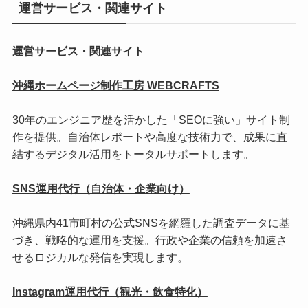
運営サービス・関連サイト
運営サービス・関連サイト
沖縄ホームページ制作工房 WEBCRAFTS
30年のエンジニア歴を活かした「SEOに強い」サイト制
作を提供。自治体レポートや高度な技術力で、成果に直
結するデジタル活用をトータルサポートします。
SNS運用代行（自治体・企業向け）
沖縄県内41市町村の公式SNSを網羅した調査データに基
づき、戦略的な運用を支援。行政や企業の信頼を加速さ
せるロジカルな発信を実現します。
Instagram運用代行（観光・飲食特化）