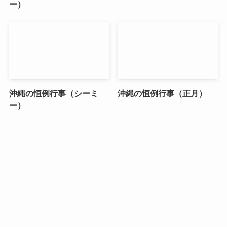
ー）
沖縄の恒例行事（シーミ
沖縄の恒例行事（正月）
ー）