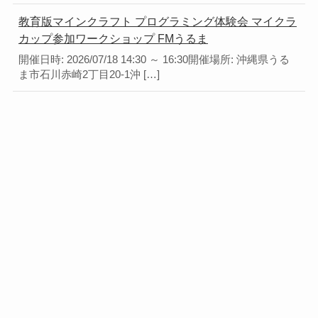
教育版マインクラフト プログラミング体験会 マイクラ
カップ参加ワークショップ FMうるま
開催日時: 2026/07/18 14:30 ～ 16:30開催場所: 沖縄県うる
ま市石川赤崎2丁目20-1沖 […]