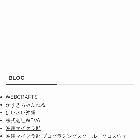
BLOG
WEBCRAFTS
かずきちゃんねる
はいさい沖縄
株式会社WEVA
沖縄マイクラ部
沖縄マイクラ部 プログラミングスクール「クロスウェー