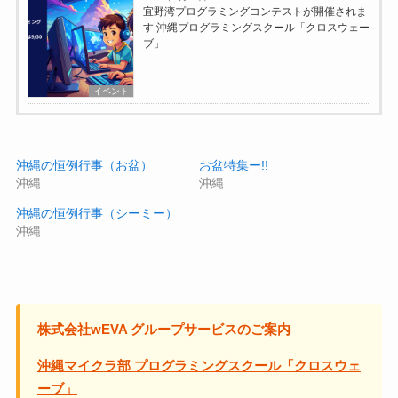
宜野湾プログラミングコンテストが開催されま
す 沖縄プログラミングスクール「クロスウェー
ブ」
イベント
沖縄の恒例行事（お盆）
お盆特集ー!!
沖縄
沖縄
沖縄の恒例行事（シーミー）
沖縄
株式会社wEVA グループサービスのご案内
沖縄マイクラ部 プログラミングスクール「クロスウェ
ーブ」