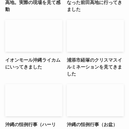
高地。実際の現場を見て感
なった前田高地に行ってき
動
ました
イオンモール沖縄ライカム
浦添市経塚のクリスマスイ
にいってきました
ルミネーションを見てきま
した
沖縄の恒例行事（ハーリ
沖縄の恒例行事（お盆）