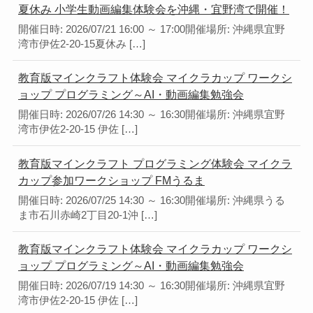
夏休み 小学生動画編集体験会を沖縄・宜野湾で開催！
開催日時: 2026/07/21 16:00 ～ 17:00開催場所: 沖縄県宜野
湾市伊佐2-20-15夏休み […]
教育版マインクラフト体験会 マイクラカップ ワークシ
ョップ プログラミング～AI・動画編集勉強会
開催日時: 2026/07/26 14:30 ～ 16:30開催場所: 沖縄県宜野
湾市伊佐2-20-15 伊佐 […]
教育版マインクラフト プログラミング体験会 マイクラ
カップ参加ワークショップ FMうるま
開催日時: 2026/07/25 14:30 ～ 16:30開催場所: 沖縄県うる
ま市石川赤崎2丁目20-1沖 […]
教育版マインクラフト体験会 マイクラカップ ワークシ
ョップ プログラミング～AI・動画編集勉強会
開催日時: 2026/07/19 14:30 ～ 16:30開催場所: 沖縄県宜野
湾市伊佐2-20-15 伊佐 […]