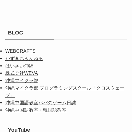
BLOG
WEBCRAFTS
かずきちゃんねる
はいさい沖縄
株式会社WEVA
沖縄マイクラ部
沖縄マイクラ部 プログラミングスクール「クロスウェー
ブ」
沖縄中国語教室パパのゲーム日誌
沖縄中国語教室・韓国語教室
YouTube