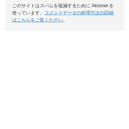
このサイトはスパムを低減するために Akismet を
使っています。
コメントデータの処理方法の詳細
はこちらをご覧ください
。