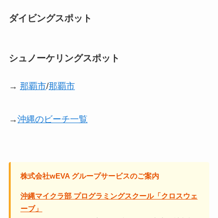
ダイビングスポット
シュノーケリングスポット
→
那覇市
/
那覇市
→
沖縄のビーチ一覧
株式会社wEVA グループサービスのご案内
沖縄マイクラ部 プログラミングスクール「クロスウェ
ーブ」