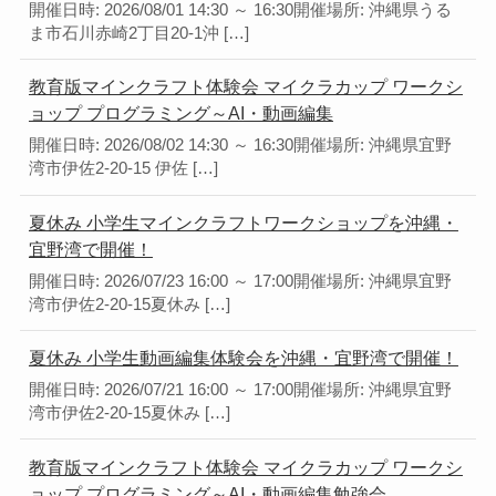
開催日時: 2026/08/01 14:30 ～ 16:30開催場所: 沖縄県うる
ま市石川赤崎2丁目20-1沖 […]
教育版マインクラフト体験会 マイクラカップ ワークシ
ョップ プログラミング～AI・動画編集
開催日時: 2026/08/02 14:30 ～ 16:30開催場所: 沖縄県宜野
湾市伊佐2-20-15 伊佐 […]
夏休み 小学生マインクラフトワークショップを沖縄・
宜野湾で開催！
開催日時: 2026/07/23 16:00 ～ 17:00開催場所: 沖縄県宜野
湾市伊佐2-20-15夏休み […]
夏休み 小学生動画編集体験会を沖縄・宜野湾で開催！
開催日時: 2026/07/21 16:00 ～ 17:00開催場所: 沖縄県宜野
湾市伊佐2-20-15夏休み […]
教育版マインクラフト体験会 マイクラカップ ワークシ
ョップ プログラミング～AI・動画編集勉強会