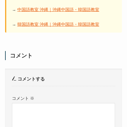
→
中国語教室 沖縄｜沖縄中国語・韓国語教室
→
韓国語教室 沖縄｜沖縄中国語・韓国語教室
コメント
コメントする
コメント
※