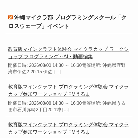
沖縄マイクラ部 プログラミングスクール「ク
ロスウェーブ」イベント
教育版マインクラフト体験会 マイクラカップ ワークシ
ョップ プログラミング～AI・動画編集
開催日時: 2026/08/09 14:30 ～ 16:30開催場所: 沖縄県宜野
湾市伊佐2-20-15 伊佐 […]
教育版マインクラフト プログラミング体験会 マイクラ
カップ参加ワークショップ FMうるま
開催日時: 2026/08/08 14:30 ～ 16:30開催場所: 沖縄県うる
ま市石川赤崎2丁目20-1沖 […]
教育版マインクラフト プログラミング体験会 マイクラ
カップ参加ワークショップ FMうるま