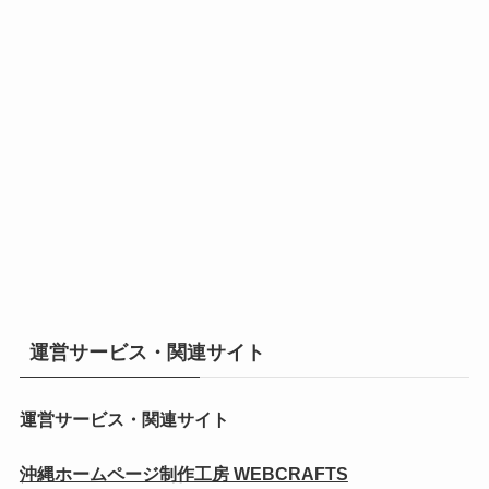
運営サービス・関連サイト
運営サービス・関連サイト
沖縄ホームページ制作工房 WEBCRAFTS