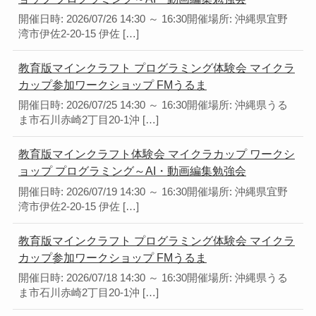
開催日時: 2026/07/26 14:30 ～ 16:30開催場所: 沖縄県宜野
湾市伊佐2-20-15 伊佐 […]
教育版マインクラフト プログラミング体験会 マイクラ
カップ参加ワークショップ FMうるま
開催日時: 2026/07/25 14:30 ～ 16:30開催場所: 沖縄県うる
ま市石川赤崎2丁目20-1沖 […]
教育版マインクラフト体験会 マイクラカップ ワークシ
ョップ プログラミング～AI・動画編集勉強会
開催日時: 2026/07/19 14:30 ～ 16:30開催場所: 沖縄県宜野
湾市伊佐2-20-15 伊佐 […]
教育版マインクラフト プログラミング体験会 マイクラ
カップ参加ワークショップ FMうるま
開催日時: 2026/07/18 14:30 ～ 16:30開催場所: 沖縄県うる
ま市石川赤崎2丁目20-1沖 […]