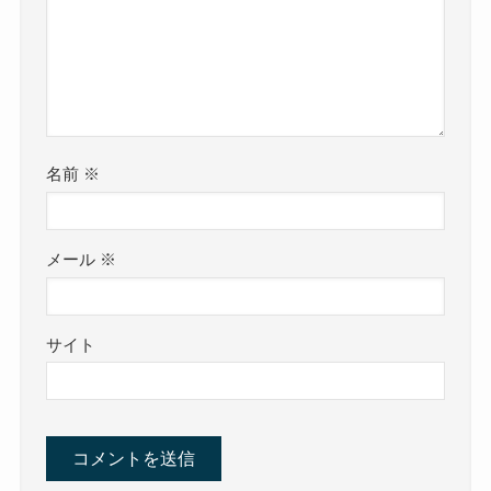
名前
※
メール
※
サイト