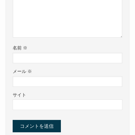
名前
※
メール
※
サイト