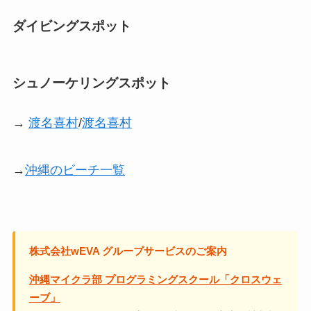
ダイビングスポット
シュノーケリングスポット
→
渡名喜村
/
渡名喜村
→
沖縄のビーチ一覧
株式会社wEVA グループサービスのご案内
沖縄マイクラ部 プログラミングスクール「クロスウェ
ーブ」