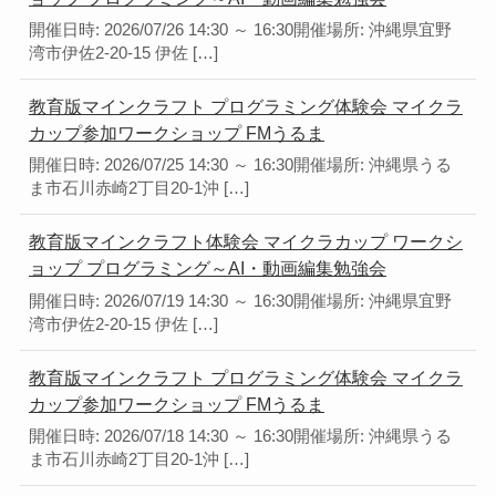
開催日時: 2026/07/26 14:30 ～ 16:30開催場所: 沖縄県宜野
湾市伊佐2-20-15 伊佐 […]
教育版マインクラフト プログラミング体験会 マイクラ
カップ参加ワークショップ FMうるま
開催日時: 2026/07/25 14:30 ～ 16:30開催場所: 沖縄県うる
ま市石川赤崎2丁目20-1沖 […]
教育版マインクラフト体験会 マイクラカップ ワークシ
ョップ プログラミング～AI・動画編集勉強会
開催日時: 2026/07/19 14:30 ～ 16:30開催場所: 沖縄県宜野
湾市伊佐2-20-15 伊佐 […]
教育版マインクラフト プログラミング体験会 マイクラ
カップ参加ワークショップ FMうるま
開催日時: 2026/07/18 14:30 ～ 16:30開催場所: 沖縄県うる
ま市石川赤崎2丁目20-1沖 […]