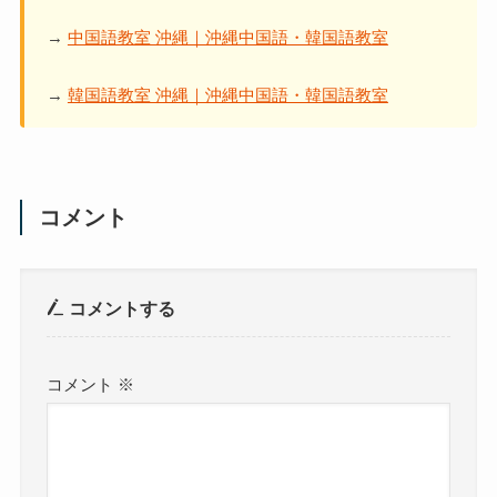
→
中国語教室 沖縄｜沖縄中国語・韓国語教室
→
韓国語教室 沖縄｜沖縄中国語・韓国語教室
コメント
コメントする
コメント
※