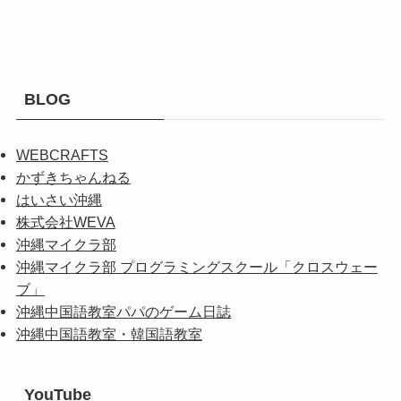
BLOG
WEBCRAFTS
かずきちゃんねる
はいさい沖縄
株式会社WEVA
沖縄マイクラ部
沖縄マイクラ部 プログラミングスクール「クロスウェー
ブ」
沖縄中国語教室パパのゲーム日誌
沖縄中国語教室・韓国語教室
YouTube