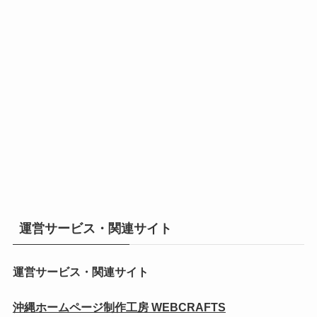
運営サービス・関連サイト
運営サービス・関連サイト
沖縄ホームページ制作工房 WEBCRAFTS