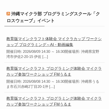
沖縄マイクラ部 プログラミングスクール「ク
ロスウェーブ」イベント
教育版マインクラフト体験会 マイクラカップ ワークシ
ョップ プログラミング～AI・動画編集
開催日時: 2026/08/09 14:30 ～ 16:30開催場所: 沖縄県宜野
湾市伊佐2-20-15 伊佐 […]
教育版マインクラフト プログラミング体験会 マイクラ
カップ参加ワークショップ FMうるま
開催日時: 2026/08/08 14:30 ～ 16:30開催場所: 沖縄県うる
ま市石川赤崎2丁目20-1沖 […]
教育版マインクラフト プログラミング体験会 マイクラ
カップ参加ワークショップ FMうるま