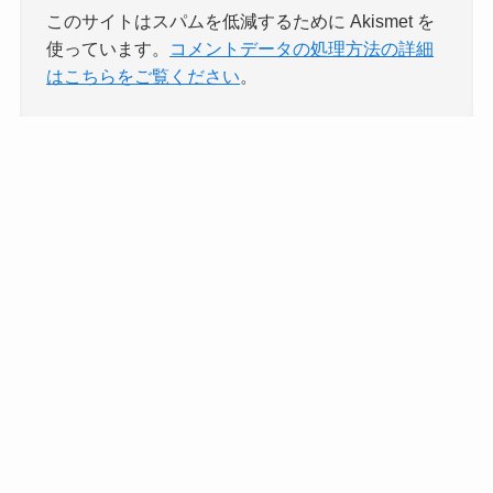
このサイトはスパムを低減するために Akismet を
使っています。
コメントデータの処理方法の詳細
はこちらをご覧ください
。