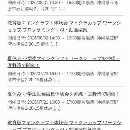
開催日時: 2026/08/01 14:30 ～ 16:30開催場所: 沖縄県うる
ま市石川赤崎2丁目20-1沖 […]
教育版マインクラフト体験会 マイクラカップ ワークシ
ョップ プログラミング～AI・動画編集
開催日時: 2026/08/02 14:30 ～ 16:30開催場所: 沖縄県宜野
湾市伊佐2-20-15 伊佐 […]
夏休み 小学生マインクラフトワークショップを沖縄・
宜野湾で開催！
開催日時: 2026/07/23 16:00 ～ 17:00開催場所: 沖縄県宜野
湾市伊佐2-20-15夏休み […]
夏休み 小学生動画編集体験会を沖縄・宜野湾で開催！
開催日時: 2026/07/21 16:00 ～ 17:00開催場所: 沖縄県宜野
湾市伊佐2-20-15夏休み […]
教育版マインクラフト体験会 マイクラカップ ワークシ
ョップ プログラミング～AI・動画編集勉強会