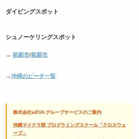
ダイビングスポット
シュノーケリングスポット
→
那覇市
/
那覇市
→
沖縄のビーチ一覧
株式会社wEVA グループサービスのご案内
沖縄マイクラ部 プログラミングスクール「クロスウェ
ーブ」