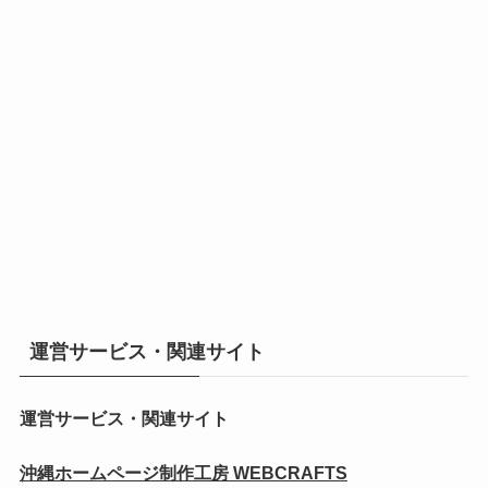
運営サービス・関連サイト
運営サービス・関連サイト
沖縄ホームページ制作工房 WEBCRAFTS