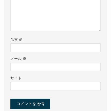
名前
※
メール
※
サイト