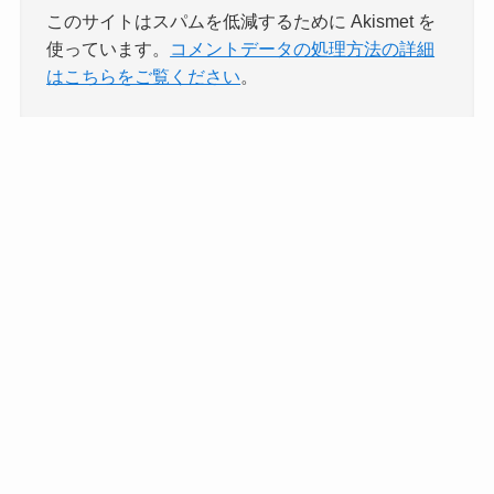
このサイトはスパムを低減するために Akismet を
使っています。
コメントデータの処理方法の詳細
はこちらをご覧ください
。