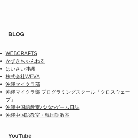
BLOG
WEBCRAFTS
かずきちゃんねる
はいさい沖縄
株式会社WEVA
沖縄マイクラ部
沖縄マイクラ部 プログラミングスクール「クロスウェー
ブ」
沖縄中国語教室パパのゲーム日誌
沖縄中国語教室・韓国語教室
YouTube