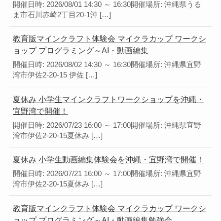
開催日時: 2026/08/01 14:30 ～ 16:30開催場所: 沖縄県うる
ま市石川赤崎2丁目20-1沖 […]
教育版マインクラフト体験会 マイクラカップ ワークシ
ョップ プログラミング～AI・動画編集
開催日時: 2026/08/02 14:30 ～ 16:30開催場所: 沖縄県宜野
湾市伊佐2-20-15 伊佐 […]
夏休み 小学生マインクラフトワークショップを沖縄・
宜野湾で開催！
開催日時: 2026/07/23 16:00 ～ 17:00開催場所: 沖縄県宜野
湾市伊佐2-20-15夏休み […]
夏休み 小学生動画編集体験会を沖縄・宜野湾で開催！
開催日時: 2026/07/21 16:00 ～ 17:00開催場所: 沖縄県宜野
湾市伊佐2-20-15夏休み […]
教育版マインクラフト体験会 マイクラカップ ワークシ
ョップ プログラミング～AI・動画編集勉強会