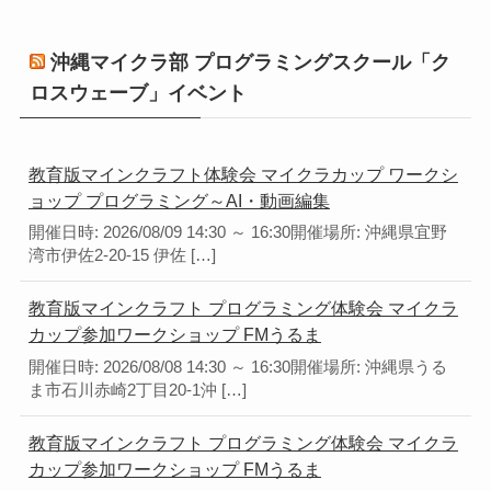
沖縄マイクラ部 プログラミングスクール「ク
ロスウェーブ」イベント
教育版マインクラフト体験会 マイクラカップ ワークシ
ョップ プログラミング～AI・動画編集
開催日時: 2026/08/09 14:30 ～ 16:30開催場所: 沖縄県宜野
湾市伊佐2-20-15 伊佐 […]
教育版マインクラフト プログラミング体験会 マイクラ
カップ参加ワークショップ FMうるま
開催日時: 2026/08/08 14:30 ～ 16:30開催場所: 沖縄県うる
ま市石川赤崎2丁目20-1沖 […]
教育版マインクラフト プログラミング体験会 マイクラ
カップ参加ワークショップ FMうるま