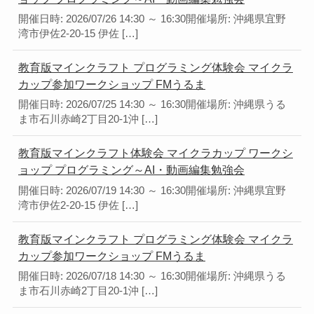
開催日時: 2026/07/26 14:30 ～ 16:30開催場所: 沖縄県宜野
湾市伊佐2-20-15 伊佐 […]
教育版マインクラフト プログラミング体験会 マイクラ
カップ参加ワークショップ FMうるま
開催日時: 2026/07/25 14:30 ～ 16:30開催場所: 沖縄県うる
ま市石川赤崎2丁目20-1沖 […]
教育版マインクラフト体験会 マイクラカップ ワークシ
ョップ プログラミング～AI・動画編集勉強会
開催日時: 2026/07/19 14:30 ～ 16:30開催場所: 沖縄県宜野
湾市伊佐2-20-15 伊佐 […]
教育版マインクラフト プログラミング体験会 マイクラ
カップ参加ワークショップ FMうるま
開催日時: 2026/07/18 14:30 ～ 16:30開催場所: 沖縄県うる
ま市石川赤崎2丁目20-1沖 […]