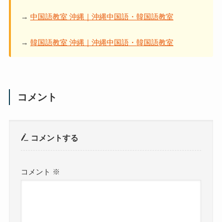
→
中国語教室 沖縄｜沖縄中国語・韓国語教室
→
韓国語教室 沖縄｜沖縄中国語・韓国語教室
コメント
コメントする
コメント
※