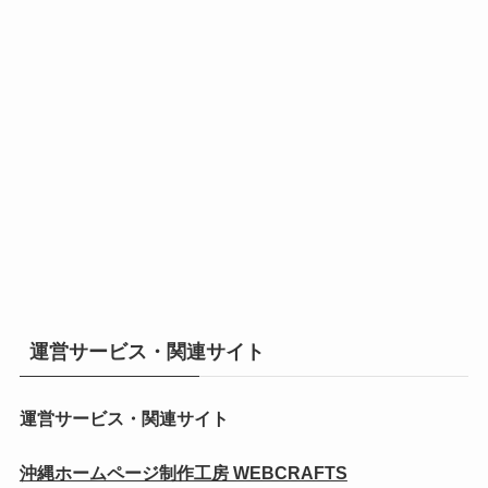
運営サービス・関連サイト
運営サービス・関連サイト
沖縄ホームページ制作工房 WEBCRAFTS