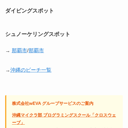
ダイビングスポット
シュノーケリングスポット
→
那覇市
/
那覇市
→
沖縄のビーチ一覧
株式会社wEVA グループサービスのご案内
沖縄マイクラ部 プログラミングスクール「クロスウェ
ーブ」