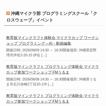
沖縄マイクラ部 プログラミングスクール「ク
ロスウェーブ」イベント
教育版マインクラフト体験会 マイクラカップ ワークシ
ョップ プログラミング～AI・動画編集
開催日時: 2026/08/09 14:30 ～ 16:30開催場所: 沖縄県宜野
湾市伊佐2-20-15 伊佐 […]
教育版マインクラフト プログラミング体験会 マイクラ
カップ参加ワークショップ FMうるま
開催日時: 2026/08/08 14:30 ～ 16:30開催場所: 沖縄県うる
ま市石川赤崎2丁目20-1沖 […]
教育版マインクラフト プログラミング体験会 マイクラ
カップ参加ワークショップ FMうるま