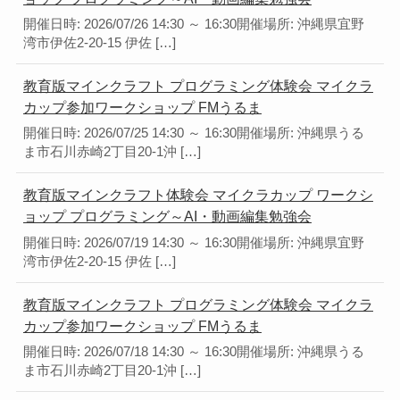
開催日時: 2026/07/26 14:30 ～ 16:30開催場所: 沖縄県宜野
湾市伊佐2-20-15 伊佐 […]
教育版マインクラフト プログラミング体験会 マイクラ
カップ参加ワークショップ FMうるま
開催日時: 2026/07/25 14:30 ～ 16:30開催場所: 沖縄県うる
ま市石川赤崎2丁目20-1沖 […]
教育版マインクラフト体験会 マイクラカップ ワークシ
ョップ プログラミング～AI・動画編集勉強会
開催日時: 2026/07/19 14:30 ～ 16:30開催場所: 沖縄県宜野
湾市伊佐2-20-15 伊佐 […]
教育版マインクラフト プログラミング体験会 マイクラ
カップ参加ワークショップ FMうるま
開催日時: 2026/07/18 14:30 ～ 16:30開催場所: 沖縄県うる
ま市石川赤崎2丁目20-1沖 […]