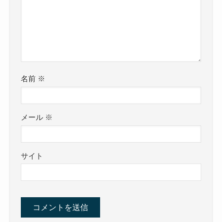
名前
※
メール
※
サイト