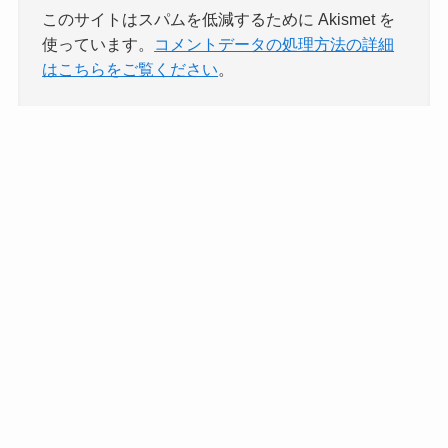
このサイトはスパムを低減するために Akismet を
使っています。
コメントデータの処理方法の詳細
はこちらをご覧ください
。