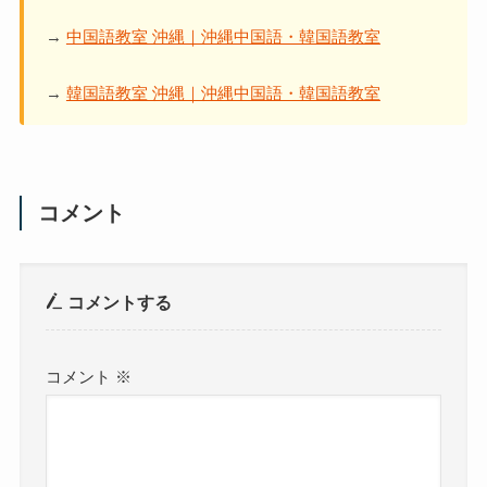
→
中国語教室 沖縄｜沖縄中国語・韓国語教室
→
韓国語教室 沖縄｜沖縄中国語・韓国語教室
コメント
コメントする
コメント
※