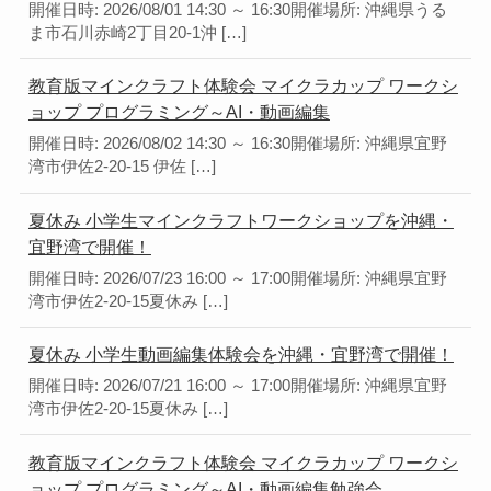
開催日時: 2026/08/01 14:30 ～ 16:30開催場所: 沖縄県うる
ま市石川赤崎2丁目20-1沖 […]
教育版マインクラフト体験会 マイクラカップ ワークシ
ョップ プログラミング～AI・動画編集
開催日時: 2026/08/02 14:30 ～ 16:30開催場所: 沖縄県宜野
湾市伊佐2-20-15 伊佐 […]
夏休み 小学生マインクラフトワークショップを沖縄・
宜野湾で開催！
開催日時: 2026/07/23 16:00 ～ 17:00開催場所: 沖縄県宜野
湾市伊佐2-20-15夏休み […]
夏休み 小学生動画編集体験会を沖縄・宜野湾で開催！
開催日時: 2026/07/21 16:00 ～ 17:00開催場所: 沖縄県宜野
湾市伊佐2-20-15夏休み […]
教育版マインクラフト体験会 マイクラカップ ワークシ
ョップ プログラミング～AI・動画編集勉強会