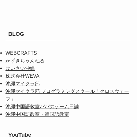
BLOG
WEBCRAFTS
かずきちゃんねる
はいさい沖縄
株式会社WEVA
沖縄マイクラ部
沖縄マイクラ部 プログラミングスクール「クロスウェー
ブ」
沖縄中国語教室パパのゲーム日誌
沖縄中国語教室・韓国語教室
YouTube