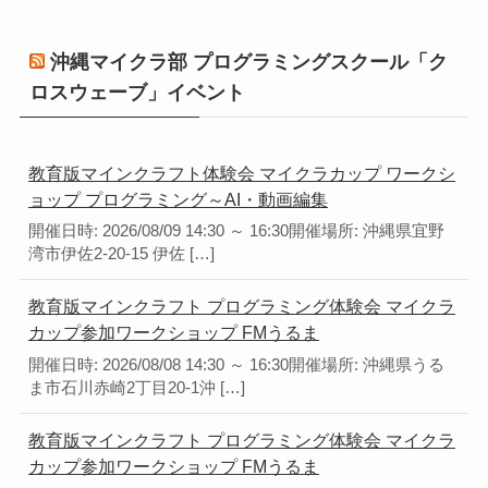
沖縄マイクラ部 プログラミングスクール「ク
ロスウェーブ」イベント
教育版マインクラフト体験会 マイクラカップ ワークシ
ョップ プログラミング～AI・動画編集
開催日時: 2026/08/09 14:30 ～ 16:30開催場所: 沖縄県宜野
湾市伊佐2-20-15 伊佐 […]
教育版マインクラフト プログラミング体験会 マイクラ
カップ参加ワークショップ FMうるま
開催日時: 2026/08/08 14:30 ～ 16:30開催場所: 沖縄県うる
ま市石川赤崎2丁目20-1沖 […]
教育版マインクラフト プログラミング体験会 マイクラ
カップ参加ワークショップ FMうるま