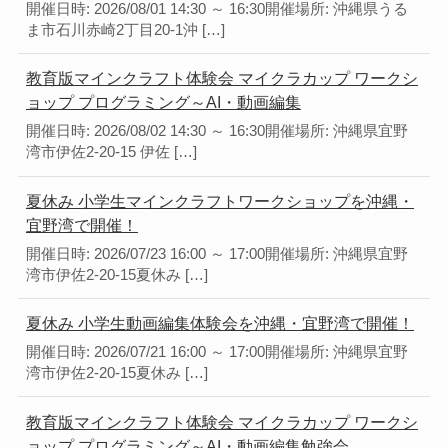
開催日時: 2026/08/01 14:30 ～ 16:30開催場所: 沖縄県うる
ま市石川赤崎2丁目20-1沖 […]
教育版マインクラフト体験会 マイクラカップ ワークシ
ョップ プログラミング～AI・動画編集
開催日時: 2026/08/02 14:30 ～ 16:30開催場所: 沖縄県宜野
湾市伊佐2-20-15 伊佐 […]
夏休み 小学生マインクラフトワークショップを沖縄・
宜野湾で開催！
開催日時: 2026/07/23 16:00 ～ 17:00開催場所: 沖縄県宜野
湾市伊佐2-20-15夏休み […]
夏休み 小学生動画編集体験会を沖縄・宜野湾で開催！
開催日時: 2026/07/21 16:00 ～ 17:00開催場所: 沖縄県宜野
湾市伊佐2-20-15夏休み […]
教育版マインクラフト体験会 マイクラカップ ワークシ
ョップ プログラミング～AI・動画編集勉強会