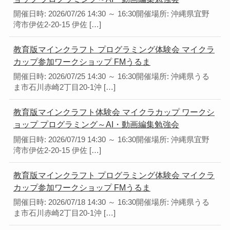
開催日時: 2026/07/26 14:30 ～ 16:30開催場所: 沖縄県宜野
湾市伊佐2-20-15 伊佐 […]
教育版マインクラフト プログラミング体験会 マイクラ
カップ参加ワークショップ FMうるま
開催日時: 2026/07/25 14:30 ～ 16:30開催場所: 沖縄県うる
ま市石川赤崎2丁目20-1沖 […]
教育版マインクラフト体験会 マイクラカップ ワークシ
ョップ プログラミング～AI・動画編集勉強会
開催日時: 2026/07/19 14:30 ～ 16:30開催場所: 沖縄県宜野
湾市伊佐2-20-15 伊佐 […]
教育版マインクラフト プログラミング体験会 マイクラ
カップ参加ワークショップ FMうるま
開催日時: 2026/07/18 14:30 ～ 16:30開催場所: 沖縄県うる
ま市石川赤崎2丁目20-1沖 […]