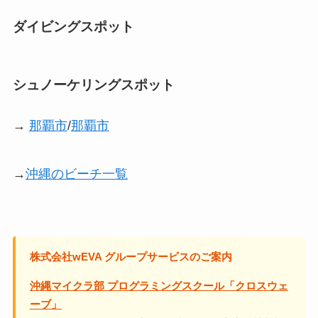
ダイビングスポット
シュノーケリングスポット
→
那覇市
/
那覇市
→
沖縄のビーチ一覧
株式会社wEVA グループサービスのご案内
沖縄マイクラ部 プログラミングスクール「クロスウェ
ーブ」