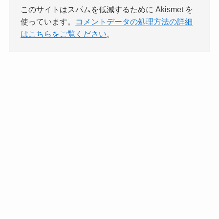
このサイトはスパムを低減するために Akismet を
使っています。
コメントデータの処理方法の詳細
はこちらをご覧ください
。