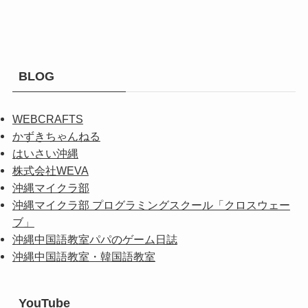
BLOG
WEBCRAFTS
かずきちゃんねる
はいさい沖縄
株式会社WEVA
沖縄マイクラ部
沖縄マイクラ部 プログラミングスクール「クロスウェー
ブ」
沖縄中国語教室パパのゲーム日誌
沖縄中国語教室・韓国語教室
YouTube