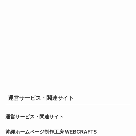
運営サービス・関連サイト
運営サービス・関連サイト
沖縄ホームページ制作工房 WEBCRAFTS