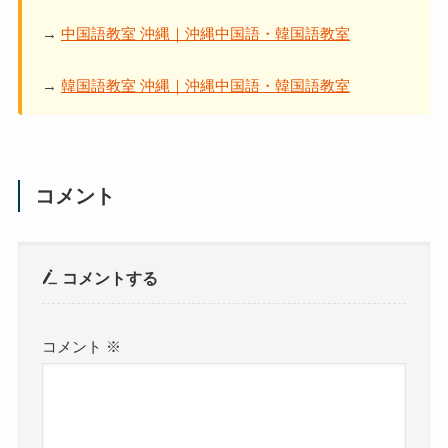
→
中国語教室 沖縄｜沖縄中国語・韓国語教室
→
韓国語教室 沖縄｜沖縄中国語・韓国語教室
コメント
コメントする
コメント
※