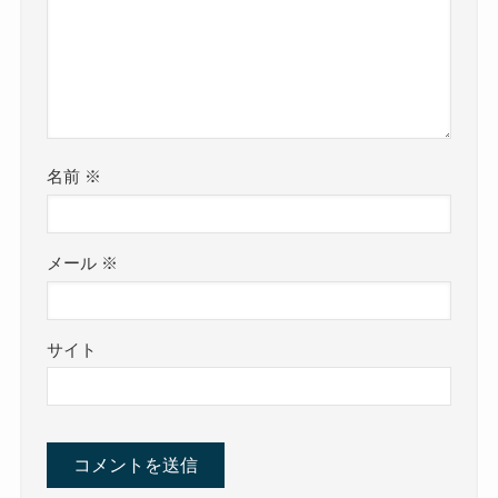
名前
※
メール
※
サイト