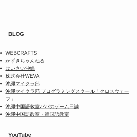
BLOG
WEBCRAFTS
かずきちゃんねる
はいさい沖縄
株式会社WEVA
沖縄マイクラ部
沖縄マイクラ部 プログラミングスクール「クロスウェー
ブ」
沖縄中国語教室パパのゲーム日誌
沖縄中国語教室・韓国語教室
YouTube