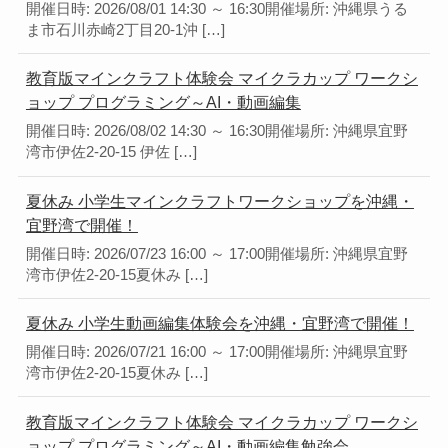
開催日時: 2026/08/01 14:30 ～ 16:30開催場所: 沖縄県うる
ま市石川赤崎2丁目20-1沖 […]
教育版マインクラフト体験会 マイクラカップ ワークシ
ョップ プログラミング～AI・動画編集
開催日時: 2026/08/02 14:30 ～ 16:30開催場所: 沖縄県宜野
湾市伊佐2-20-15 伊佐 […]
夏休み 小学生マインクラフトワークショップを沖縄・
宜野湾で開催！
開催日時: 2026/07/23 16:00 ～ 17:00開催場所: 沖縄県宜野
湾市伊佐2-20-15夏休み […]
夏休み 小学生動画編集体験会を沖縄・宜野湾で開催！
開催日時: 2026/07/21 16:00 ～ 17:00開催場所: 沖縄県宜野
湾市伊佐2-20-15夏休み […]
教育版マインクラフト体験会 マイクラカップ ワークシ
ョップ プログラミング～AI・動画編集勉強会