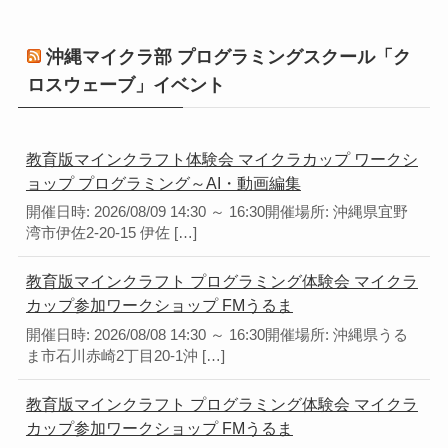
沖縄マイクラ部 プログラミングスクール「ク
ロスウェーブ」イベント
教育版マインクラフト体験会 マイクラカップ ワークシ
ョップ プログラミング～AI・動画編集
開催日時: 2026/08/09 14:30 ～ 16:30開催場所: 沖縄県宜野
湾市伊佐2-20-15 伊佐 […]
教育版マインクラフト プログラミング体験会 マイクラ
カップ参加ワークショップ FMうるま
開催日時: 2026/08/08 14:30 ～ 16:30開催場所: 沖縄県うる
ま市石川赤崎2丁目20-1沖 […]
教育版マインクラフト プログラミング体験会 マイクラ
カップ参加ワークショップ FMうるま