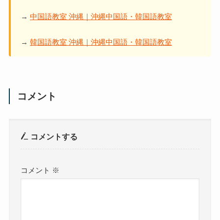
→
中国語教室 沖縄｜沖縄中国語・韓国語教室
→
韓国語教室 沖縄｜沖縄中国語・韓国語教室
コメント
コメントする
コメント
※