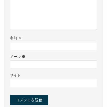
名前
※
メール
※
サイト