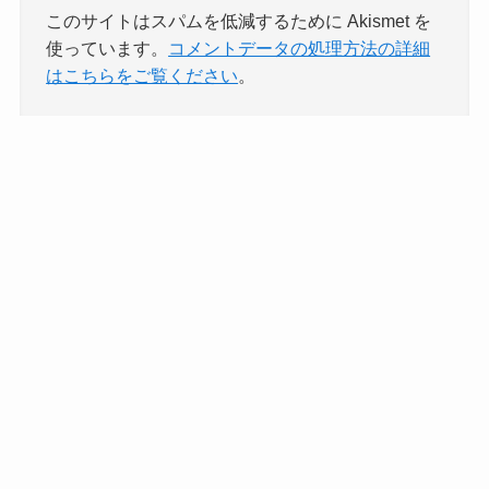
このサイトはスパムを低減するために Akismet を
使っています。
コメントデータの処理方法の詳細
はこちらをご覧ください
。