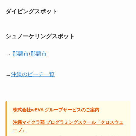
ダイビングスポット
シュノーケリングスポット
→
那覇市
/
那覇市
→
沖縄のビーチ一覧
株式会社wEVA グループサービスのご案内
沖縄マイクラ部 プログラミングスクール「クロスウェ
ーブ」