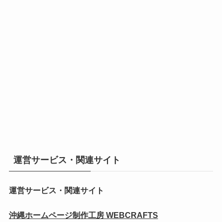
運営サービス・関連サイト
運営サービス・関連サイト
沖縄ホームページ制作工房 WEBCRAFTS