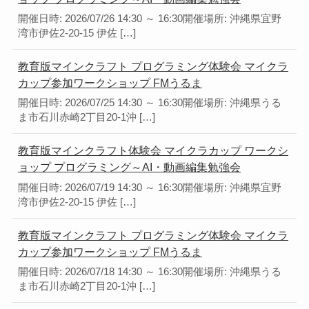
開催日時: 2026/07/26 14:30 ～ 16:30開催場所: 沖縄県宜野
湾市伊佐2-20-15 伊佐 […]
教育版マインクラフト プログラミング体験会 マイクラ
カップ参加ワークショップ FMうるま
開催日時: 2026/07/25 14:30 ～ 16:30開催場所: 沖縄県うる
ま市石川赤崎2丁目20-1沖 […]
教育版マインクラフト体験会 マイクラカップ ワークシ
ョップ プログラミング～AI・動画編集勉強会
開催日時: 2026/07/19 14:30 ～ 16:30開催場所: 沖縄県宜野
湾市伊佐2-20-15 伊佐 […]
教育版マインクラフト プログラミング体験会 マイクラ
カップ参加ワークショップ FMうるま
開催日時: 2026/07/18 14:30 ～ 16:30開催場所: 沖縄県うる
ま市石川赤崎2丁目20-1沖 […]