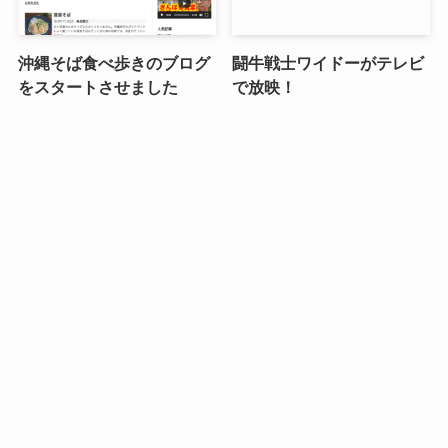
沖縄そば食べ歩きのブログ
闘牛戦士ワイドーがテレビ
をスタートさせました
で放映！