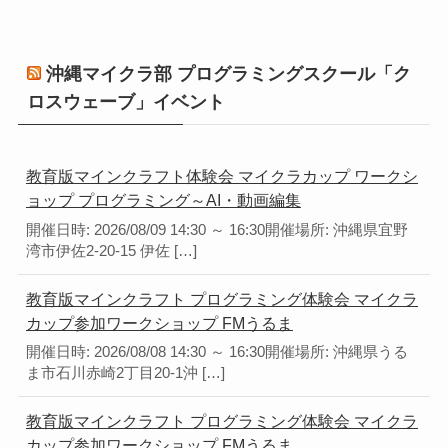
沖縄マイクラ部 プログラミングスクール「ク
ロスウェーブ」イベント
教育版マインクラフト体験会 マイクラカップ ワークシ
ョップ プログラミング～AI・動画編集
開催日時: 2026/08/09 14:30 ～ 16:30開催場所: 沖縄県宜野
湾市伊佐2-20-15 伊佐 […]
教育版マインクラフト プログラミング体験会 マイクラ
カップ参加ワークショップ FMうるま
開催日時: 2026/08/08 14:30 ～ 16:30開催場所: 沖縄県うる
ま市石川赤崎2丁目20-1沖 […]
教育版マインクラフト プログラミング体験会 マイクラ
カップ参加ワークショップ FMうるま