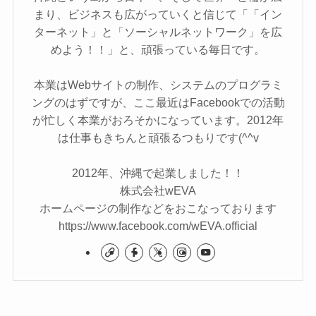
まり、ビジネスも広がっていくと信じて「「イン
ターネット」と「ソーシャルネットワーク」を広
めよう！！」と、頑張っている毎日です。
本業はWebサイトの制作、システムのプログラミ
ングのはずですが、ここ最近はFacebookでの活動
が忙しく本業がおろそかになっています。2012年
は仕事もきちんと頑張るつもりです(^^v
2012年、沖縄で起業しました！！
株式会社wEVA
ホームページの制作などをおこなっております
https://www.facebook.com/wEVA.official