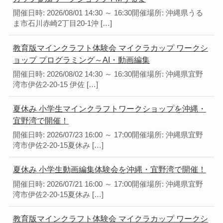
開催日時: 2026/08/01 14:30 ～ 16:30開催場所: 沖縄県うる
ま市石川赤崎2丁目20-1沖 […]
教育版マインクラフト体験会 マイクラカップ ワークシ
ョップ プログラミング～AI・動画編集
開催日時: 2026/08/02 14:30 ～ 16:30開催場所: 沖縄県宜野
湾市伊佐2-20-15 伊佐 […]
夏休み 小学生マインクラフトワークショップを沖縄・
宜野湾で開催！
開催日時: 2026/07/23 16:00 ～ 17:00開催場所: 沖縄県宜野
湾市伊佐2-20-15夏休み […]
夏休み 小学生動画編集体験会を沖縄・宜野湾で開催！
開催日時: 2026/07/21 16:00 ～ 17:00開催場所: 沖縄県宜野
湾市伊佐2-20-15夏休み […]
教育版マインクラフト体験会 マイクラカップ ワークシ