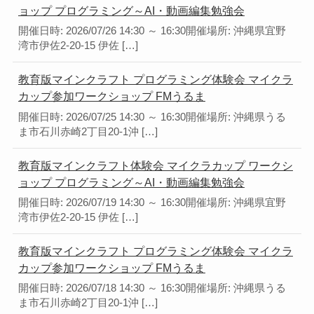
ョップ プログラミング～AI・動画編集勉強会
開催日時: 2026/07/26 14:30 ～ 16:30開催場所: 沖縄県宜野
湾市伊佐2-20-15 伊佐 […]
教育版マインクラフト プログラミング体験会 マイクラ
カップ参加ワークショップ FMうるま
開催日時: 2026/07/25 14:30 ～ 16:30開催場所: 沖縄県うる
ま市石川赤崎2丁目20-1沖 […]
教育版マインクラフト体験会 マイクラカップ ワークシ
ョップ プログラミング～AI・動画編集勉強会
開催日時: 2026/07/19 14:30 ～ 16:30開催場所: 沖縄県宜野
湾市伊佐2-20-15 伊佐 […]
教育版マインクラフト プログラミング体験会 マイクラ
カップ参加ワークショップ FMうるま
開催日時: 2026/07/18 14:30 ～ 16:30開催場所: 沖縄県うる
ま市石川赤崎2丁目20-1沖 […]