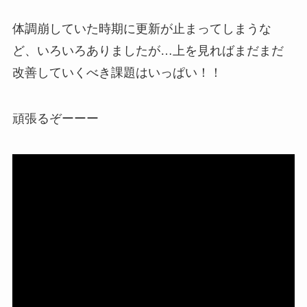
体調崩していた時期に更新が止まってしまうな
ど、いろいろありましたが…上を見ればまだまだ
改善していくべき課題はいっぱい！！
頑張るぞーーー