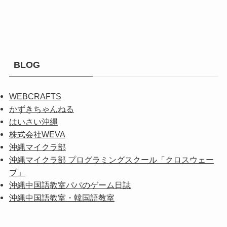
BLOG
WEBCRAFTS
かずきちゃんねる
はいさい沖縄
株式会社WEVA
沖縄マイクラ部
沖縄マイクラ部 プログラミングスクール「クロスウェー
ブ」
沖縄中国語教室パパのゲーム日誌
沖縄中国語教室・韓国語教室