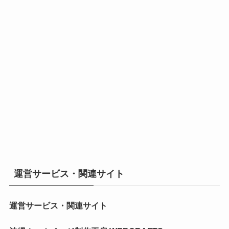
運営サービス・関連サイト
運営サービス・関連サイト