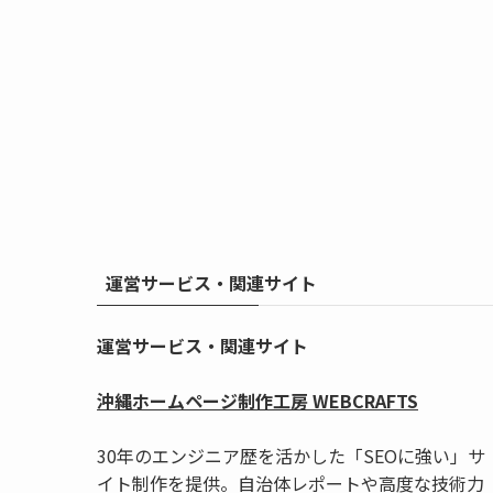
運営サービス・関連サイト
運営サービス・関連サイト
沖縄ホームページ制作工房 WEBCRAFTS
30年のエンジニア歴を活かした「SEOに強い」サ
イト制作を提供。自治体レポートや高度な技術力