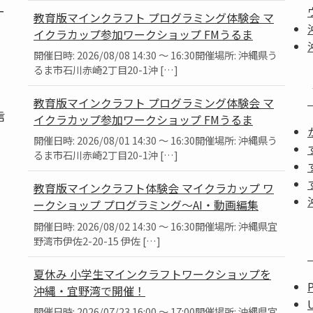
ー
教育版マインクラフト プログラミング体験会 マ
イクラカップ参加ワークショップ FMうるま
開催日時: 2026/08/08 14:30 ～ 16:30開催場所: 沖縄県う
るま市石川赤崎2丁目20-1沖 […]
教育版マインクラフト プログラミング体験会 マ
信
イクラカップ参加ワークショップ FMうるま
開催日時: 2026/08/01 14:30 ～ 16:30開催場所: 沖縄県う
るま市石川赤崎2丁目20-1沖 […]
教育版マインクラフト体験会 マイクラカップ ワ
ークショップ プログラミング～AI・動画編集
」
開催日時: 2026/08/02 14:30 ～ 16:30開催場所: 沖縄県宜
。
野湾市伊佐2-20-15 伊佐 […]
夏休み 小学生マインクラフトワークショップを
沖縄・宜野湾で開催！
開催日時: 2026/07/23 16:00 ～ 17:00開催場所: 沖縄県宜