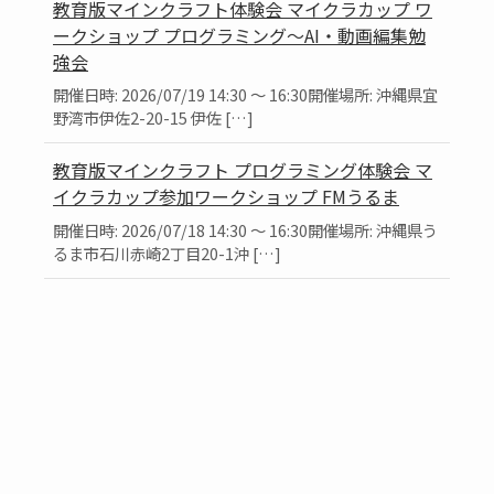
教育版マインクラフト体験会 マイクラカップ ワ
ークショップ プログラミング～AI・動画編集勉
強会
開催日時: 2026/07/19 14:30 ～ 16:30開催場所: 沖縄県宜
野湾市伊佐2-20-15 伊佐 […]
教育版マインクラフト プログラミング体験会 マ
イクラカップ参加ワークショップ FMうるま
開催日時: 2026/07/18 14:30 ～ 16:30開催場所: 沖縄県う
るま市石川赤崎2丁目20-1沖 […]